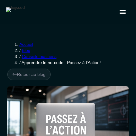
Accueil
/
Blog
/
Conseils business
/
Apprendre le no-code : Passez à l'Action!
Retour au blog