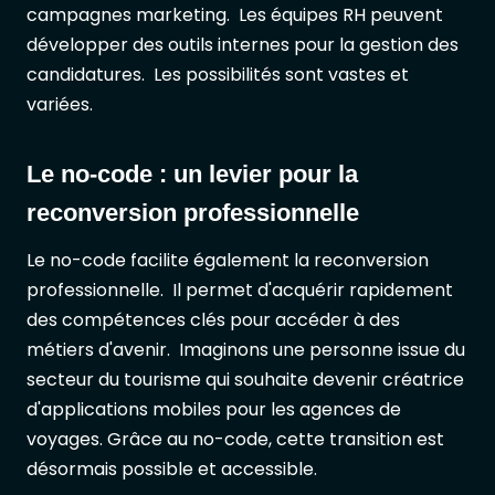
campagnes marketing. Les équipes RH peuvent
développer des outils internes pour la gestion des
candidatures. Les possibilités sont vastes et
variées.
Le no-code : un levier pour la
reconversion professionnelle
Le no-code facilite également la reconversion
professionnelle. Il permet d'acquérir rapidement
des compétences clés pour accéder à des
métiers d'avenir. Imaginons une personne issue du
secteur du tourisme qui souhaite devenir créatrice
d'applications mobiles pour les agences de
voyages. Grâce au no-code, cette transition est
désormais possible et accessible.