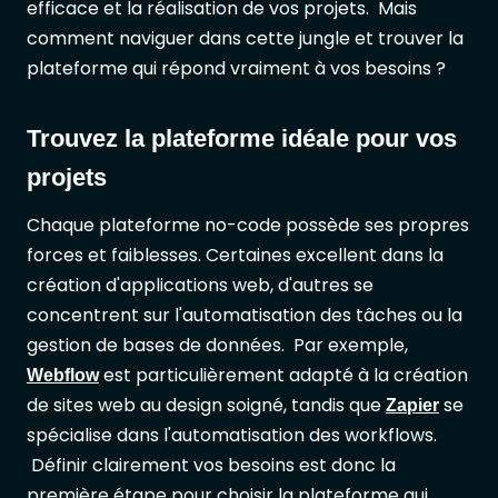
efficace et la réalisation de vos projets. Mais
comment naviguer dans cette jungle et trouver la
plateforme qui répond vraiment à vos besoins ?
Trouvez la plateforme idéale pour vos
projets
Chaque plateforme no-code possède ses propres
forces et faiblesses. Certaines excellent dans la
création d'applications web, d'autres se
concentrent sur l'automatisation des tâches ou la
gestion de bases de données. Par exemple,
est particulièrement adapté à la création
Webflow
de sites web au design soigné, tandis que
se
Zapier
spécialise dans l'automatisation des workflows.
Définir clairement vos besoins est donc la
première étape pour choisir la plateforme qui