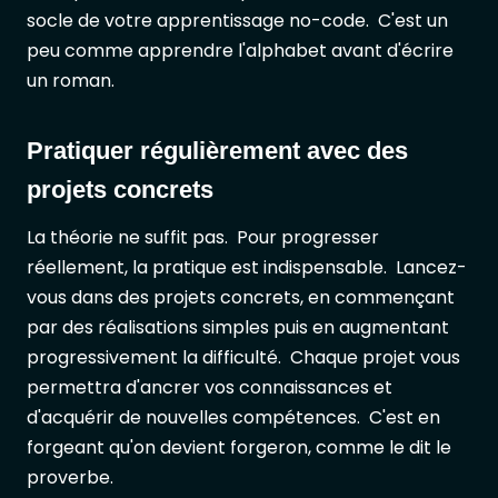
socle de votre apprentissage no-code. C'est un
peu comme apprendre l'alphabet avant d'écrire
un roman.
Pratiquer régulièrement avec des
projets concrets
La théorie ne suffit pas. Pour progresser
réellement, la pratique est indispensable. Lancez-
vous dans des projets concrets, en commençant
par des réalisations simples puis en augmentant
progressivement la difficulté. Chaque projet vous
permettra d'ancrer vos connaissances et
d'acquérir de nouvelles compétences. C'est en
forgeant qu'on devient forgeron, comme le dit le
proverbe.