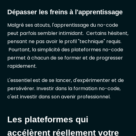
Dépasser les freins à l'apprentissage
Malgré ses atouts, l'apprentissage du no-code
peut parfois sembler intimidant. Certains hésitent,
pensant ne pas avoir le profil "technique" requis.
Pourtant, la simplicité des plateformes no-code
permet à chacun de se former et de progresser
rapidement.
L'essentiel est de se lancer, d'expérimenter et de
persévérer. Investir dans la formation no-code,
c'est investir dans son avenir professionnel.
Les plateformes qui
accélèrent réellement votre