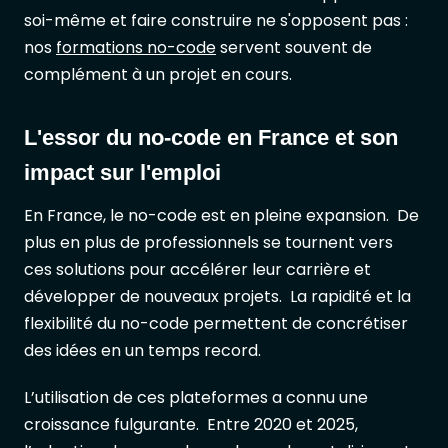
soi-même et faire construire ne s'opposent pas :
nos
formations no-code
servent souvent de
complément à un projet en cours.
L'essor du no-code en France et son
impact sur l'emploi
En France, le no-code est en pleine expansion. De
plus en plus de professionnels se tournent vers
ces solutions pour accélérer leur carrière et
développer de nouveaux projets. La rapidité et la
flexibilité du no-code permettent de concrétiser
des idées en un temps record.
L’utilisation de ces plateformes a connu une
croissance fulgurante. Entre 2020 et 2025,