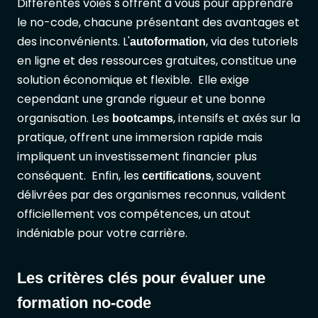
Différentes voies s'offrent à vous pour apprendre
le no-code, chacune présentant des avantages et
des inconvénients. L'
, via des tutoriels
autoformation
en ligne et des ressources gratuites, constitue une
solution économique et flexible. Elle exige
cependant une grande rigueur et une bonne
organisation. Les
, intensifs et axés sur la
bootcamps
pratique, offrent une immersion rapide mais
impliquent un investissement financier plus
conséquent. Enfin, les
, souvent
certifications
délivrées par des organismes reconnus, valident
officiellement vos compétences, un atout
indéniable pour votre carrière.
Les critères clés pour évaluer une
formation no-code