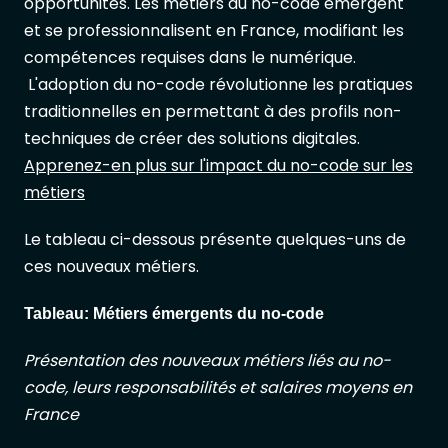
opportunités. Les métiers du no-code émergent
et se professionnalisent en France, modifiant les
compétences requises dans le numérique.
L'adoption du no-code révolutionne les pratiques
traditionnelles en permettant à des profils non-
techniques de créer des solutions digitales.
Apprenez-en plus sur l'impact du no-code sur les
métiers
Le tableau ci-dessous présente quelques-uns de
ces nouveaux métiers.
Tableau: Métiers émergents du no-code
Présentation des nouveaux métiers liés au no-
code, leurs responsabilités et salaires moyens en
France