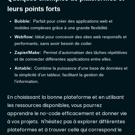
leurs points forts
Bubble:
Parfait pour créer des applications web et
mobiles complexes grâce à une grande flexibilité.
Webflow:
Idéal pour concevoir des sites web responsifs et
performants, sans avoir besoin de coder.
Zapier/Make:
Permet d'automatiser des tâches répétitives
et de connecter différentes applications entre elles.
Airtable:
Combine la puissance d'une base de données et
la simplicité d'un tableur, facilitant la gestion de
l'information.
En choisissant la bonne plateforme et en utilisant
les ressources disponibles, vous pourrez
apprendre le no-code efficacement et donner vie
à vos projets. N'hésitez pas à explorer différentes
plateformes et à trouver celle qui correspond le