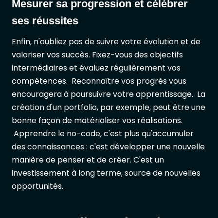
Mesurer sa progression et célébrer
ses réussites
Enfin, n'oubliez pas de suivre votre évolution et de
valoriser vos succès. Fixez-vous des objectifs
intermédiaires et évaluez régulièrement vos
compétences. Reconnaître vos progrès vous
encouragera à poursuivre votre apprentissage. La
création d'un portfolio, par exemple, peut être une
bonne façon de matérialiser vos réalisations.
Apprendre le no-code, c'est plus qu'accumuler
des connaissances : c'est développer une nouvelle
manière de penser et de créer. C'est un
investissement à long terme, source de nouvelles
opportunités.