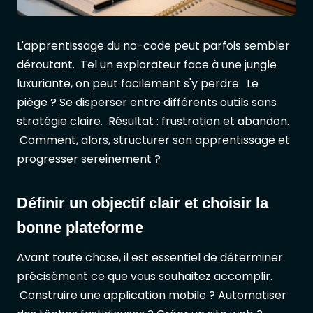
L'apprentissage du no-code peut parfois sembler
déroutant. Tel un explorateur face à une jungle
luxuriante, on peut facilement s'y perdre. Le
piège ? Se disperser entre différents outils sans
stratégie claire. Résultat : frustration et abandon.
Comment, alors, structurer son apprentissage et
progresser sereinement ?
Définir un objectif clair et choisir la
bonne plateforme
Avant toute chose, il est essentiel de déterminer
précisément ce que vous souhaitez accomplir.
Construire une application mobile ? Automatiser