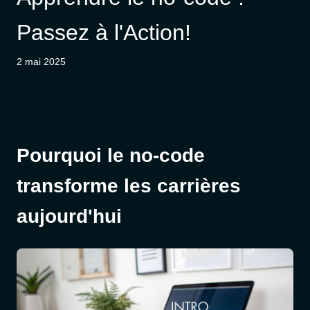
Passez à l'Action!
2 mai 2025
Pourquoi le no-code
transforme les carrières
aujourd'hui