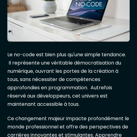
Le no-code est bien plus qu'une simple tendance.
Il représente une véritable démocratisation du
numérique, ouvrant les portes de la création à
tous, sans nécessiter de compétences
approfondies en programmation. Autrefois
réservé aux développeurs, cet univers est
maintenant accessible à tous.
Ce changement majeur impacte profondément le
monde professionnel et offre des perspectives de
carrières innovantes et stimulantes. Apprendre