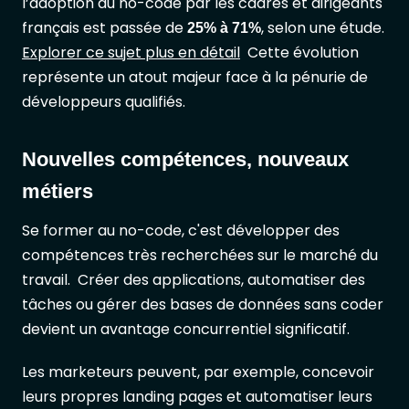
l’adoption du no-code par les cadres et dirigeants
français est passée de
, selon une étude.
25% à 71%
Explorer ce sujet plus en détail
Cette évolution
représente un atout majeur face à la pénurie de
développeurs qualifiés.
Nouvelles compétences, nouveaux
métiers
Se former au no-code, c'est développer des
compétences très recherchées sur le marché du
travail. Créer des applications, automatiser des
tâches ou gérer des bases de données sans coder
devient un avantage concurrentiel significatif.
Les marketeurs peuvent, par exemple, concevoir
leurs propres landing pages et automatiser leurs