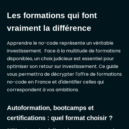
Les formations qui font
vraiment la différence
Apprendre le no-code représente un véritable
investissement. Face à la multitude de formations
disponibles, un choix judicieux est essentiel pour
optimiser son retour sur investissement. Ce guide
vous permettra de décrypter l'offre de formations
no-code en France et d'identifier celles qui
correspondent à vos ambitions.
Autoformation, bootcamps et
certifications : quel format choisir ?