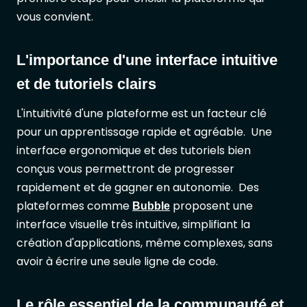
vous convient.
L'importance d'une interface intuitive
et de tutoriels clairs
L'intuitivité d'une plateforme est un facteur clé
pour un apprentissage rapide et agréable. Une
interface ergonomique et des tutoriels bien
conçus vous permettront de progresser
rapidement et de gagner en autonomie. Des
plateformes comme
proposent une
Bubble
interface visuelle très intuitive, simplifiant la
création d'applications, même complexes, sans
avoir à écrire une seule ligne de code.
Le rôle essentiel de la communauté et