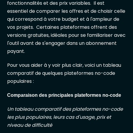
fonctionnalités et des prix variables. Il est
essentiel de comparer les offres et de choisir celle
qui correspond à votre budget et à l'ampleur de
vos projets. Certaines plateformes offrent des
versions gratuites, idéales pour se familiariser avec
l'outil avant de s'engager dans un abonnement
payant.
Pour vous aider à y voir plus clair, voici un tableau
comparatif de quelques plateformes no-code
populaires :
Comparaison des principales plateformes no-code
Un tableau comparatif des plateformes no-code
les plus populaires, leurs cas d'usage, prix et
niveau de difficulté