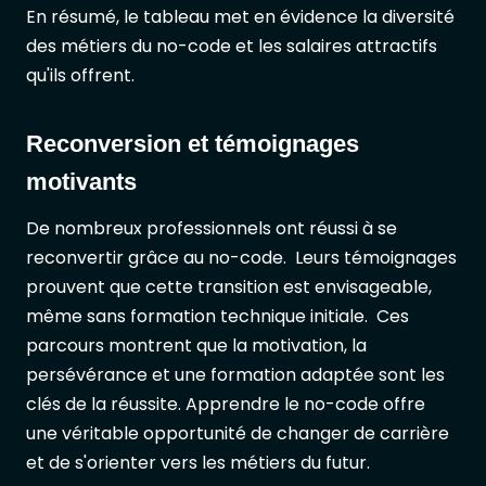
En résumé, le tableau met en évidence la diversité
des métiers du no-code et les salaires attractifs
qu'ils offrent.
Reconversion et témoignages
motivants
De nombreux professionnels ont réussi à se
reconvertir grâce au no-code. Leurs témoignages
prouvent que cette transition est envisageable,
même sans formation technique initiale. Ces
parcours montrent que la motivation, la
persévérance et une formation adaptée sont les
clés de la réussite. Apprendre le no-code offre
une véritable opportunité de changer de carrière
et de s'orienter vers les métiers du futur.