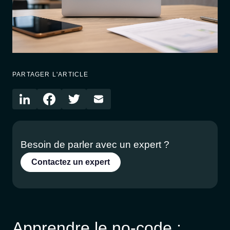
PARTAGER L'ARTICLE
Besoin de parler avec un expert ?
Contactez un expert
Apprendre le no-code :