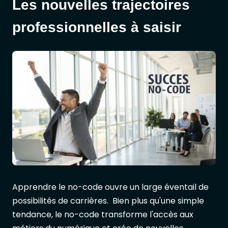
Les nouvelles trajectoires
professionnelles à saisir
Apprendre le no-code ouvre un large éventail de
possibilités de carrières. Bien plus qu'une simple
tendance, le no-code transforme l'accès aux