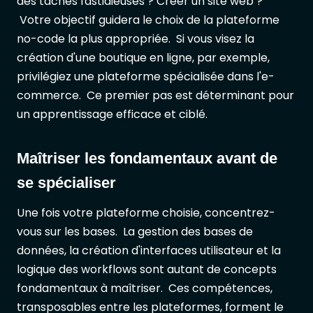
des tâches fastidieuses ? Créer un site web ?
Votre objectif guidera le choix de la plateforme
no-code la plus appropriée. Si vous visez la
création d'une boutique en ligne, par exemple,
privilégiez une plateforme spécialisée dans l'e-
commerce. Ce premier pas est déterminant pour
un apprentissage efficace et ciblé.
Maîtriser les fondamentaux avant de
se spécialiser
Une fois votre plateforme choisie, concentrez-
vous sur les bases. La gestion des bases de
données, la création d'interfaces utilisateur et la
logique des workflows sont autant de concepts
fondamentaux à maîtriser. Ces compétences,
transposables entre les plateformes, forment le