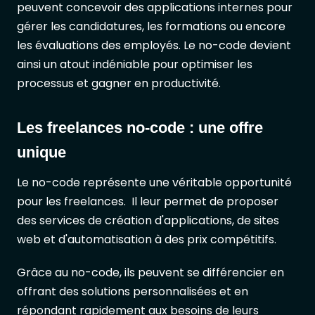
peuvent concevoir des applications internes pour
gérer les candidatures, les formations ou encore
les évaluations des employés. Le no-code devient
ainsi un atout indéniable pour optimiser les
processus et gagner en productivité.
Les freelances no-code : une offre
unique
Le no-code représente une véritable opportunité
pour les freelances. Il leur permet de proposer
des services de création d'applications, de sites
web et d'automatisation à des prix compétitifs.
Grâce au no-code, ils peuvent se différencier en
offrant des solutions personnalisées et en
répondant rapidement aux besoins de leurs