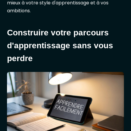
mieux à votre style d'apprentissage et à vos
ambitions.
Construire votre parcours
d'apprentissage sans vous
perdre