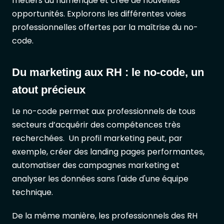
métiers du numérique et crée de nouvelles
opportunités. Explorons les différentes voies
professionnelles offertes par la maîtrise du no-
code.
Du marketing aux RH : le no-code, un
atout précieux
Le no-code permet aux professionnels de tous
secteurs d’acquérir des compétences très
recherchées. Un profil marketing peut, par
exemple, créer des landing pages performantes,
automatiser des campagnes marketing et
analyser les données sans l'aide d'une équipe
technique.
De la même manière, les professionnels des RH