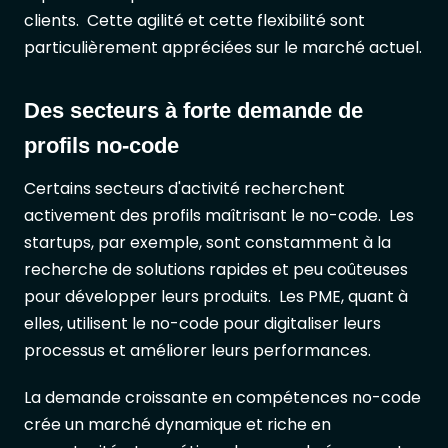
clients. Cette agilité et cette flexibilité sont
particulièrement appréciées sur le marché actuel.
Des secteurs à forte demande de
profils no-code
Certains secteurs d'activité recherchent
activement des profils maîtrisant le no-code. Les
startups, par exemple, sont constamment à la
recherche de solutions rapides et peu coûteuses
pour développer leurs produits. Les PME, quant à
elles, utilisent le no-code pour digitaliser leurs
processus et améliorer leurs performances.
La demande croissante en compétences no-code
crée un marché dynamique et riche en