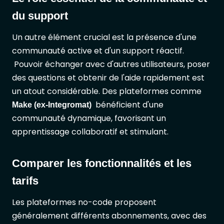
du support
Un autre élément crucial est la présence d'une
communauté active et d'un support réactif.
Pouvoir échanger avec d'autres utilisateurs, poser
des questions et obtenir de l'aide rapidement est
un atout considérable. Des plateformes comme
bénéficient d'une
Make (ex-Integromat)
communauté dynamique, favorisant un
apprentissage collaboratif et stimulant.
Comparer les fonctionnalités et les
tarifs
Les plateformes no-code proposent
généralement différents abonnements, avec des