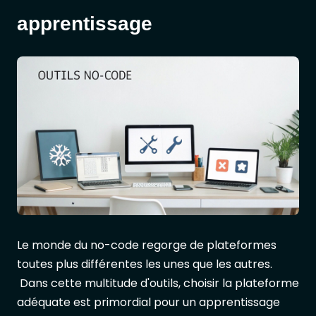
apprentissage
Le monde du no-code regorge de plateformes
toutes plus différentes les unes que les autres.
Dans cette multitude d'outils, choisir la plateforme
adéquate est primordial pour un apprentissage