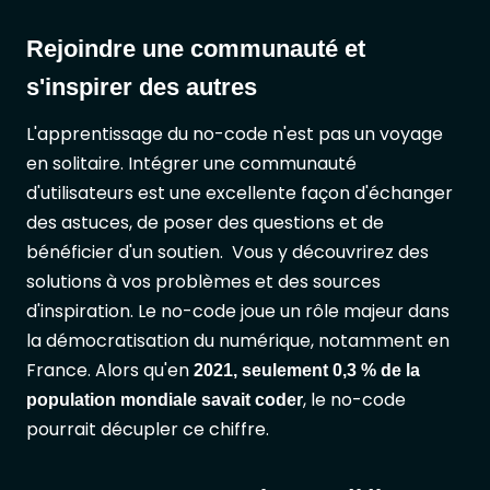
Rejoindre une communauté et
s'inspirer des autres
L'apprentissage du no-code n'est pas un voyage
en solitaire. Intégrer une communauté
d'utilisateurs est une excellente façon d'échanger
des astuces, de poser des questions et de
bénéficier d'un soutien. Vous y découvrirez des
solutions à vos problèmes et des sources
d'inspiration. Le no-code joue un rôle majeur dans
la démocratisation du numérique, notamment en
France. Alors qu'en
2021, seulement 0,3 % de la
, le no-code
population mondiale savait coder
pourrait décupler ce chiffre.