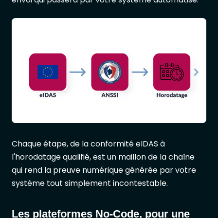
Chaque étape, de la conformité eIDAS à
l'horodatage qualifié, est un maillon de la chaîne
qui rend la preuve numérique générée par votre
système tout simplement incontestable.
Les plateformes No-Code, pour une