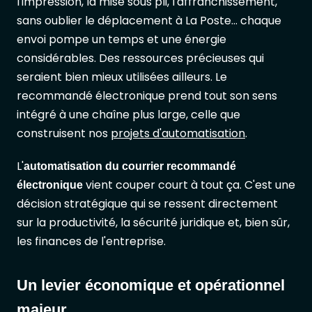
l'impression, la mise sous pli, l'affranchissement,
sans oublier le déplacement à La Poste... chaque
envoi pompe un temps et une énergie
considérables. Des ressources précieuses qui
seraient bien mieux utilisées ailleurs. Le
recommandé électronique prend tout son sens
intégré à une chaîne plus large, celle que
construisent nos
projets d'automatisation
.
L'
automatisation du courrier recommandé
vient couper court à tout ça. C'est une
électronique
décision stratégique qui se ressent directement
sur la productivité, la sécurité juridique et, bien sûr,
les finances de l'entreprise.
Un levier économique et opérationnel
majeur