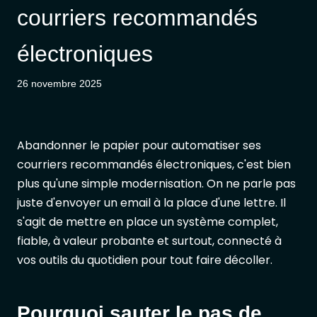
courriers recommandés
électroniques
26 novembre 2025
Abandonner le papier pour automatiser ses
courriers recommandés électroniques, c'est bien
plus qu'une simple modernisation. On ne parle pas
juste d'envoyer un email à la place d'une lettre. Il
s'agit de mettre en place un système complet,
fiable, à valeur probante et surtout, connecté à
vos outils du quotidien pour tout faire décoller.
Pourquoi sauter le pas de