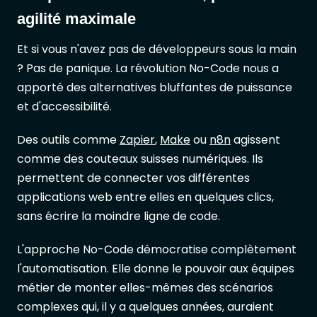
agilité maximale
Et si vous n'avez pas de développeurs sous la main
? Pas de panique. La révolution No-Code nous a
apporté des alternatives bluffantes de puissance
et d'accessibilité.
Des outils comme
Zapier
,
Make
ou
n8n
agissent
comme des couteaux suisses numériques. Ils
permettent de connecter vos différentes
applications web entre elles en quelques clics,
sans écrire la moindre ligne de code.
L'approche No-Code démocratise complètement
l'automatisation. Elle donne le pouvoir aux équipes
métier de monter elles-mêmes des scénarios
complexes qui, il y a quelques années, auraient