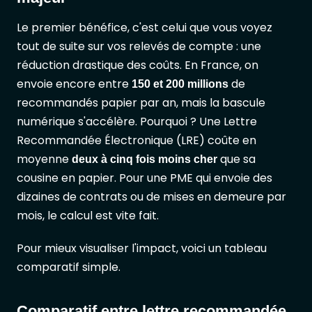
Le premier bénéfice, c'est celui que vous voyez
tout de suite sur vos relevés de compte : une
réduction drastique des coûts. En France, on
envoie encore entre
de
150 et 200 millions
recommandés papier par an, mais la bascule
numérique s'accélère. Pourquoi ? Une Lettre
Recommandée Électronique (LRE) coûte en
moyenne
que sa
deux à cinq fois moins cher
cousine en papier. Pour une PME qui envoie des
dizaines de contrats ou de mises en demeure par
mois, le calcul est vite fait.
Pour mieux visualiser l'impact, voici un tableau
comparatif simple.
Comparatif entre lettre recommandée