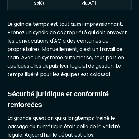
isolé)
via API
Le gain de temps est tout aussi impressionnant.
Prenez un syndic de copropriété qui doit envoyer
les convocations d'AG à des centaines de
propriétaires. Manuellement, c'est un travail de
titan. Avec un système automatisé, tout part en
quelques clics depuis leur logiciel de gestion. Le
temps libéré pour les équipes est colossal.
Sécurité juridique et conformité
renforcées
La grande question qui a longtemps freiné le
passage au numérique était celle de la validité
légale. Aujourd'hui, le débat est clos.