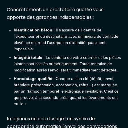
Concrètement, un prestataire qualifié vous
apporte des garanties indispensables :
Identification béton
: Il s'assure de l'identité de
l'expéditeur et du destinataire avec un niveau de certitude
élevé, ce qui rend l'usurpation d'identité quasiment
impossible.
Intégrité totale
: Le contenu de votre courrier et les pièces
jointes sont scellés numériquement. Toute tentative de
modification après l'envoi serait immédiatement détectée.
Horodatage qualifié
: Chaque action clé (dépôt, envoi,
première présentation, acceptation, refus...) est marquée
par un "tampon temporel" électronique inviolable. C'est ce
qui prouve, à la seconde près, quand les événements ont
eu lieu.
Imaginons un cas d'usage : un syndic de
copropriété automatise l'envoi des convocations