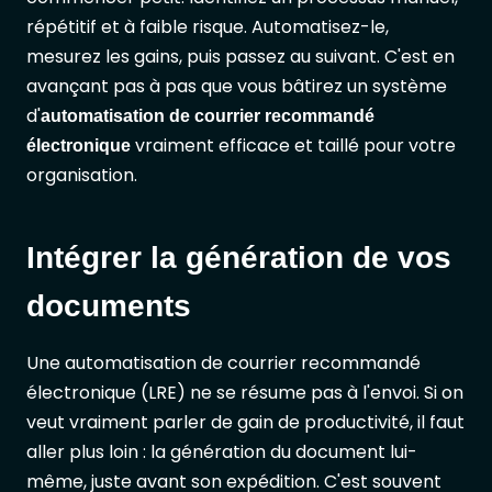
répétitif et à faible risque. Automatisez-le,
mesurez les gains, puis passez au suivant. C'est en
avançant pas à pas que vous bâtirez un système
d'
automatisation de courrier recommandé
vraiment efficace et taillé pour votre
électronique
organisation.
Intégrer la génération de vos
documents
Une automatisation de courrier recommandé
électronique (LRE) ne se résume pas à l'envoi. Si on
veut vraiment parler de gain de productivité, il faut
aller plus loin : la génération du document lui-
même, juste avant son expédition. C'est souvent