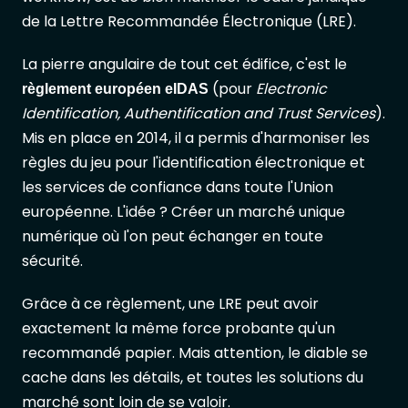
de la Lettre Recommandée Électronique (LRE).
La pierre angulaire de tout cet édifice, c'est le
(pour
Electronic
règlement européen eIDAS
Identification, Authentification and Trust Services
).
Mis en place en 2014, il a permis d'harmoniser les
règles du jeu pour l'identification électronique et
les services de confiance dans toute l'Union
européenne. L'idée ? Créer un marché unique
numérique où l'on peut échanger en toute
sécurité.
Grâce à ce règlement, une LRE peut avoir
exactement la même force probante qu'un
recommandé papier. Mais attention, le diable se
cache dans les détails, et toutes les solutions du
marché sont loin de se valoir.