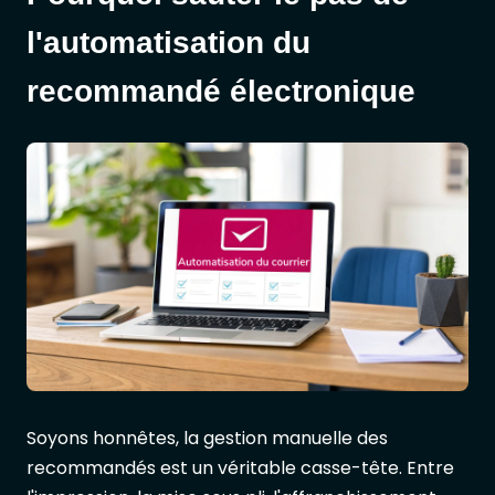
l'automatisation du
recommandé électronique
Soyons honnêtes, la gestion manuelle des
recommandés est un véritable casse-tête. Entre