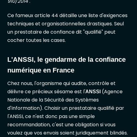
910/2014"
.
Ce fameux article 44 détaille une liste d'exigences
techniques et organisationnelles drastiques. Seul
un prestataire de confiance dit "qualifié" peut
cocher toutes les cases.
L'ANSSI, le gendarme de la confiance
numérique en France
Chez nous, l'organisme qui audite, contrôle et
délivre ce précieux sésame est l'
(Agence
ANSSI
Nationale de la Sécurité des Systèmes
d'Information). Choisir un prestataire qualifié par
l'ANSSI, ce n'est donc pas une simple
recommandation, c'est une obligation si vous
voulez que vos envois soient juridiquement blindés.