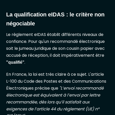
La qualification eIDAS : le critère non
négociable
Le règlement eIDAS établit différents niveaux de
confiance. Pour qu'un recommandé électronique
soit le jumeau juridique de son cousin papier avec
accusé de réception, il doit impérativement être
.
"qualifié"
En France, la loi est très claire à ce sujet. L'article
L-100 du Code des Postes et des Communications
Électroniques précise que
"L’envoi recommandé
électronique est équivalent à l’envoi par lettre
recommandée, dès lors qu’il satisfait aux
exigences de l’article 44 du règlement (UE) n°