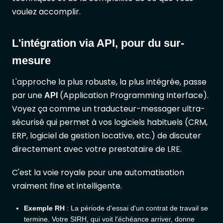
voulez accomplir.
L'intégration via API, pour du sur-
mesure
L'approche la plus robuste, la plus intégrée, passe
par une
(Application Programming Interface).
API
Voyez ça comme un traducteur-messager ultra-
sécurisé qui permet à vos logiciels habituels (CRM,
ERP, logiciel de gestion locative, etc.) de discuter
directement avec votre prestataire de LRE.
C'est la voie royale pour une automatisation
vraiment fine et intelligente.
Exemple RH
: La période d'essai d'un contrat de travail se
termine. Votre SIRH, qui voit l'échéance arriver, donne