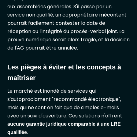
aux assemblées générales. S'il passe par un
service non qualifié, un copropriétaire mécontent
pourrait facilement contester la date de
réception ou l'intégrité du procès-verbal joint. La
preuve numérique serait alors fragile, et la décision
de l'AG pourrait être annulée.
Les pièges à éviter et les concepts à
maîtriser
Le marché est inondé de services qui
s'autoproclament "recommandé électronique",
mais qui ne sont en fait que de simples e-mails
avec un suivi d'ouverture. Ces solutions n'offrent
aucune garantie juridique comparable à une LRE
.
qualifiée