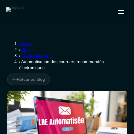
Accueil
/
Blog
/
Automatisation
/
Automatisation des courriers recommandés
électroniques
Retour au blog