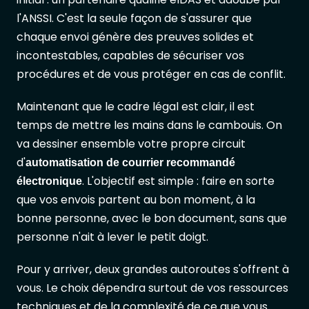
l'ANSSI. C'est la seule façon de s'assurer que
chaque envoi génère des preuves solides et
incontestables, capables de sécuriser vos
procédures et de vous protéger en cas de conflit.
Maintenant que le cadre légal est clair, il est
temps de mettre les mains dans le cambouis. On
va dessiner ensemble votre propre circuit
d'
automatisation de courrier recommandé
. L'objectif est simple : faire en sorte
électronique
que vos envois partent au bon moment, à la
bonne personne, avec le bon document, sans que
personne n'ait à lever le petit doigt.
Pour y arriver, deux grandes autoroutes s'offrent à
vous. Le choix dépendra surtout de vos ressources
techniques et de la complexité de ce que vous