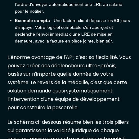
l'ordre d'envoyer automatiquement une LRE au salarié
pour le notifier.
Exemple compta
: Une facture client dépasse les
60
jours
d'impayé. Votre logiciel comptable s'en aperçoit et
déclenche l'envoi immédiat d'une LRE de mise en
demeure, avec la facture en pièce jointe, bien sûr.
L'énorme avantage de l'API, c'est sa flexibilité. Vous
pouvez créer des déclencheurs ultra-précis,
basés sur n'importe quelle donnée de votre
système. Le revers de la médaille, c'est que cette
solution demande quasi systématiquement
l'intervention d'une équipe de développement
pour construire la passerelle.
Le schéma ci-dessous résume bien les trois piliers
qui garantissent la validité juridique de chaque
envoi qui passera par votre système automatisé.