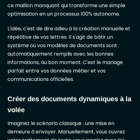
ce maillon manquant qui transforme une simple
optimisation en un processus 100% autonome.
L'idée, c'est de dire adieu à la création manuelle et
répétitive de vos lettres. Il s'agit de bâtir un
système où vos modèles de documents sont
automatiquement remplis avec les bonnes
informations, au bon moment. C'est le mariage
parfait entre vos données métier et vos
communications officielles.
Créer des documents dynamiques à la
volée
Imaginez le scénario classique : une mise en
demeure à envoyer. Manuellement, vous ouvrez