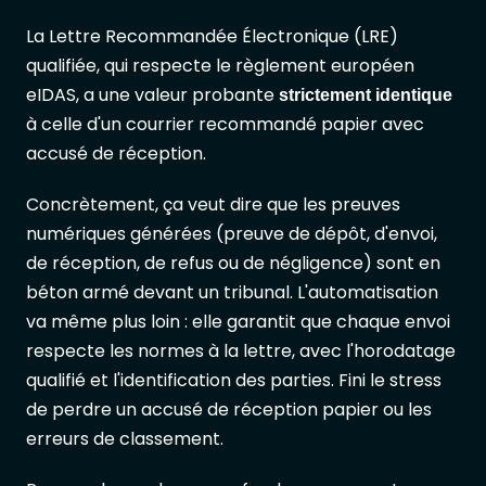
La Lettre Recommandée Électronique (LRE)
qualifiée, qui respecte le règlement européen
eIDAS, a une valeur probante
strictement identique
à celle d'un courrier recommandé papier avec
accusé de réception.
Concrètement, ça veut dire que les preuves
numériques générées (preuve de dépôt, d'envoi,
de réception, de refus ou de négligence) sont en
béton armé devant un tribunal. L'automatisation
va même plus loin : elle garantit que chaque envoi
respecte les normes à la lettre, avec l'horodatage
qualifié et l'identification des parties. Fini le stress
de perdre un accusé de réception papier ou les
erreurs de classement.