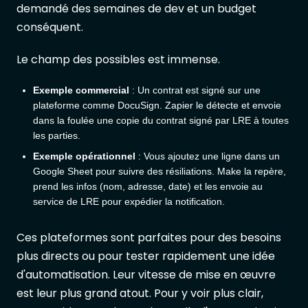
demandé des semaines de dev et un budget
conséquent.
Le champ des possibles est immense.
Exemple commercial
: Un contrat est signé sur une
plateforme comme DocuSign. Zapier le détecte et envoie
dans la foulée une copie du contrat signé par LRE à toutes
les parties.
Exemple opérationnel
: Vous ajoutez une ligne dans un
Google Sheet pour suivre des résiliations. Make la repère,
prend les infos (nom, adresse, date) et les envoie au
service de LRE pour expédier la notification.
Ces plateformes sont parfaites pour des besoins
plus directs ou pour tester rapidement une idée
d'automatisation. Leur vitesse de mise en œuvre
est leur plus grand atout. Pour y voir plus clair,