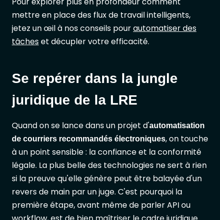
Pour explorer plus en profondeur comment
mettre en place des flux de travail intelligents,
jetez un œil à nos conseils pour
automatiser des
tâches
et décupler votre efficacité.
Se repérer dans la jungle
juridique de la LRE
Quand on se lance dans un projet d'
automatisation
, on touche
de courriers recommandés électroniques
à un point sensible : la confiance et la conformité
légale. La plus belle des technologies ne sert à rien
si la preuve qu'elle génère peut être balayée d'un
revers de main par un juge. C'est pourquoi la
première étape, avant même de parler API ou
workflow, est de bien maîtriser le cadre juridique