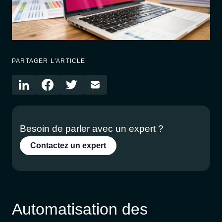
PARTAGER L'ARTICLE
Besoin de parler avec un expert ?
Contactez un expert
Automatisation des