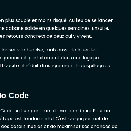
 plus souple et moins risqué. Au lieu de se lancer
ne cabane solide en quelques semaines. Ensuite,
les retours concrets de ceux qui y vivent.
laisser sa chemise, mais aussi d'allouer les
qui s'inscrit parfaitement dans une logique
icacité : il réduit drastiquement le gaspillage sur
 No Code
ode, suit un parcours de vie bien défini. Pour un
étape est fondamental. C'est ce qui permet de
des détails inutiles et de maximiser ses chances de