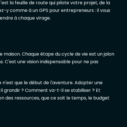
est la feuille de route qui pilote votre projet, de la
sez-y comme à un GPS pour entrepreneurs : il vous
prendre à chaque virage.
ne maison. Chaque étape du cycle de vie est un jalon
ns. C'est une vision indispensable pour ne pas
 n'est que le début de l'aventure. Adopter une
il grandir ? Comment va-t-il se stabiliser ? Et
n des ressources, que ce soit le temps, le budget