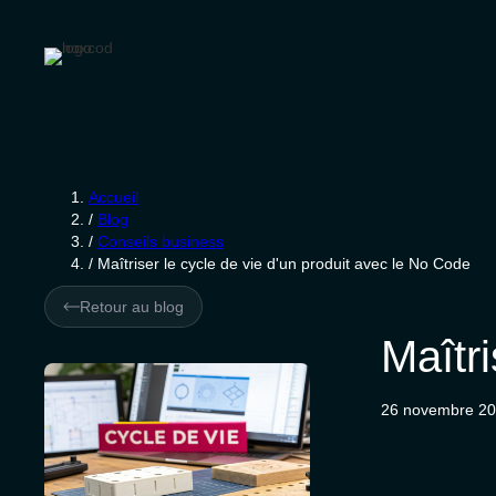
Accueil
/
Blog
/
Conseils business
/
Maîtriser le cycle de vie d'un produit avec le No Code
Retour au blog
Maîtr
26 novembre 2