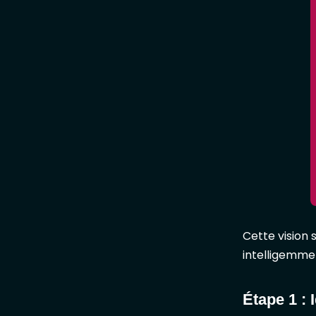
Cette vision 
intelligemme
Étape 1 : 