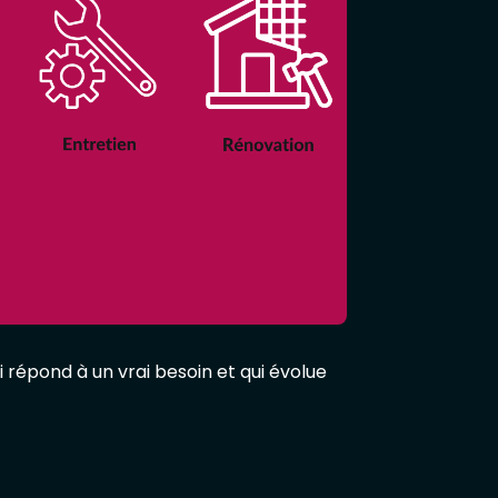
ui répond à un vrai besoin et qui évolue