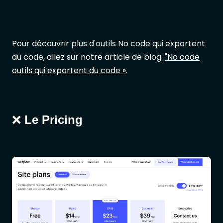
Pour découvrir plus d'outils No code qui exportent
du code, allez sur notre article de blog :
"No code
outils qui exportent du code ».
❌
Le Pricing