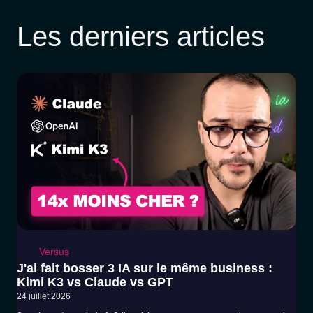
Les derniers articles
Versus
J'ai fait bosser 3 IA sur le même business :
Kimi K3 vs Claude vs GPT
24 juillet 2026