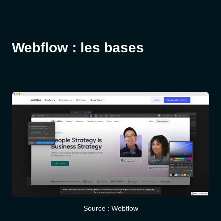
Webflow : les bases
Source : Webflow