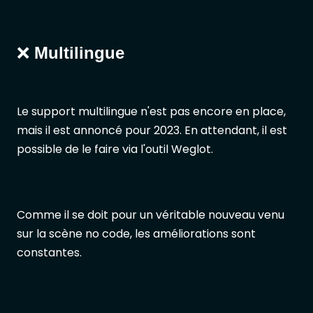
❌
Multilingue
Le support multilingue n'est pas encore en place,
mais il est annoncé pour 2023. En attendant, il est
possible de le faire via l'outil Weglot.
Comme il se doit pour un véritable nouveau venu
sur la scène no code, les améliorations sont
constantes.