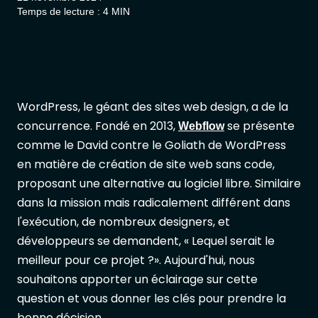
Temps de lecture : 4 MIN
WordPress, le géant des sites web design, a de la
concurrence. Fondé en 2013,
se présente
Webflow
comme le David contre le Goliath de WordPress
en matière de création de site web sans code,
proposant une alternative au logiciel libre. Similaire
dans la mission mais radicalement différent dans
l'exécution, de nombreux designers, et
développeurs se demandent, « Lequel serait le
meilleur pour ce projet ?». Aujourd'hui, nous
souhaitons apporter un éclairage sur cette
question et vous donner les clés pour prendre la
bonne décision.