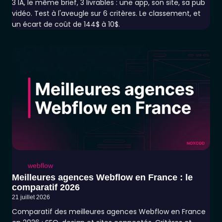
3 IA, le même brief, 3 livrables : une app, son site, sa pub
vidéo. Test à l'aveugle sur 6 critères. Le classement, et
un écart de coût de 144$ à 10$.
webflow
Meilleures agences Webflow en France : le
comparatif 2026
21 juillet 2026
Comparatif des meilleures agences Webflow en France