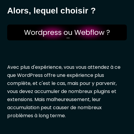
Alors, lequel choisir ?
Avec plus d'expérience, vous vous attendez à ce
que WordPress offre une expérience plus
complète, et c'est le cas, mais pour y parvenir,
vous devez accumuler de nombreux plugins et
extensions. Mais malheureusement, leur
accumulation peut causer de nombreux
problèmes à long terme.