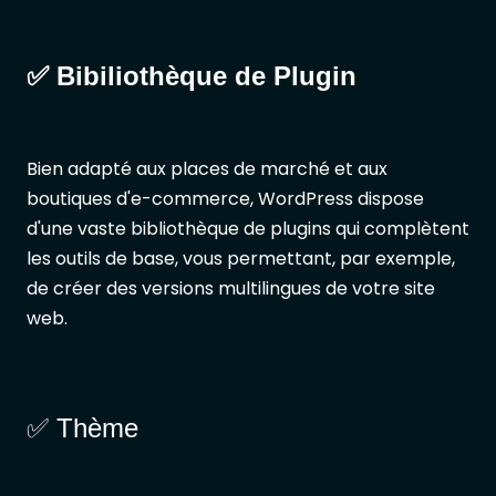
✅ Bibiliothèque de Plugin
Bien adapté aux places de marché et aux
boutiques d'e-commerce, WordPress dispose
d'une vaste bibliothèque de plugins qui complètent
les outils de base, vous permettant, par exemple,
de créer des versions multilingues de votre site
web.
✅ Thème