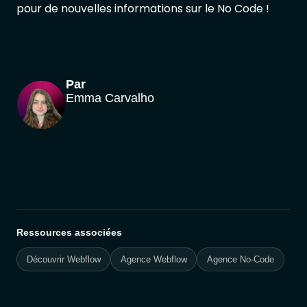
pour de nouvelles informations sur le No Code !
Par
Emma Carvalho
Ressources associées
Découvrir Webflow
Agence Webflow
Agence No-Code