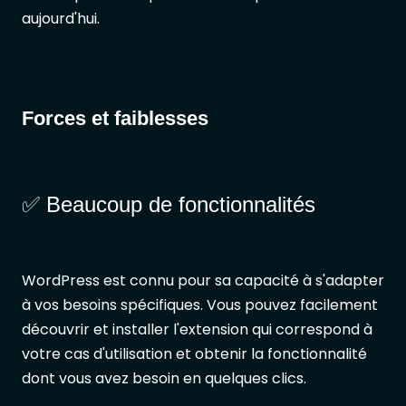
aujourd'hui.
Forces et faiblesses
✅ Beaucoup de fonctionnalités
WordPress est connu pour sa capacité à s'adapter
à vos besoins spécifiques. Vous pouvez facilement
découvrir et installer l'extension qui correspond à
votre cas d'utilisation et obtenir la fonctionnalité
dont vous avez besoin en quelques clics.