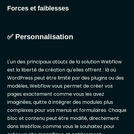
Forces et faiblesses
✅ Personnalisation
L'un des principaux atouts de la solution Webflow
est la liberté de création qu'elles offrent : là où
WordPress peut être limité par des plugins ou des
modèles, Webflow vous permet de créer vos
pages exactement comme vous les avez
imaginées, quitte à intégrer des modules plus
complexes pour vos menus et formulaires. Chaque
bloc et contenu peut être modifié, directement
dans Webflow, comme vous le souhaitez pour