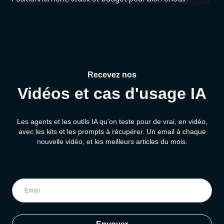
Recevez nos
Vidéos et cas d'usage IA
Les agents et les outils IA qu'on teste pour de vrai, en vidéo,
avec les kits et les prompts à récupérer. Un email à chaque
nouvelle vidéo, et les meilleurs articles du mois.