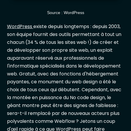
Source : WordPress
WordPress
existe depuis longtemps : depuis 2003,
son équipe fournit des outils permettant à tout un
chacun (34 % de tous les sites web !) de créer et
de développer son propre site web, un exploit
auparavant réservé aux professionnels de
l'informatique spécialisés dans le développement
web. Gratuit, avec des fonctions d'hébergement
payantes, ce monument du web design a été le
choix de tous ceux qui débutent. Cependant, avec
la montée en puissance du No code design, le
géant montre peut être des signes de faiblesse :
sera-t-il remplacé par de nouveaux acteurs plus
polyvalents comme Webflow ? Jetons un coup
d'œil rapide à ce que WordPress peut faire