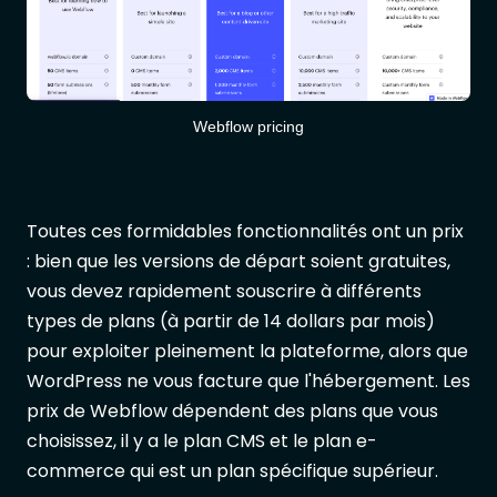
Webflow pricing
Toutes ces formidables fonctionnalités ont un prix
: bien que les versions de départ soient gratuites,
vous devez rapidement souscrire à différents
types de plans (à partir de 14 dollars par mois)
pour exploiter pleinement la plateforme, alors que
WordPress ne vous facture que l'hébergement. Les
prix de Webflow dépendent des plans que vous
choisissez, il y a le plan CMS et le plan e-
commerce qui est un plan spécifique supérieur.