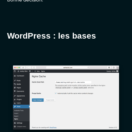
WordPress : les bases