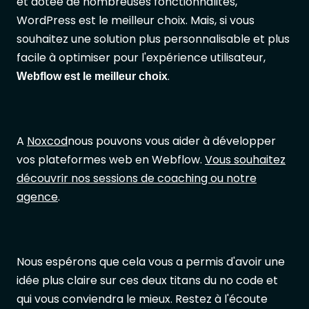
et dotée de nombreuses fonctionnalités,
WordPress est le meilleur choix. Mais, si vous
souhaitez une solution plus personnalisable et plus
facile à optimiser pour l'expérience utilisateur,
.
Webflow est le meilleur choix
A
Noxcod
nous pouvons vous aider à développer
vos plateformes web en Webflow.
Vous souhaitez
découvrir nos sessions de coaching ou notre
agence
.
Nous espérons que cela vous a permis d'avoir une
idée plus claire sur ces deux titans du no code et
qui vous conviendra le mieux. Restez à l'écoute