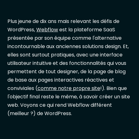
Plus jeune de dix ans mais relevant les défis de
WordPress,
Webflow
est la plateforme SaaS
présentée par son équipe comme l'alternative
incontournable aux anciennes solutions design. Et,
elles sont surtout pratiques, avec une interface
utilisateur intuitive et des fonctionnalités qui vous
permettent de tout designer, de la page de blog
de base aux pages interactives réactives et
conviviales (
comme notre propre site
!). Bien que
l'objectif final reste le même, à savoir créer un site
web. Voyons ce qui rend Webflow différent
(meilleur ?) de WordPress.