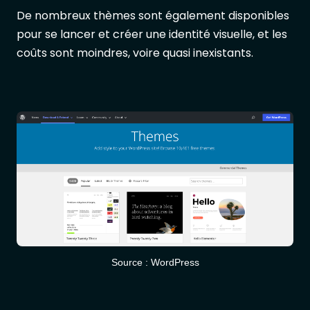
De nombreux thèmes sont également disponibles
pour se lancer et créer une identité visuelle, et les
coûts sont moindres, voire quasi inexistants.
Source : WordPress