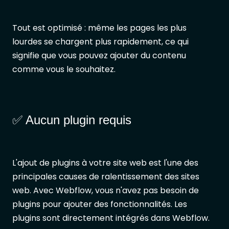
Tout est optimisé : même les pages les plus
lourdes se chargent plus rapidement, ce qui
signifie que vous pouvez ajouter du contenu
comme vous le souhaitez.
✅ Aucun plugin requis
L'ajout de plugins à votre site web est l'une des
principales causes de ralentissement des sites
web. Avec Webflow, vous n'avez pas besoin de
plugins pour ajouter des fonctionnalités. Les
plugins sont directement intégrés dans Webflow.