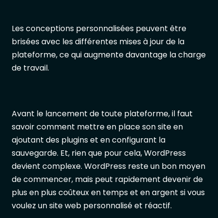
Les conceptions personnalisées peuvent être
brisées avec les différentes mises à jour de la
plateforme, ce qui augmente davantage la charge
de travail.
Avant le lancement de toute plateforme, il faut
savoir comment mettre en place son site en
ajoutant des plugins et en configurant la
sauvegarde. Et, rien que pour cela, WordPress
devient complexe. WordPress reste un bon moyen
de commencer, mais peut rapidement devenir de
plus en plus coûteux en temps et en argent si vous
voulez un site web personnalisé et réactif.