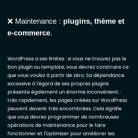
❌ Maintenance :
plugins, thème et
e-commerce
.
WordPress a ses limites : si vous ne trouvez pas le
bon plugin ou template, vous devrez construire ce
que vous voulez à partir de zéro. Sa dépendance
excessive à l'égard de ses propres plugins
présente également un énorme inconvénient :
très rapidement, les pages créées sur WordPress
peuvent devenir très encombrées. Cela signifie
que vous devrez programmer de nombreuses
opérations de maintenance pour le faire
fonctionner et l'optimiser pour améliorer les