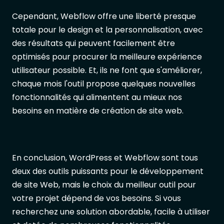
Cependant, Webflow offre une liberté presque
totale pour le design et la personnalisation, avec
des résultats qui peuvent facilement être
optimisés pour procurer la meilleure expérience
utilisateur possible. Et, ils ne font que s'améliorer,
chaque mois l'outil propose quelques nouvelles
fonctionnalités qui alimentent au mieux nos
besoins en matière de création de site web.
En conclusion, WordPress et Webflow sont tous
deux des outils puissants pour le développement
de site Web, mais le choix du meilleur outil pour
votre projet dépend de vos besoins. Si vous
recherchez une solution abordable, facile à utiliser