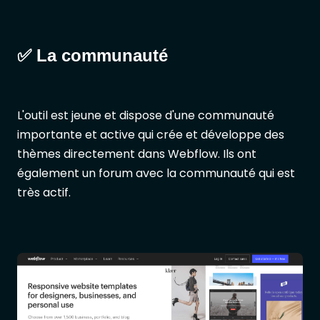
✅ La communauté
L'outil est jeune et dispose d'une communauté
importante et active qui crée et développe des
thèmes directement dans Webflow. Ils ont
également un forum avec la communauté qui est
très actif.