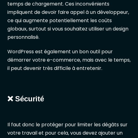
temps de chargement. Ces inconvénients
impliquent de devoir faire appel à un développeur,
ce qui augmente potentiellement les coûts
globaux, surtout si vous souhaitez utiliser un design
personnalisé.
WordPress est également un bon outil pour
démarrer votre e-commerce, mais avec le temps,
il peut devenir très difficile à entretenir.
❌ Sécurité
Il faut donc le protéger pour limiter les dégâts sur
votre travail et pour cela, vous devez ajouter un