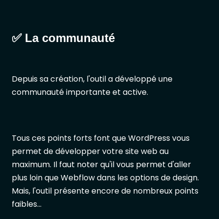
✅ La communauté
Depuis sa création, l'outil a développé une
communauté importante et active.
Tous ces points forts font que WordPress vous
permet de développer votre site web au
maximum. Il faut noter qu'il vous permet d'aller
plus loin que Webflow dans les options de design.
Mais, l'outil présente encore de nombreux points
faibles…