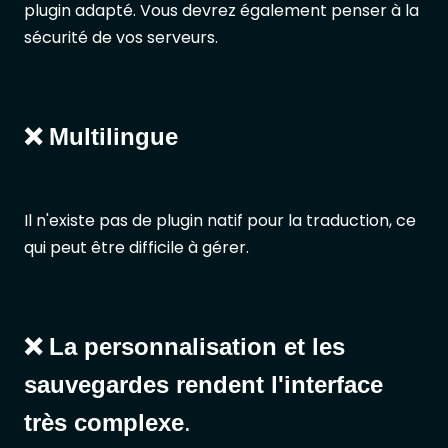
plugin adapté. Vous devrez également penser à la
sécurité de vos serveurs.
❌ Multilingue
Il n'existe pas de plugin natif pour la traduction, ce
qui peut être difficile à gérer.
❌ La personnalisation et les
sauvegardes rendent l'interface
très complexe
.