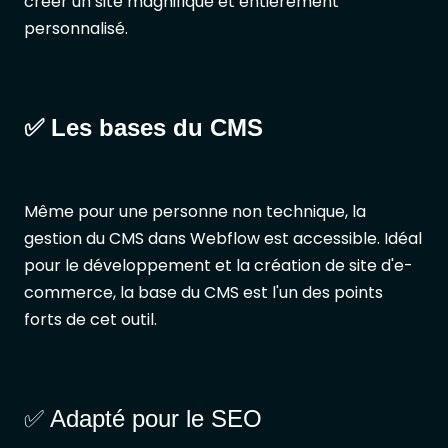
créer un site magnifique et entièrement
personnalisé.
✅ Les bases du CMS
Même pour une personne non technique, la
gestion du CMS dans Webflow est accessible. Idéal
pour le développement et la création de site d'e-
commerce, la base du CMS est l'un des points
forts de cet outil.
✅ Adapté pour le SEO