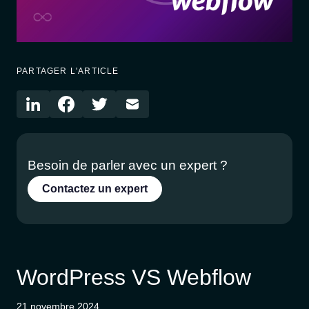
PARTAGER L'ARTICLE
Besoin de parler avec un expert ?
Contactez un expert
WordPress VS Webflow
21 novembre 2024