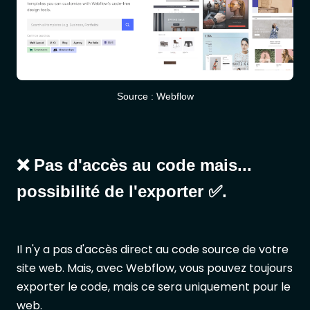
Source : Webflow
❌ Pas d'accès au code mais...
possibilité de l'exporter ✅.
Il n'y a pas d'accès direct au code source de votre
site web. Mais, avec Webflow, vous pouvez toujours
exporter le code, mais ce sera uniquement pour le
web.