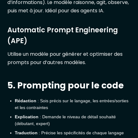
d’informations). Le modèle raisonne, agit, observe,
puis met à jour. Idéal pour des agents IA.
Automatic Prompt Engineering
(APE)
Utilise un modèle pour générer et optimiser des
prompts pour d’autres modèles.
5. Prompting pour le code
Rédaction
: Sois précis sur le langage, les entrées/sorties
et les contraintes
Explication
: Demande le niveau de détail souhaité
(débutant, expert)
Traduction
: Précise les spécificités de chaque langage