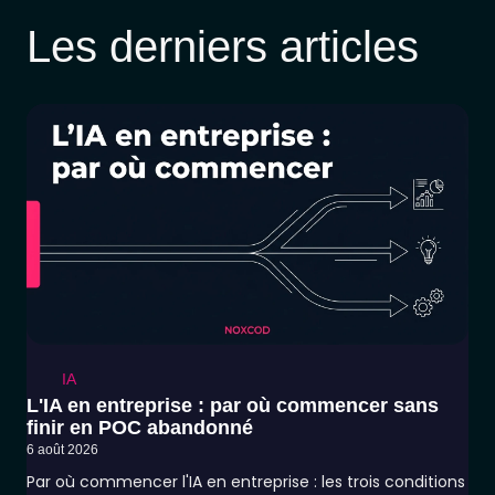
Les derniers articles
IA
L'IA en entreprise : par où commencer sans
finir en POC abandonné
6 août 2026
Par où commencer l'IA en entreprise : les trois conditions