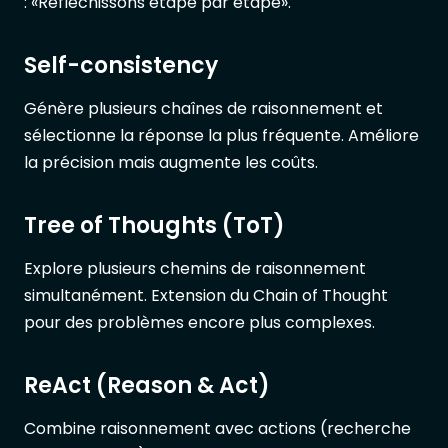
: «Réfléchissons étape par étape».
Self-consistency
Génère plusieurs chaînes de raisonnement et
sélectionne la réponse la plus fréquente. Améliore
la précision mais augmente les coûts.
Tree of Thoughts (ToT)
Explore plusieurs chemins de raisonnement
simultanément. Extension du Chain of Thought
pour des problèmes encore plus complexes.
ReAct (Reason & Act)
Combine raisonnement avec actions (recherche