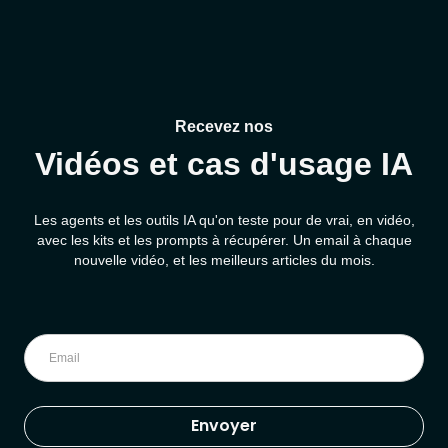
Recevez nos
Vidéos et cas d'usage IA
Les agents et les outils IA qu'on teste pour de vrai, en vidéo,
avec les kits et les prompts à récupérer. Un email à chaque
nouvelle vidéo, et les meilleurs articles du mois.
Envoyer