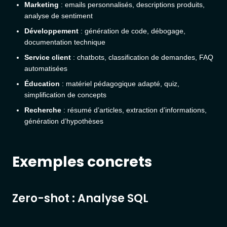
Marketing
: emails personnalisés, descriptions produits,
analyse de sentiment
Développement
: génération de code, débogage,
documentation technique
Service client
: chatbots, classification de demandes, FAQ
automatisées
Éducation
: matériel pédagogique adapté, quiz,
simplification de concepts
Recherche
: résumé d’articles, extraction d’informations,
génération d’hypothèses
Exemples concrets
Zero-shot : Analyse SQL