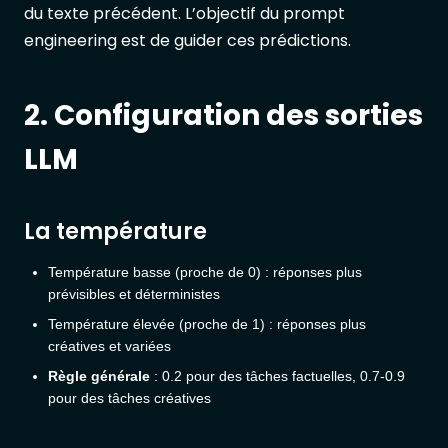
du texte précédent. L’objectif du prompt
engineering est de guider ces prédictions.
2. Configuration des sorties
LLM
La température
Température basse (proche de 0) : réponses plus
prévisibles et déterministes
Température élevée (proche de 1) : réponses plus
créatives et variées
Règle générale
: 0.2 pour des tâches factuelles, 0.7-0.9
pour des tâches créatives