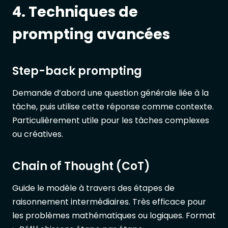
4. Techniques de
prompting avancées
Step-back prompting
Demande d’abord une question générale liée à la
tâche, puis utilise cette réponse comme contexte.
Particulièrement utile pour les tâches complexes
ou créatives.
Chain of Thought (CoT)
Guide le modèle à travers des étapes de
raisonnement intermédiaires. Très efficace pour
les problèmes mathématiques ou logiques. Format