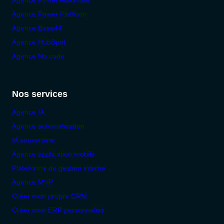
Agence Power Automate
Agence Power Platform
Agence Base44
Agence HubSpot
Agence No code
Nos services
Agence IA
Agence automatisation
IA souveraine
Agence application mobile
Plateforme de gestion interne
Agence MVP
Créer mon propre CRM
Créer mon ERP personnalisé