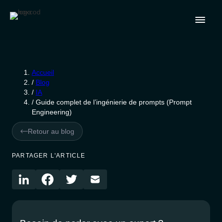
Accueil
/
Blog
/
IA
/
Guide complet de l’ingénierie de prompts (Prompt
Engineering)
Retour au blog
PARTAGER L'ARTICLE