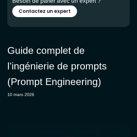
Besoin de parler avec un expert ?
Contactez un expert
Guide complet de
l’ingénierie de prompts
(Prompt Engineering)
10 mars 2026