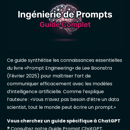
Ce guide synthétise les connaissances essentielles
du livre «Prompt Engineering» de Lee Boonstra
(Février 2025) pour maîtriser l’art de
communiquer efficacement avec les modèles
d’intelligence artificielle. Comme l’explique
l’auteure : «Vous n’avez pas besoin d’être un data
scientist, tout le monde peut écrire un prompt.»
Vous cherchez un guide spécifique à ChatGPT
?
Consultez notre
Guide Prompt ChatGPT
.