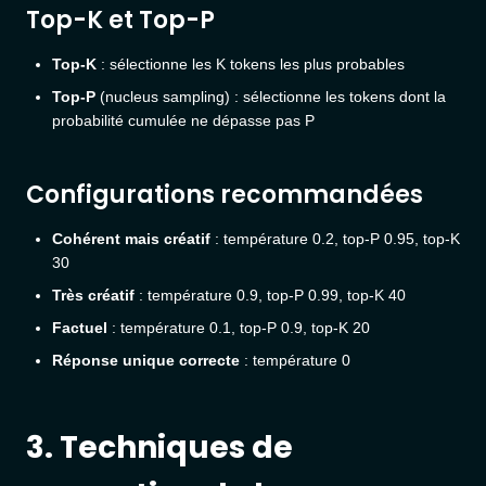
Top-K et Top-P
Top-K
: sélectionne les K tokens les plus probables
Top-P
(nucleus sampling) : sélectionne les tokens dont la
probabilité cumulée ne dépasse pas P
Configurations recommandées
Cohérent mais créatif
: température 0.2, top-P 0.95, top-K
30
Très créatif
: température 0.9, top-P 0.99, top-K 40
Factuel
: température 0.1, top-P 0.9, top-K 20
Réponse unique correcte
: température 0
3. Techniques de