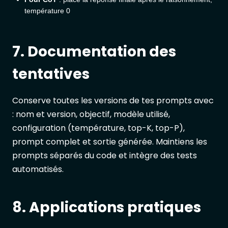
température 0
7. Documentation des
tentatives
Conserve toutes les versions de tes prompts avec
: nom et version, objectif, modèle utilisé,
configuration (température, top-K, top-P),
prompt complet et sortie générée. Maintiens les
prompts séparés du code et intègre des tests
automatisés.
8. Applications pratiques