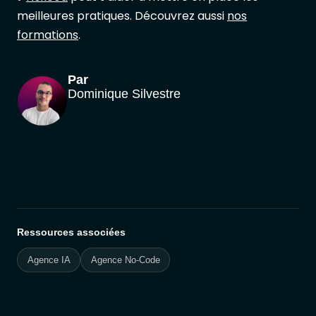
meilleures pratiques. Découvrez aussi
nos
formations
.
Par
Dominique Silvestre
Ressources associées
Agence IA
Agence No-Code