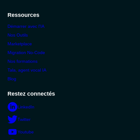
Ressources
Démarrer avec l'IA
Nos Outils
Marketplace
Migration No-Code
Nos formations
Tala, agent vocal IA
Blog
Restez connectés
LinkedIn
Twitter
Youtube