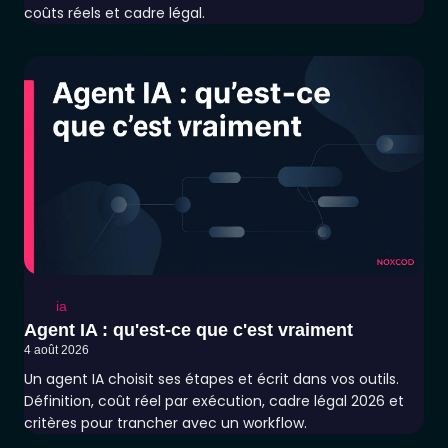
coûts réels et cadre légal.
ia
Agent IA : qu'est-ce que c'est vraiment
4 août 2026
Un agent IA choisit ses étapes et écrit dans vos outils.
Définition, coût réel par exécution, cadre légal 2026 et
critères pour trancher avec un workflow.