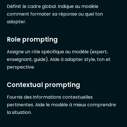
Définit le cadre global. Indique au modèle
comment formater sa réponse ou quel ton
adopter.
Role prompting
Assigne un rôle spécifique au modèle (expert,
enseignant, guide). Aide à adapter style, ton et
perspective.
Contextual prompting
Fournis des informations contextuelles
pertinentes. Aide le modèle à mieux comprendre
la situation.