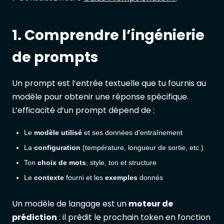
1. Comprendre l’ingénierie
de prompts
Un prompt est l’entrée textuelle que tu fournis au
modèle pour obtenir une réponse spécifique.
L’efficacité d’un prompt dépend de :
Le
modèle utilisé
et ses données d’entraînement
La
configuration
(température, longueur de sortie, etc.)
Ton
choix de mots
, style, ton et structure
Le
contexte
fourni et les
exemples
donnés
Un modèle de langage est un
moteur de
prédiction
: il prédit le prochain token en fonction