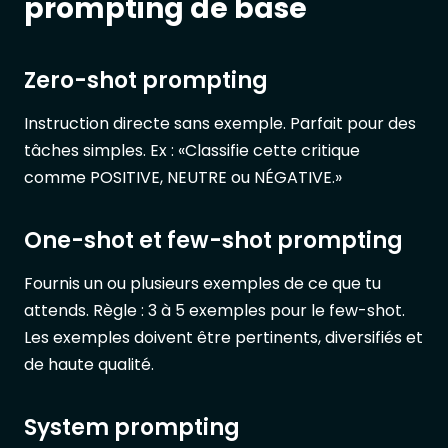
prompting de base
Zero-shot prompting
Instruction directe sans exemple. Parfait pour des
tâches simples. Ex : «Classifie cette critique
comme POSITIVE, NEUTRE ou NÉGATIVE.»
One-shot et few-shot prompting
Fournis un ou plusieurs exemples de ce que tu
attends. Règle : 3 à 5 exemples pour le few-shot.
Les exemples doivent être pertinents, diversifiés et
de haute qualité.
System prompting