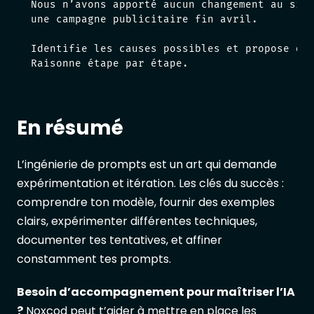
Nous n’avons apporté aucun changement au site
une campagne publicitaire fin avril.

Identifie les causes possibles et propose des
Raisonne étape par étape.
En résumé
L’ingénierie de prompts est un art qui demande
expérimentation et itération. Les clés du succès :
comprendre ton modèle, fournir des exemples
clairs, expérimenter différentes techniques,
documenter tes tentatives, et affiner
constamment tes prompts.
Besoin d’accompagnement pour maîtriser l’IA
?
Noxcod
peut t’aider à mettre en place les