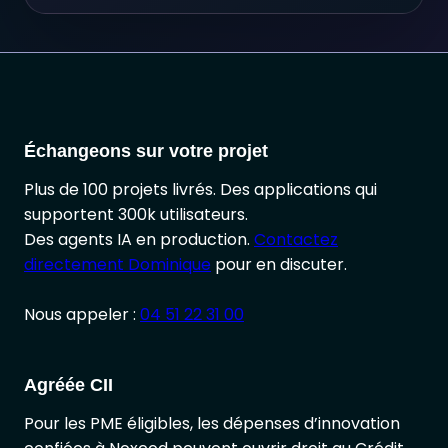
Échangeons sur votre projet
Plus de 100 projets livrés. Des applications qui
supportent 300k utilisateurs.
Des agents IA en production.
Contactez
directement Dominique
pour en discuter.
Nous appeler :
04 51 22 31 00
Agréée CII
Pour les PME éligibles, les dépenses d’innovation