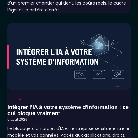
d'un premier chantier qui tient, les coûts réels, le cadre
légal et le critère d'arrêt.
IA
Intégrer l'IA à votre système d'information : ce
qui bloque vraiment
5 août 2026
Le blocage d'un projet d'IA en entreprise se situe entre le
modèle et vos données. Accès aux applications, droits,