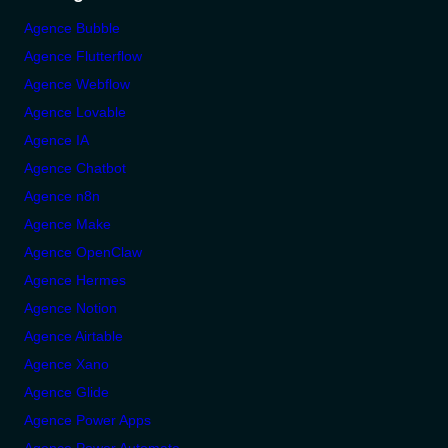
Agence Bubble
Agence Flutterflow
Agence Webflow
Agence Lovable
Agence IA
Agence Chatbot
Agence n8n
Agence Make
Agence OpenClaw
Agence Hermes
Agence Notion
Agence Airtable
Agence Xano
Agence Glide
Agence Power Apps