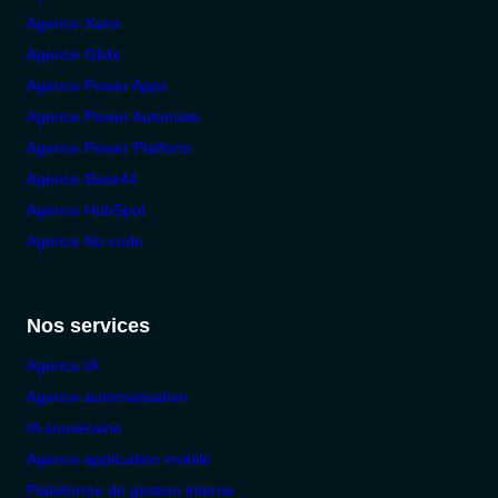
Agence Xano
Agence Glide
Agence Power Apps
Agence Power Automate
Agence Power Platform
Agence Base44
Agence HubSpot
Agence No code
Nos services
Agence IA
Agence automatisation
IA souveraine
Agence application mobile
Plateforme de gestion interne