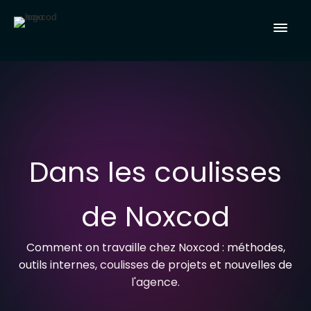
Dans les coulisses
de Noxcod
Comment on travaille chez Noxcod : méthodes,
outils internes, coulisses de projets et nouvelles de
l'agence.