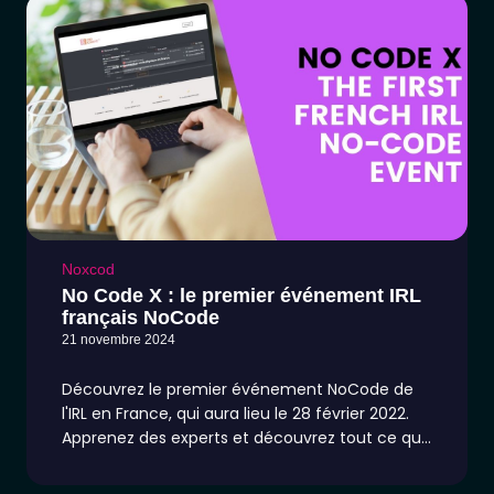
Noxcod
No Code X : le premier événement IRL
français NoCode
21 novembre 2024
Découvrez le premier événement NoCode de
l'IRL en France, qui aura lieu le 28 février 2022.
Apprenez des experts et découvrez tout ce qu'il
y a à savoir sur le développement nocode !