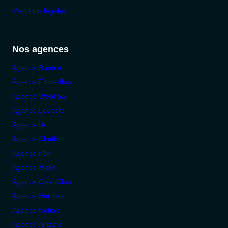
Mentions légales
Nos agences
Agence Bubble
Agence Flutterflow
Agence Webflow
Agence Lovable
Agence IA
Agence Chatbot
Agence n8n
Agence Make
Agence OpenClaw
Agence Hermes
Agence Notion
Agence Airtable