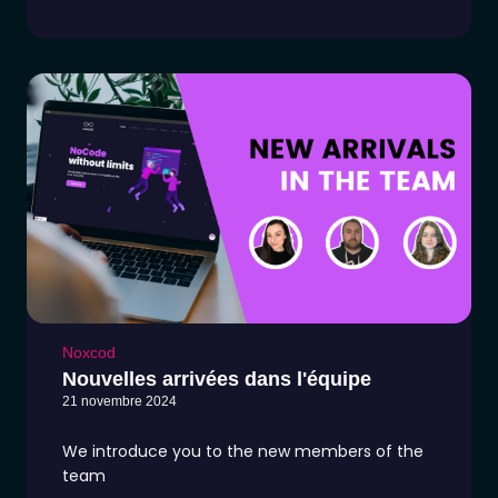
Noxcod
Nouvelles arrivées dans l'équipe
21 novembre 2024
We introduce you to the new members of the
team