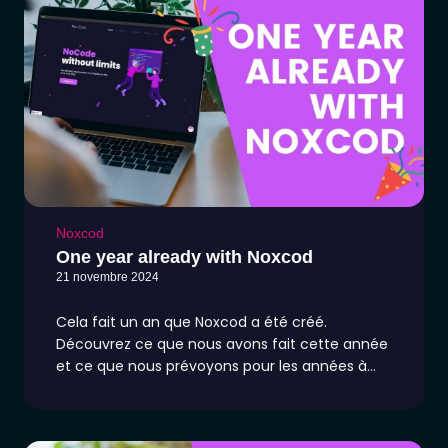
Noxcod
One year already with Noxcod
21 novembre 2024
Cela fait un an que Noxcod a été créé.
Découvrez ce que nous avons fait cette année
et ce que nous prévoyons pour les années à
venir !