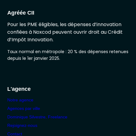
Agréée CII
Pour les PME éligibles, les dépenses d’innovation
confiées à Noxcod peuvent ouvrir droit au Crédit
d’Impôt Innovation.
Taux normal en métropole : 20 % des dépenses retenues
depuis le 1er janvier 2025.
L'agence
Notre agence
Agences par ville
Dominique Silvestre, Freelance
Rejoignez-nous
Contact