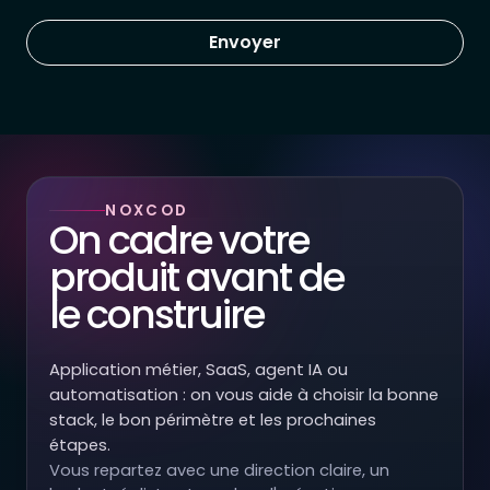
Envoyer
NOXCOD
On cadre votre
produit avant de
le construire
Application métier, SaaS, agent IA ou
automatisation : on vous aide à choisir la bonne
stack, le bon périmètre et les prochaines
étapes.
Vous repartez avec une direction claire, un