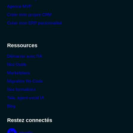
Agence MVP
Créer mon propre CRM
Créer mon ERP personnalisé
Ressources
Démarrer avec l'IA
Nos Outils
Marketplace
Migration No-Code
Nos formations
Tala, agent vocal IA
Blog
Restez connectés
LinkedIn