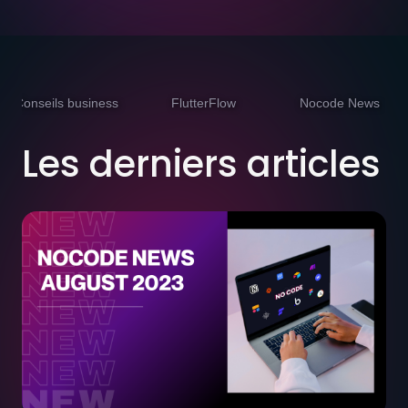
Conseils business
FlutterFlow
Nocode News
Les derniers articles