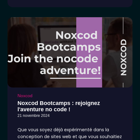
Noxcod
Noxcod Bootcamps : rejoignez
l'aventure no code !
21 novembre 2024
Que vous soyez déjà expérimenté dans la
conception de sites web et que vous souhaitiez