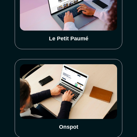
Le Petit Paumé
Onspot