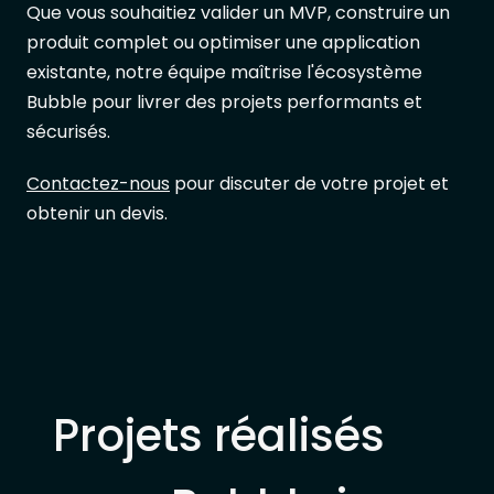
Que vous souhaitiez valider un MVP, construire un
produit complet ou optimiser une application
existante, notre équipe maîtrise l'écosystème
Bubble pour livrer des projets performants et
sécurisés.
Contactez-nous
pour discuter de votre projet et
obtenir un devis.
Projets réalisés