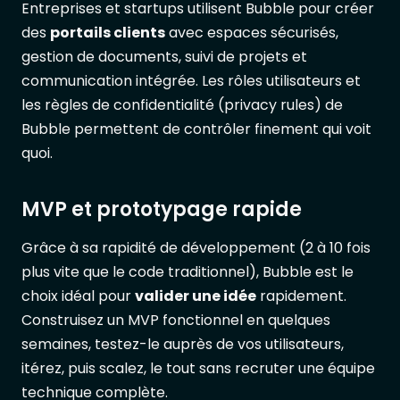
Entreprises et startups utilisent Bubble pour créer
des
portails clients
avec espaces sécurisés,
gestion de documents, suivi de projets et
communication intégrée. Les rôles utilisateurs et
les règles de confidentialité (privacy rules) de
Bubble permettent de contrôler finement qui voit
quoi.
MVP et prototypage rapide
Grâce à sa rapidité de développement (2 à 10 fois
plus vite que le code traditionnel), Bubble est le
choix idéal pour
valider une idée
rapidement.
Construisez un MVP fonctionnel en quelques
semaines, testez-le auprès de vos utilisateurs,
itérez, puis scalez, le tout sans recruter une équipe
technique complète.