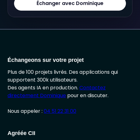
Échanger avec Dominique
Échangeons sur votre projet
Plus de 100 projets livrés. Des applications qui
supportent 300k utilisateurs.
Des agents IA en production.
Contactez
directement Dominique
pour en discuter.
Nous appeler :
04 51 22 31 00
Agréée CII