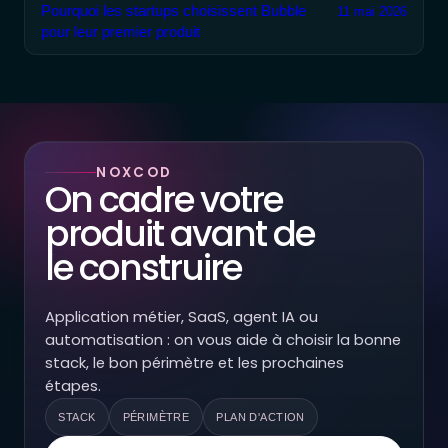
Pourquoi les startups choisissent Bubble
11 mai 2026
pour leur premier produit
NOXCOD
On cadre votre
produit avant de
le construire
Application métier, SaaS, agent IA ou
automatisation : on vous aide à choisir la bonne
stack, le bon périmètre et les prochaines
étapes.
STACK
PÉRIMÈTRE
PLAN D'ACTION