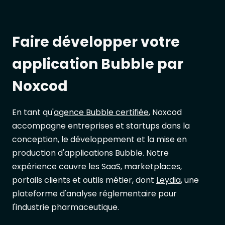
Faire développer votre
application Bubble par
Noxcod
En tant qu'
agence Bubble certifiée
, Noxcod
accompagne entreprises et startups dans la
conception, le développement et la mise en
production d'applications Bubble. Notre
expérience couvre les SaaS, marketplaces,
portails clients et outils métier, dont
Leydia
, une
plateforme d'analyse réglementaire pour
l'industrie pharmaceutique.