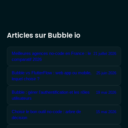
Articles sur Bubble io
Meilleures agences no-code en France : le
21 juillet 2026
comparatif 2026
Bubble vs FlutterFlow : web app ou mobile,
25 juin 2026
lequel choisir ?
Bubble : gérer l'authentification et les rôles
19 mai 2026
utilisateurs
Choisir le bon outil no-code : arbre de
15 mai 2026
décision