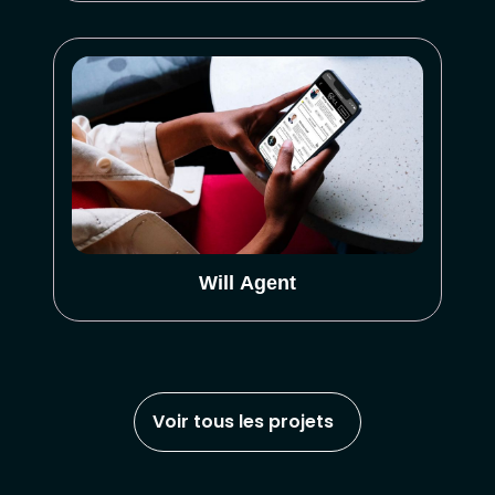
Will Agent
Voir tous les projets