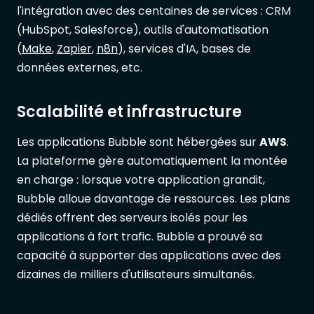
l'intégration avec des centaines de services : CRM
(HubSpot, Salesforce), outils d'automatisation
(
Make
,
Zapier
,
n8n
), services d'IA, bases de
données externes, etc.
Scalabilité et infrastructure
Les applications Bubble sont hébergées sur
AWS
.
La plateforme gère automatiquement la montée
en charge : lorsque votre application grandit,
Bubble alloue davantage de ressources. Les plans
dédiés offrent des serveurs isolés pour les
applications à fort trafic. Bubble a prouvé sa
capacité à supporter des applications avec des
dizaines de milliers d'utilisateurs simultanés.