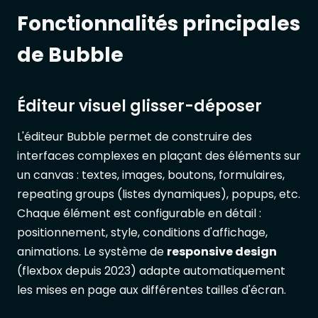
Fonctionnalités principales
de Bubble
Éditeur visuel glisser-déposer
L'éditeur Bubble permet de construire des
interfaces complexes en plaçant des éléments sur
un canvas : textes, images, boutons, formulaires,
repeating groups (listes dynamiques), popups, etc.
Chaque élément est configurable en détail :
positionnement, style, conditions d'affichage,
animations. Le système de
responsive design
(flexbox depuis 2023) adapte automatiquement
les mises en page aux différentes tailles d'écran.