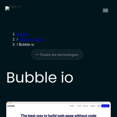
Accueil
/
Outils No-Code
/
Bubble io
Toutes les technologies
Bubble io