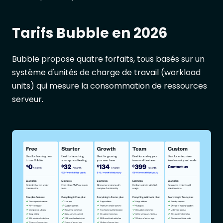
Tarifs Bubble en 2026
Bubble propose quatre forfaits, tous basés sur un
système d'unités de charge de travail (workload
units) qui mesure la consommation de ressources
serveur.