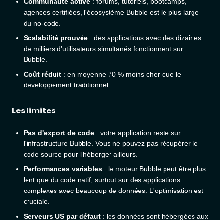
Communauté active
: forums, tutoriels, bootcamps,
agences certifiées, l'écosystème Bubble est le plus large
du no-code.
Scalabilité prouvée
: des applications avec des dizaines
de milliers d'utilisateurs simultanés fonctionnent sur
Bubble.
Coût réduit
: en moyenne 70 % moins cher que le
développement traditionnel.
Les limites
Pas d'export de code
: votre application reste sur
l'infrastructure Bubble. Vous ne pouvez pas récupérer le
code source pour l'héberger ailleurs.
Performances variables
: le moteur Bubble peut être plus
lent que du code natif, surtout sur des applications
complexes avec beaucoup de données. L'optimisation est
cruciale.
Serveurs US par défaut
: les données sont hébergées aux