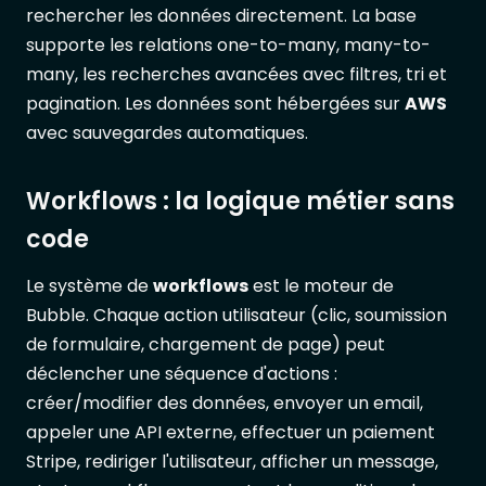
rechercher les données directement. La base
supporte les relations one-to-many, many-to-
many, les recherches avancées avec filtres, tri et
pagination. Les données sont hébergées sur
AWS
avec sauvegardes automatiques.
Workflows : la logique métier sans
code
Le système de
workflows
est le moteur de
Bubble. Chaque action utilisateur (clic, soumission
de formulaire, chargement de page) peut
déclencher une séquence d'actions :
créer/modifier des données, envoyer un email,
appeler une API externe, effectuer un paiement
Stripe, rediriger l'utilisateur, afficher un message,