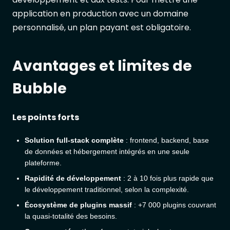
application en production avec un domaine
personnalisé, un plan payant est obligatoire.
Avantages et limites de
Bubble
Les points forts
Solution full-stack complète
: frontend, backend, base
de données et hébergement intégrés en une seule
plateforme.
Rapidité de développement
: 2 à 10 fois plus rapide que
le développement traditionnel, selon la complexité.
Écosystème de plugins massif
: +7 000 plugins couvrant
la quasi-totalité des besoins.