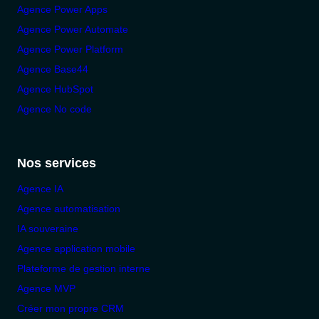
Agence Power Apps
Agence Power Automate
Agence Power Platform
Agence Base44
Agence HubSpot
Agence No code
Nos services
Agence IA
Agence automatisation
IA souveraine
Agence application mobile
Plateforme de gestion interne
Agence MVP
Créer mon propre CRM