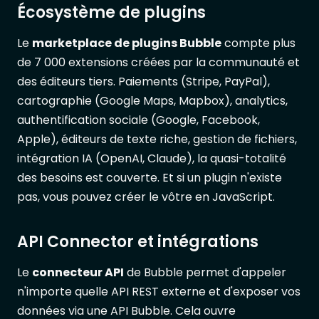
Écosystème de plugins
Le
marketplace de plugins Bubble
compte plus
de 7 000 extensions créées par la communauté et
des éditeurs tiers. Paiements (Stripe, PayPal),
cartographie (Google Maps, Mapbox), analytics,
authentification sociale (Google, Facebook,
Apple), éditeurs de texte riche, gestion de fichiers,
intégration IA (OpenAI, Claude), la quasi-totalité
des besoins est couverte. Et si un plugin n'existe
pas, vous pouvez créer le vôtre en JavaScript.
API Connector et intégrations
Le
connecteur API
de Bubble permet d'appeler
n'importe quelle API REST externe et d'exposer vos
données via une API Bubble. Cela ouvre