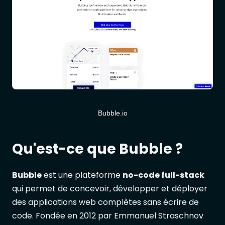
Bubble.io
Qu'est-ce que Bubble ?
Bubble
est une plateforme
no-code full-stack
qui permet de concevoir, développer et déployer
des applications web complètes sans écrire de
code. Fondée en 2012 par Emmanuel Straschnov