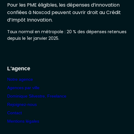
Pour les PME éligibles, les dépenses d’innovation
confiées à Noxcod peuvent ouvrir droit au Crédit
d’Impôt Innovation.
Taux normal en métropole : 20 % des dépenses retenues
depuis le 1er janvier 2025.
L'agence
Notre agence
Agences par ville
Dominique Silvestre, Freelance
Rejoignez-nous
Contact
Mentions légales