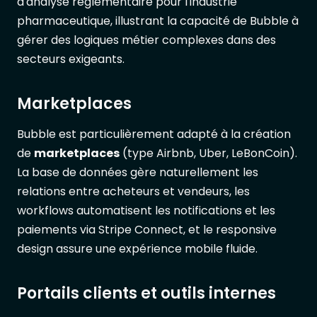
d'analyse réglementaire pour l'industrie
pharmaceutique, illustrant la capacité de Bubble à
gérer des logiques métier complexes dans des
secteurs exigeants.
Marketplaces
Bubble est particulièrement adapté à la création
de
marketplaces
(type Airbnb, Uber, LeBonCoin).
La base de données gère naturellement les
relations entre acheteurs et vendeurs, les
workflows automatisent les notifications et les
paiements via Stripe Connect, et le responsive
design assure une expérience mobile fluide.
Portails clients et outils internes