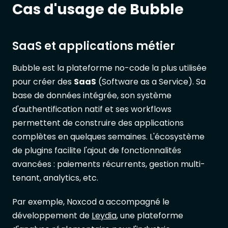
Cas d'usage de Bubble
SaaS et applications métier
Bubble est la plateforme no-code la plus utilisée
pour créer des
SaaS
(Software as a Service). Sa
base de données intégrée, son système
d'authentification natif et ses workflows
permettent de construire des applications
complètes en quelques semaines. L'écosystème
de plugins facilite l'ajout de fonctionnalités
avancées : paiements récurrents, gestion multi-
tenant, analytics, etc.
Par exemple, Noxcod a accompagné le
développement de
Leydia
, une plateforme