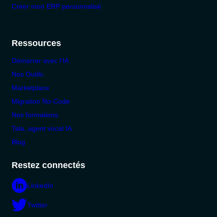
Créer mon ERP personnalisé
Ressources
Démarrer avec l'IA
Nos Outils
Marketplace
Migration No-Code
Nos formations
Tala, agent vocal IA
Blog
Restez connectés
LinkedIn
Twitter