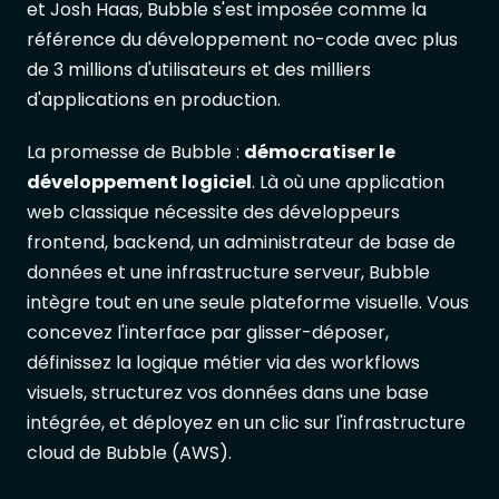
et Josh Haas, Bubble s'est imposée comme la
référence du développement no-code avec plus
de 3 millions d'utilisateurs et des milliers
d'applications en production.
La promesse de Bubble :
démocratiser le
développement logiciel
. Là où une application
web classique nécessite des développeurs
frontend, backend, un administrateur de base de
données et une infrastructure serveur, Bubble
intègre tout en une seule plateforme visuelle. Vous
concevez l'interface par glisser-déposer,
définissez la logique métier via des workflows
visuels, structurez vos données dans une base
intégrée, et déployez en un clic sur l'infrastructure
cloud de Bubble (AWS).