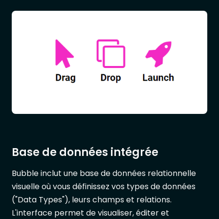
Base de données intégrée
Bubble inclut une base de données relationnelle
visuelle où vous définissez vos types de données
("Data Types"), leurs champs et relations.
L'interface permet de visualiser, éditer et