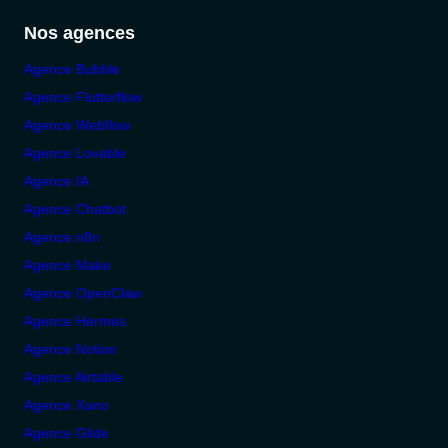
Nos agences
Agence Bubble
Agence Flutterflow
Agence Webflow
Agence Lovable
Agence IA
Agence Chatbot
Agence n8n
Agence Make
Agence OpenClaw
Agence Hermes
Agence Notion
Agence Airtable
Agence Xano
Agence Glide