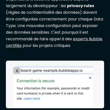
largement du développeur : les
privacy rules
(règles de confidentialité des données) doivent
être configurées correctement pour chaque Data
Type. Une mauvaise configuration peut exposer
des données sensibles. C'est pourquoi il est
recommandé de faire appel à des
experts Bubble
certifiés
pour les projets critiques.