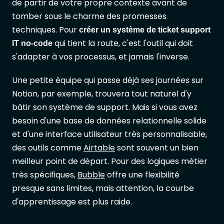
de partir de votre propre contexte avant de
tomber sous le charme des promesses
techniques. Pour
créer un système de ticket support
qui tient la route, c'est l'outil qui doit
IT no-code
s'adapter à vos processus, et jamais l'inverse.
Une petite équipe qui passe déjà ses journées sur
Notion, par exemple, trouvera tout naturel d'y
bâtir son système de support. Mais si vous avez
besoin d'une base de données relationnelle solide
et d'une interface utilisateur très personnalisable,
des outils comme
Airtable
sont souvent un bien
meilleur point de départ. Pour des logiques métier
très spécifiques,
Bubble
offre une flexibilité
presque sans limites, mais attention, la courbe
d'apprentissage est plus raide.