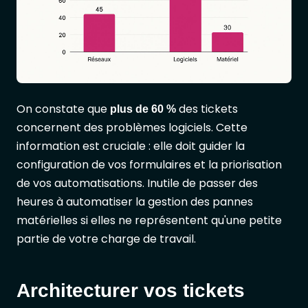
On constate que
des tickets
plus de 60 %
concernent des problèmes logiciels. Cette
information est cruciale : elle doit guider la
configuration de vos formulaires et la priorisation
de vos automatisations. Inutile de passer des
heures à automatiser la gestion des pannes
matérielles si elles ne représentent qu'une petite
partie de votre charge de travail.
Architecturer vos tickets