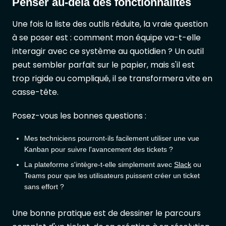
Penser au-delà des fonctionnalités
Une fois la liste des outils réduite, la vraie question
à se poser est : comment mon équipe va-t-elle
interagir avec ce système au quotidien ? Un outil
peut sembler parfait sur le papier, mais s'il est
trop rigide ou compliqué, il se transformera vite en
casse-tête.
Posez-vous les bonnes questions :
Mes techniciens pourront-ils facilement utiliser une vue
Kanban pour suivre l'avancement des tickets ?
La plateforme s'intègre-t-elle simplement avec
Slack
ou
Teams pour que les utilisateurs puissent créer un ticket
sans effort ?
Une bonne pratique est de dessiner le parcours