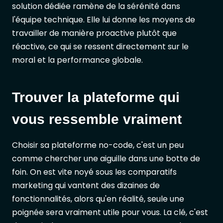
solution dédiée ramène de la sérénité dans
l'équipe technique. Elle lui donne les moyens de
travailler de manière proactive plutôt que
réactive, ce qui se ressent directement sur le
moral et la performance globale.
Trouver la plateforme qui
vous ressemble vraiment
Choisir sa plateforme no-code, c'est un peu
comme chercher une aiguille dans une botte de
foin. On est vite noyé sous les comparatifs
marketing qui vantent des dizaines de
fonctionnalités, alors qu'en réalité, seule une
poignée sera vraiment utile pour vous. La clé, c'est