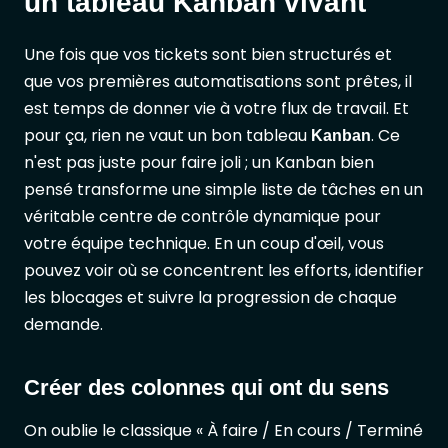
un tableau Kanban vivant
Une fois que vos tickets sont bien structurés et
que vos premières automatisations sont prêtes, il
est temps de donner vie à votre flux de travail. Et
pour ça, rien ne vaut un bon tableau
. Ce
Kanban
n'est pas juste pour faire joli ; un Kanban bien
pensé transforme une simple liste de tâches en un
véritable centre de contrôle dynamique pour
votre équipe technique. En un coup d'œil, vous
pouvez voir où se concentrent les efforts, identifier
les blocages et suivre la progression de chaque
demande.
Créer des colonnes qui ont du sens
On oublie le classique « À faire / En cours / Terminé