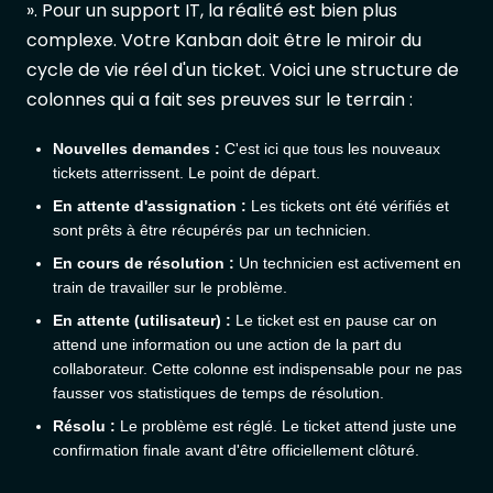
». Pour un support IT, la réalité est bien plus
complexe. Votre Kanban doit être le miroir du
cycle de vie réel d'un ticket. Voici une structure de
colonnes qui a fait ses preuves sur le terrain :
Nouvelles demandes :
C'est ici que tous les nouveaux
tickets atterrissent. Le point de départ.
En attente d'assignation :
Les tickets ont été vérifiés et
sont prêts à être récupérés par un technicien.
En cours de résolution :
Un technicien est activement en
train de travailler sur le problème.
En attente (utilisateur) :
Le ticket est en pause car on
attend une information ou une action de la part du
collaborateur. Cette colonne est indispensable pour ne pas
fausser vos statistiques de temps de résolution.
Résolu :
Le problème est réglé. Le ticket attend juste une
confirmation finale avant d'être officiellement clôturé.