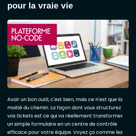
pour la vraie vie
Avoir un bon outil, c'est bien, mais ce n'est que la
moitié du chemin. La façon dont vous structurez
vos tickets est ce qui va réellement transformer
un simple formulaire en un centre de contrôle
efficace pour votre équipe. Voyez ça comme les