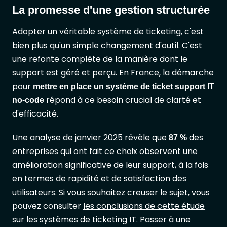
La promesse d'une gestion structurée
Adopter un véritable système de ticketing, c'est
bien plus qu'un simple changement d'outil. C'est
une refonte complète de la manière dont le
support est géré et perçu. En France, la démarche
pour
mettre en place un système de ticket support IT
répond à ce besoin crucial de clarté et
no-code
d'efficacité.
Une analyse de janvier 2025 révèle que
des
87 %
entreprises qui ont fait ce choix observent une
amélioration significative de leur support, à la fois
en termes de rapidité et de satisfaction des
utilisateurs. Si vous souhaitez creuser le sujet, vous
pouvez consulter
les conclusions de cette étude
sur les systèmes de ticketing IT
. Passer à une