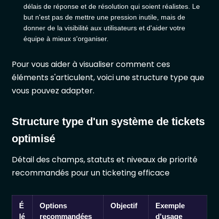
délais de réponse et de résolution qui soient réalistes. Le
but n'est pas de mettre une pression inutile, mais de
donner de la visibilité aux utilisateurs et d'aider votre
équipe à mieux s'organiser.
Pour vous aider à visualiser comment ces
éléments s'articulent, voici une structure type que
vous pouvez adapter.
Structure type d'un système de tickets
optimisé
Détail des champs, statuts et niveaux de priorité
recommandés pour un ticketing efficace
É
Options
Objectif
Exemple
lé
recommandées
d'usage