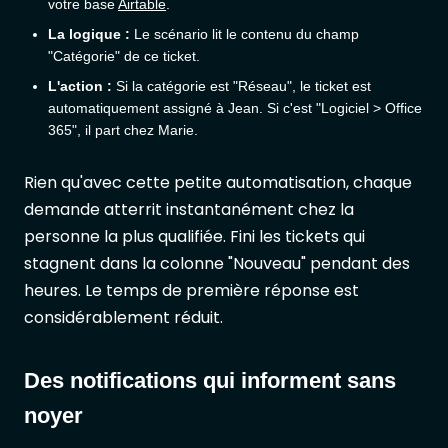
votre base
Airtable
.
La logique :
Le scénario lit le contenu du champ
"Catégorie" de ce ticket.
L'action :
Si la catégorie est "Réseau", le ticket est
automatiquement assigné à Jean. Si c'est "Logiciel > Office
365", il part chez Marie.
Rien qu'avec cette petite automatisation, chaque
demande atterrit instantanément chez la
personne la plus qualifiée. Fini les tickets qui
stagnent dans la colonne "Nouveau" pendant des
heures. Le temps de première réponse est
considérablement réduit.
Des notifications qui informent sans
noyer