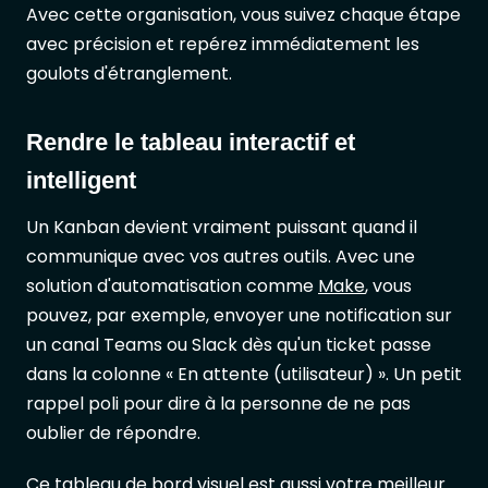
Avec cette organisation, vous suivez chaque étape
avec précision et repérez immédiatement les
goulots d'étranglement.
Rendre le tableau interactif et
intelligent
Un Kanban devient vraiment puissant quand il
communique avec vos autres outils. Avec une
solution d'automatisation comme
Make
, vous
pouvez, par exemple, envoyer une notification sur
un canal Teams ou Slack dès qu'un ticket passe
dans la colonne « En attente (utilisateur) ». Un petit
rappel poli pour dire à la personne de ne pas
oublier de répondre.
Ce tableau de bord visuel est aussi votre meilleur