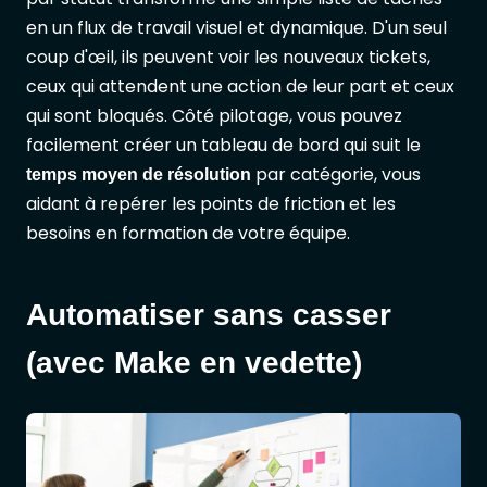
en un flux de travail visuel et dynamique. D'un seul
coup d'œil, ils peuvent voir les nouveaux tickets,
ceux qui attendent une action de leur part et ceux
qui sont bloqués. Côté pilotage, vous pouvez
facilement créer un tableau de bord qui suit le
par catégorie, vous
temps moyen de résolution
aidant à repérer les points de friction et les
besoins en formation de votre équipe.
Automatiser sans casser
(avec Make en vedette)