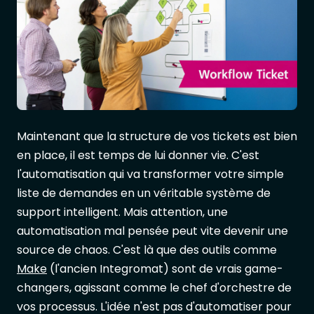
Maintenant que la structure de vos tickets est bien
en place, il est temps de lui donner vie. C'est
l'automatisation qui va transformer votre simple
liste de demandes en un véritable système de
support intelligent. Mais attention, une
automatisation mal pensée peut vite devenir une
source de chaos. C'est là que des outils comme
Make
(l'ancien Integromat) sont de vrais game-
changers, agissant comme le chef d'orchestre de
vos processus. L'idée n'est pas d'automatiser pour