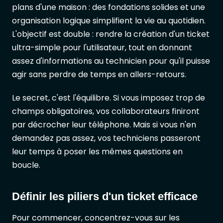
plans d'une maison : des fondations solides et une
organisation logique simplifient la vie au quotidien.
L'objectif est double : rendre la création d'un ticket
ultra-simple pour l'utilisateur, tout en donnant
assez d'informations au technicien pour qu'il puisse
agir sans perdre de temps en allers-retours.
Le secret, c'est l'équilibre. Si vous imposez trop de
champs obligatoires, vos collaborateurs finiront
par décrocher leur téléphone. Mais si vous n'en
demandez pas assez, vos techniciens passeront
leur temps à poser les mêmes questions en
boucle.
Définir les piliers d'un ticket efficace
Pour commencer, concentrez-vous sur les