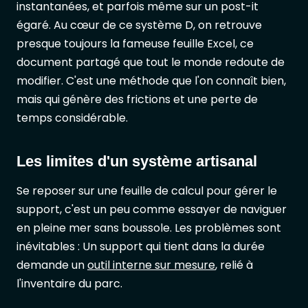
instantanées, et parfois même sur un post-it
égaré. Au cœur de ce système D, on retrouve
presque toujours la fameuse feuille Excel, ce
document partagé que tout le monde redoute de
modifier. C'est une méthode que l'on connaît bien,
mais qui génère des frictions et une perte de
temps considérable.
Les limites d'un système artisanal
Se reposer sur une feuille de calcul pour gérer le
support, c'est un peu comme essayer de naviguer
en pleine mer sans boussole. Les problèmes sont
inévitables : Un support qui tient dans la durée
demande un
outil interne sur mesure
, relié à
l'inventaire du parc.