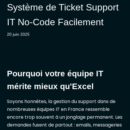
Système de Ticket Support
IT No-Code Facilement
20 juin 2025
Pourquoi votre équipe IT
mérite mieux qu'Excel
Soyons honnêtes, la gestion du support dans de
nombreuses équipes IT en France ressemble
encore trop souvent à un jonglage permanent. Les
demandes fusent de partout : emails, messageries