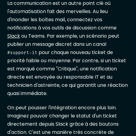
La communication est un autre point clé où
l'automatisation fait des merveilles. Au lieu
d'inonder les boîtes mail, connectez vos
notifications à vos outils de discussion comme
Slack
ou Teams. Par exemple, un scénario peut
publier un message discret dans un canal
pour chaque nouveau ticket de
#support-it
priorité faible ou moyenne. Par contre, si un ticket
est marqué comme "Critique", une notification
directe est envoyée au responsable IT et au
technicien d'astreinte, ce qui garantit une réaction
quasi immédiate.
On peut pousser l'intégration encore plus loin.
Imaginez pouvoir changer le statut d'un ticket
directement depuis Slack grâce à des boutons
d'action. C'est une manière très concrète de