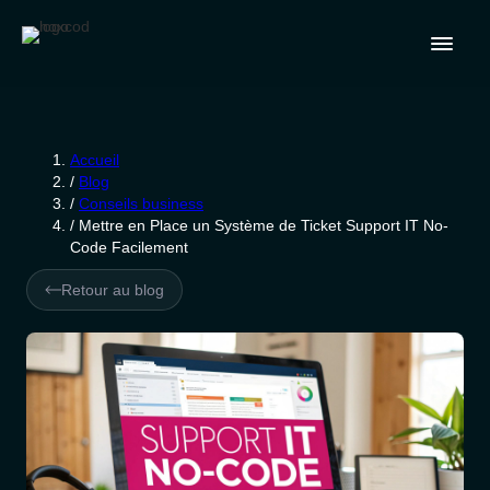
Accueil
/
Blog
/
Conseils business
/
Mettre en Place un Système de Ticket Support IT No-
Code Facilement
Retour au blog