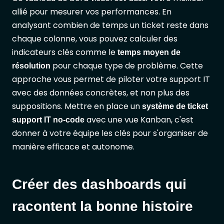
allié pour mesurer vos performances. En
analysant combien de temps un ticket reste dans
chaque colonne, vous pouvez calculer des
indicateurs clés comme le
temps moyen de
pour chaque type de problème. Cette
résolution
approche vous permet de piloter votre support IT
avec des données concrètes, et non plus des
suppositions. Mettre en place un
système de ticket
avec une vue Kanban, c'est
support IT no-code
donner à votre équipe les clés pour s'organiser de
manière efficace et autonome.
Créer des dashboards qui
racontent la bonne histoire