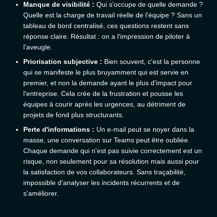
Manque de visibilité :
Qui s'occupe de quelle demande ?
Quelle est la charge de travail réelle de l'équipe ? Sans un
tableau de bord centralisé, ces questions restent sans
réponse claire. Résultat : on a l'impression de piloter à
l'aveugle.
Priorisation subjective :
Bien souvent, c'est la personne
qui se manifeste le plus bruyamment qui est servie en
premier, et non la demande ayant le plus d'impact pour
l'entreprise. Cela crée de la frustration et pousse les
équipes à courir après les urgences, au détriment de
projets de fond plus structurants.
Perte d'informations :
Un e-mail peut se noyer dans la
masse, une conversation sur Teams peut être oubliée.
Chaque demande qui n'est pas suivie correctement est un
risque, non seulement pour sa résolution mais aussi pour
la satisfaction de vos collaborateurs. Sans traçabilité,
impossible d'analyser les incidents récurrents et de
s'améliorer.