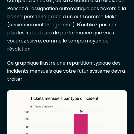
complet d'un ticket, de sa création à sa résolution.
Pensez à l'assignation automatique des tickets à la
bonne personne grâce à un outil comme Make
(anciennement Integromat). N'oubliez pas non
plus les indicateurs de performance que vous
voudrez suivre, comme le temps moyen de
résolution.
Ce graphique illustre une répartition typique des
incidents mensuels que votre futur système devra
traiter.