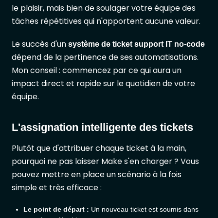
le plaisir, mais bien de soulager votre équipe des
tâches répétitives qui n'apportent aucune valeur.
Le succès d'un
système de ticket support IT no-code
dépend de la pertinence de ses automatisations.
Mon conseil : commencez par ce qui aura un
impact direct et rapide sur le quotidien de votre
équipe.
L'assignation intelligente des tickets
Plutôt que d'attribuer chaque ticket à la main,
pourquoi ne pas laisser Make s'en charger ? Vous
pouvez mettre en place un scénario à la fois
simple et très efficace :
Le point de départ :
Un nouveau ticket est soumis dans