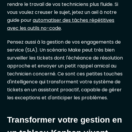
rendre le travail de vos techniciens plus fluide. Si
vous voulez creuser le sujet, jetez un œil à notre
guide pour
automatiser des tâches répétitives
avec les outils no-code
.
Pensez aussi à la gestion de vos engagements de
service (SLA). Un scénario Make peut très bien
surveiller les tickets dont l'échéance de résolution
approche et envoyer un petit rappel amical au
technicien concerné. Ce sont ces petites touches
d'intelligence qui transforment votre système de
tickets en un assistant proactif, capable de gérer
les exceptions et d'anticiper les problèmes.
Transformer votre gestion en