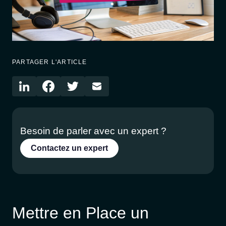
PARTAGER L'ARTICLE
Besoin de parler avec un expert ?
Contactez un expert
Mettre en Place un