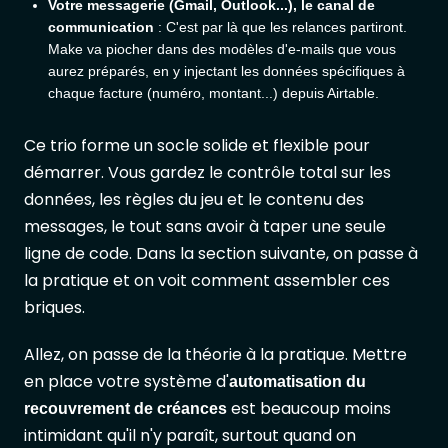
Votre messagerie (Gmail, Outlook...), le canal de
communication
: C'est par là que les relances partiront.
Make va piocher dans des modèles d'e-mails que vous
aurez préparés, en y injectant les données spécifiques à
chaque facture (numéro, montant...) depuis Airtable.
Ce trio forme un socle solide et flexible pour
démarrer. Vous gardez le contrôle total sur les
données, les règles du jeu et le contenu des
messages, le tout sans avoir à taper une seule
ligne de code. Dans la section suivante, on passe à
la pratique et on voit comment assembler ces
briques.
Allez, on passe de la théorie à la pratique. Mettre
en place votre système d'
automatisation du
est beaucoup moins
recouvrement de créances
intimidant qu'il n'y paraît, surtout quand on