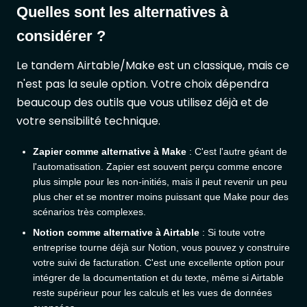
Quelles sont les alternatives à
considérer ?
Le tandem Airtable/Make est un classique, mais ce
n'est pas la seule option. Votre choix dépendra
beaucoup des outils que vous utilisez déjà et de
votre sensibilité technique.
Zapier comme alternative à Make
: C'est l'autre géant de
l'automatisation. Zapier est souvent perçu comme encore
plus simple pour les non-initiés, mais il peut revenir un peu
plus cher et se montrer moins puissant que Make pour des
scénarios très complexes.
Notion comme alternative à Airtable
: Si toute votre
entreprise tourne déjà sur Notion, vous pouvez y construire
votre suivi de facturation. C'est une excellente option pour
intégrer de la documentation et du texte, même si Airtable
reste supérieur pour les calculs et les vues de données