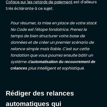
Coface sur les retards de paiement
est d'ailleurs
très éclairante à ce sujet.
Pour résumer, la mise en place de votre stack
No Code est l'étape fondatrice. Prenez le
temps de bien structurer votre base de
données et de créer un premier scénario de
relance simple mais fiable. C'est sur cette
fondation que vous pourrez ensuite bâtir un
système d'
automatisation du recouvrement de
plus intelligent et sophistiqué.
créances
Rédiger des relances
automatiques qui