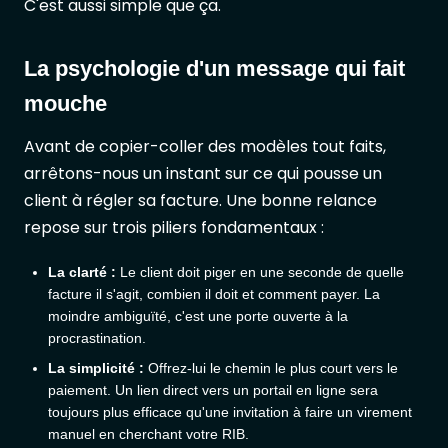
C'est aussi simple que ça.
La psychologie d'un message qui fait
mouche
Avant de copier-coller des modèles tout faits,
arrêtons-nous un instant sur ce qui pousse un
client à régler sa facture. Une bonne relance
repose sur trois piliers fondamentaux :
La clarté :
Le client doit piger en une seconde de quelle
facture il s'agit, combien il doit et comment payer. La
moindre ambiguïté, c'est une porte ouverte à la
procrastination.
La simplicité :
Offrez-lui le chemin le plus court vers le
paiement. Un lien direct vers un portail en ligne sera
toujours plus efficace qu'une invitation à faire un virement
manuel en cherchant votre RIB.