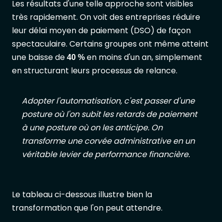
Les résultats d'une telle approche sont visibles
très rapidement. On voit des entreprises réduire
leur délai moyen de paiement (DSO) de façon
spectaculaire. Certains groupes ont même atteint
une baisse de
en moins d'un an, simplement
40 %
en structurant leurs processus de relance.
Adopter l'automatisation, c'est passer d'une
posture où l'on subit les retards de paiement
à une posture où on les anticipe. On
transforme une corvée administrative en un
véritable levier de performance financière.
Le tableau ci-dessous illustre bien la
transformation que l'on peut attendre.