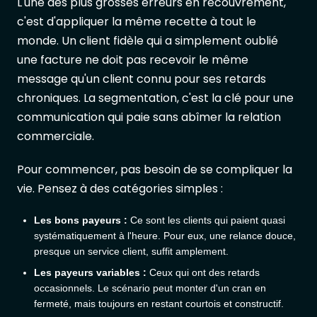
L'une des plus grosses erreurs en recouvrement,
c'est d'appliquer la même recette à tout le
monde. Un client fidèle qui a simplement oublié
une facture ne doit pas recevoir le même
message qu'un client connu pour ses retards
chroniques. La segmentation, c'est la clé pour une
communication qui paie sans abîmer la relation
commerciale.
Pour commencer, pas besoin de se compliquer la
vie. Pensez à des catégories simples :
Les bons payeurs :
Ce sont les clients qui paient quasi
systématiquement à l'heure. Pour eux, une relance douce,
presque un service client, suffit amplement.
Les payeurs variables :
Ceux qui ont des retards
occasionnels. Le scénario peut monter d'un cran en
fermeté, mais toujours en restant courtois et constructif.