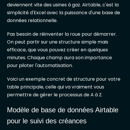
deviennent vite des usines à gaz. Airtable, c'est la
simplicité d'Excel avec la puissance d'une base de
données relationnelle.
Pas besoin de réinventer la roue pour démarrer.
On peut partir sur une structure simple mais
efficace, que vous pouvez créer en quelques
minutes. Chaque champ aura son importance
pour piloter l'automatisation.
Voici un exemple concret de structure pour votre
table principale, celle qui va vraiment vous
permettre de gérer le processus de A à Z.
Modèle de base de données Airtable
pour le suivi des créances