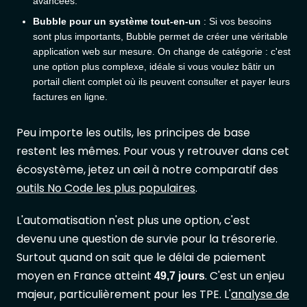
avancées.
Bubble pour un système tout-en-un
: Si vos besoins
sont plus importants, Bubble permet de créer une véritable
application web sur mesure. On change de catégorie : c'est
une option plus complexe, idéale si vous voulez bâtir un
portail client complet où ils peuvent consulter et payer leurs
factures en ligne.
Peu importe les outils, les principes de base
restent les mêmes. Pour vous y retrouver dans cet
écosystème, jetez un œil à notre comparatif des
outils No Code les plus populaires
.
L'automatisation n'est plus une option, c'est
devenu une question de survie pour la trésorerie.
Surtout quand on sait que le délai de paiement
moyen en France atteint
. C'est un enjeu
49,7 jours
majeur, particulièrement pour les TPE. L'
analyse de