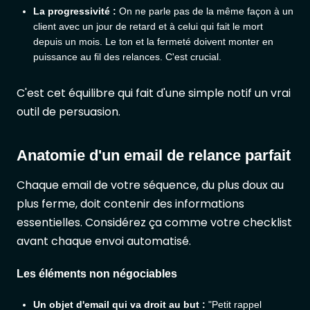
La progressivité :
On ne parle pas de la même façon à un
client avec un jour de retard et à celui qui fait le mort
depuis un mois. Le ton et la fermeté doivent monter en
puissance au fil des relances. C'est crucial.
C'est cet équilibre qui fait d'une simple notif un vrai
outil de persuasion.
Anatomie d'un email de relance parfait
Chaque email de votre séquence, du plus doux au
plus ferme, doit contenir des informations
essentielles. Considérez ça comme votre checklist
avant chaque envoi automatisé.
Les éléments non négociables
Un objet d'email qui va droit au but :
"Petit rappel