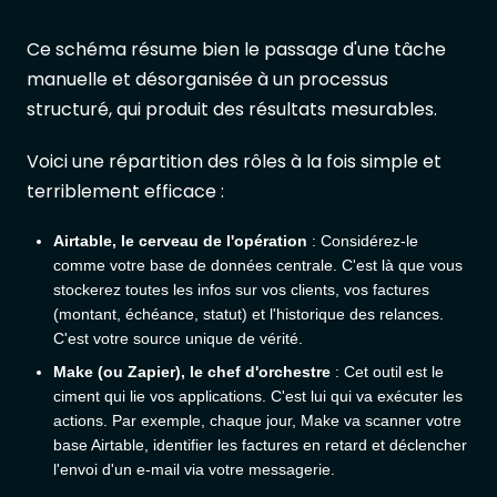
Ce schéma résume bien le passage d'une tâche
manuelle et désorganisée à un processus
structuré, qui produit des résultats mesurables.
Voici une répartition des rôles à la fois simple et
terriblement efficace :
Airtable, le cerveau de l'opération
: Considérez-le
comme votre base de données centrale. C'est là que vous
stockerez toutes les infos sur vos clients, vos factures
(montant, échéance, statut) et l'historique des relances.
C'est votre source unique de vérité.
Make (ou Zapier), le chef d'orchestre
: Cet outil est le
ciment qui lie vos applications. C'est lui qui va exécuter les
actions. Par exemple, chaque jour, Make va scanner votre
base Airtable, identifier les factures en retard et déclencher
l'envoi d'un e-mail via votre messagerie.