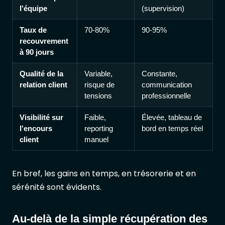
l'équipe
(supervision)
Taux de
70-80%
90-95%
recouvrement
à 90 jours
Qualité de la
Variable,
Constante,
relation client
risque de
communication
tensions
professionnelle
Visibilité sur
Faible,
Élevée, tableau de
l'encours
reporting
bord en temps réel
client
manuel
En bref, les gains en temps, en trésorerie et en
sérénité sont évidents.
Au-delà de la simple récupération des