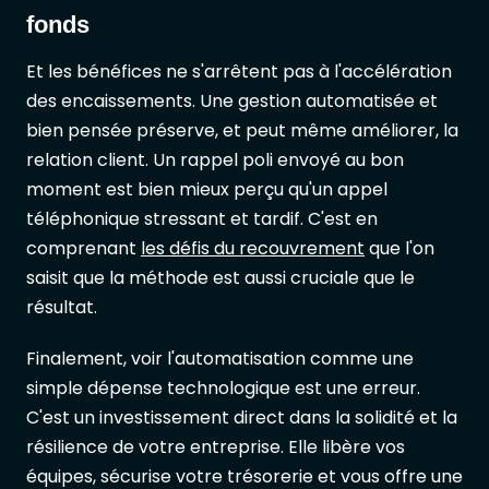
fonds
Et les bénéfices ne s'arrêtent pas à l'accélération
des encaissements. Une gestion automatisée et
bien pensée préserve, et peut même améliorer, la
relation client. Un rappel poli envoyé au bon
moment est bien mieux perçu qu'un appel
téléphonique stressant et tardif. C'est en
comprenant
les défis du recouvrement
que l'on
saisit que la méthode est aussi cruciale que le
résultat.
Finalement, voir l'automatisation comme une
simple dépense technologique est une erreur.
C'est un investissement direct dans la solidité et la
résilience de votre entreprise. Elle libère vos
équipes, sécurise votre trésorerie et vous offre une