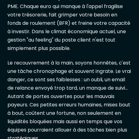
PME. Chaque euro qui manque à l'appel fragilise
votre trésorerie, fait grimper votre besoin en
fonds de roulement (BFR) et freine votre capacité
à investir. Dans le climat économique actuel, une
gestion "au feeling" du poste client n'est tout
simplement plus possible.
Le recouvrement à la main, soyons honnêtes, c'est
une tâche chronophage et souvent ingrate. Le vrai
danger, ce sont ses faiblesses : un oubli, un email
de relance envoyé trop tard, un manque de suivi...
Autant de portes ouvertes pour les mauvais
payeurs. Ces petites erreurs humaines, mises bout
à bout, coûtent une fortune, non seulement en
liquidités bloquées mais aussi en temps que vos
équipes pourraient allouer à des tâches bien plus
stratégiques.