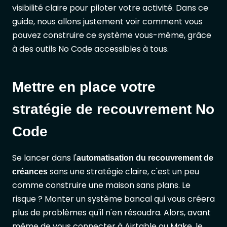
visibilité claire pour piloter votre activité. Dans ce
guide, nous allons justement voir comment vous
pouvez construire ce système vous-même, grâce
à des outils No Code accessibles à tous.
Mettre en place votre
stratégie de recouvrement No
Code
Se lancer dans l'
automatisation du recouvrement de
sans une stratégie claire, c'est un peu
créances
comme construire une maison sans plans. Le
risque ? Monter un système bancal qui vous créera
plus de problèmes qu'il n'en résoudra. Alors, avant
même de vous connecter à
Airtable
ou Make, le