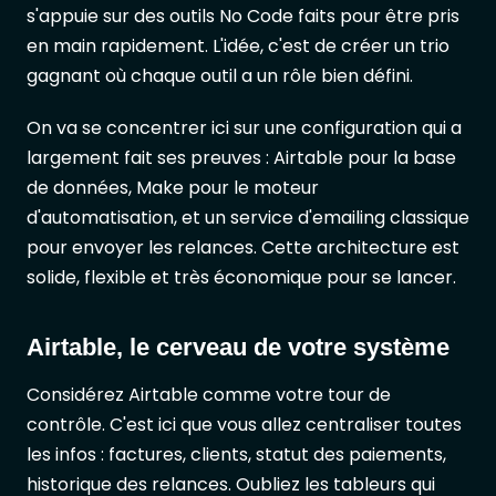
s'appuie sur des outils No Code faits pour être pris
en main rapidement. L'idée, c'est de créer un trio
gagnant où chaque outil a un rôle bien défini.
On va se concentrer ici sur une configuration qui a
largement fait ses preuves : Airtable pour la base
de données, Make pour le moteur
d'automatisation, et un service d'emailing classique
pour envoyer les relances. Cette architecture est
solide, flexible et très économique pour se lancer.
Airtable, le cerveau de votre système
Considérez Airtable comme votre tour de
contrôle. C'est ici que vous allez centraliser toutes
les infos : factures, clients, statut des paiements,
historique des relances. Oubliez les tableurs qui