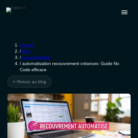
Accueil
/
Blog
/
Automatisation
/
automatisation recouvrement créances: Guide No
Code efficace
Retour au blog