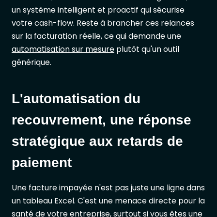
un système intelligent et proactif qui sécurise
votre cash-flow. Reste à brancher ces relances
sur la facturation réelle, ce qui demande une
automatisation sur mesure
plutôt qu'un outil
générique.
L'automatisation du
recouvrement, une réponse
stratégique aux retards de
paiement
Une facture impayée n'est pas juste une ligne dans
un tableau Excel. C'est une menace directe pour la
santé de votre entreprise, surtout si vous êtes une