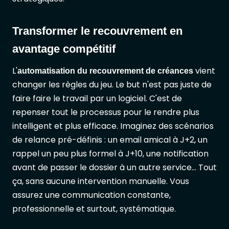
Transformer le recouvrement en
avantage compétitif
L'
vient
automatisation du recouvrement de créances
changer les règles du jeu. Le but n'est pas juste de
faire faire le travail par un logiciel. C'est de
repenser tout le processus pour le rendre plus
intelligent et plus efficace. Imaginez des scénarios
de relance pré-définis : un email amical à J+2, un
rappel un peu plus formel à J+10, une notification
avant de passer le dossier à un autre service... Tout
ça, sans aucune intervention manuelle. Vous
assurez une communication constante,
professionnelle et surtout, systématique.