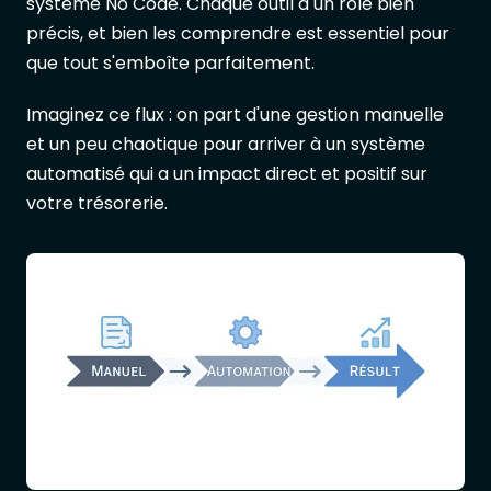
système No Code. Chaque outil a un rôle bien
précis, et bien les comprendre est essentiel pour
que tout s'emboîte parfaitement.
Imaginez ce flux : on part d'une gestion manuelle
et un peu chaotique pour arriver à un système
automatisé qui a un impact direct et positif sur
votre trésorerie.