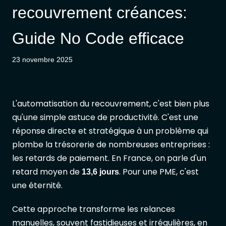
recouvrement créances:
Guide No Code efficace
23 novembre 2025
L'automatisation du recouvrement, c'est bien plus
qu'une simple astuce de productivité. C'est une
réponse directe et stratégique à un problème qui
plombe la trésorerie de nombreuses entreprises :
les retards de paiement. En France, on parle d'un
retard moyen de
. Pour une PME, c'est
13,6 jours
une éternité.
Cette approche transforme les relances
manuelles, souvent fastidieuses et irrégulières, en