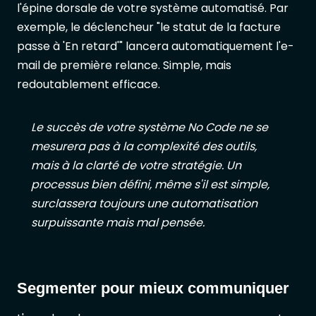
l'épine dorsale de votre système automatisé. Par
exemple, le déclencheur "le statut de la facture
passe à 'En retard'" lancera automatiquement l'e-
mail de première relance. Simple, mais
redoutablement efficace.
Le succès de votre système No Code ne se
mesurera pas à la complexité des outils,
mais à la clarté de votre stratégie. Un
processus bien défini, même s'il est simple,
surclassera toujours une automatisation
surpuissante mais mal pensée.
Segmenter pour mieux communiquer