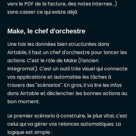
vers le PDF de la facture, des notes internes...)
sans casser ce qui existe déjà.
Make, le chef d'orchestre
Une fois les données bien structurées dans
Airtable, il faut un chef d'orchestre pour lancer les
actions. C'est le rôle de Make (l'ancien
Integromat). C'est un outil très visuel qui connecte
vos applications et automatise les tâches à
travers des "scénarios". En gros, il va lire les infos
dans Airtable et déclencher les bonnes actions au
bon moment.
Le premier scénario à construire, le plus vital, c'est
celui qui va gérer vos relances automatiques. La
logique est simple :