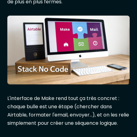
de plus en plus fermes.
L'interface de Make rend tout ça très concret :
chaque bulle est une étape (chercher dans
Airtable, formater l'email, envoyer...), et on les relie
simplement pour créer une séquence logique.