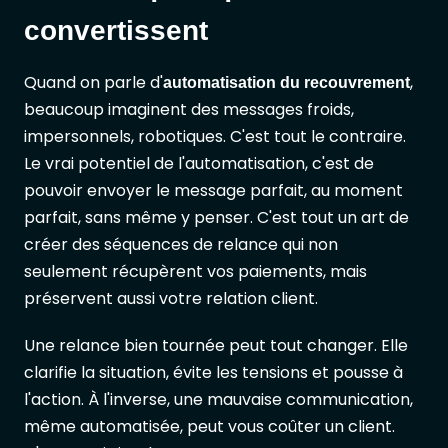
convertissent
Quand on parle d'
,
automatisation du recouvrement
beaucoup imaginent des messages froids,
impersonnels, robotiques. C'est tout le contraire.
Le vrai potentiel de l'automatisation, c'est de
pouvoir envoyer le message parfait, au moment
parfait, sans même y penser. C'est tout un art de
créer des séquences de relance qui non
seulement récupèrent vos paiements, mais
préservent aussi votre relation client.
Une relance bien tournée peut tout changer. Elle
clarifie la situation, évite les tensions et pousse à
l'action. À l'inverse, une mauvaise communication,
même automatisée, peut vous coûter un client.