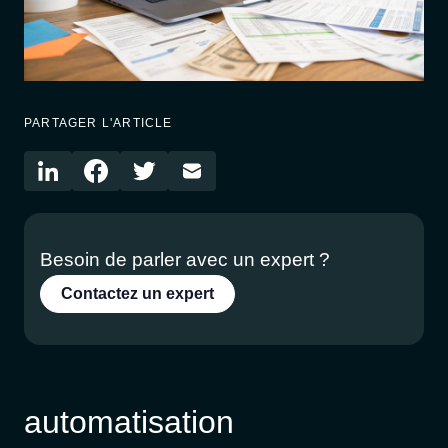
PARTAGER L'ARTICLE
Besoin de parler avec un expert ?
Contactez un expert
automatisation