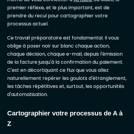
premier réflexe, et le plus important, est de
prendre du recul pour cartographier votre
processus actuel.
Ce travail préparatoire est fondamental. Il vous
oblige à poser noir sur blanc chaque action,
chaque décision, chaque e-mail, depuis l'émission
de la facture jusqu'à la confirmation du paiement.
C'est en décortiquant ce flux que vous allez
naturellement repérer les goulots d'étranglement,
les tâches répétitives et, surtout, les opportunités
d'automatisation.
Cartographier votre processus de A à
Z