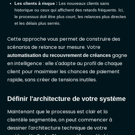
Les clients à risque :
Les nouveaux clients sans
historique ou ceux qui affichent des retards fréquents. Ici,
le processus doit être plus court, les relances plus directes
et les délais plus serrés.
Cette approche vous permet de construire des
scénarios de relance sur mesure. Votre
gagne
automatisation du recouvrement de créances
en intelligence : elle s'adapte au profil de chaque
client pour maximiser les chances de paiement
rapide, sans créer de tensions inutiles.
Définir l'architecture de votre système
Maintenant que le processus est clair et la
clientèle segmentée, on peut commencer à
dessiner l'architecture technique de votre