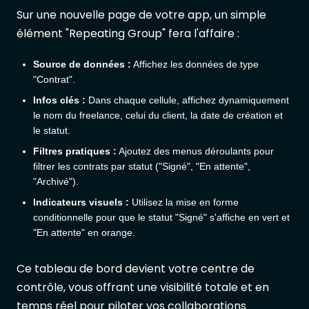
Sur une nouvelle page de votre app, un simple
élément "Repeating Group" fera l'affaire :
Source de données :
Affichez les données de type
"Contrat".
Infos clés :
Dans chaque cellule, affichez dynamiquement
le nom du freelance, celui du client, la date de création et
le statut.
Filtres pratiques :
Ajoutez des menus déroulants pour
filtrer les contrats par statut ("Signé", "En attente",
"Archivé").
Indicateurs visuels :
Utilisez la mise en forme
conditionnelle pour que le statut "Signé" s'affiche en vert et
"En attente" en orange.
Ce tableau de bord devient votre centre de
contrôle, vous offrant une visibilité totale et en
temps réel pour piloter vos collaborations