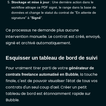
Stockage et mise à jour
: Une dernière action dans le
workflow attrape ce PDF signé, le range dans la base de
données et change le statut du contrat de "En attente de
signature" à "
Signé
".
Ce processus ne demande plus aucune
intervention manuelle. Le contrat est créé, envoyé,
signé et archivé automatiquement.
Esquisser un tableau de bord de suivi
Pour vraiment tirer parti de votre
générateur de
, la touche
contrats freelance automatisé en Bubble
finale, c'est de pouvoir visualiser l'état de tous vos
contrats d'un seul coup d'œil. Créer un petit
tableau de bord est étonnamment rapide sur
Bubble.