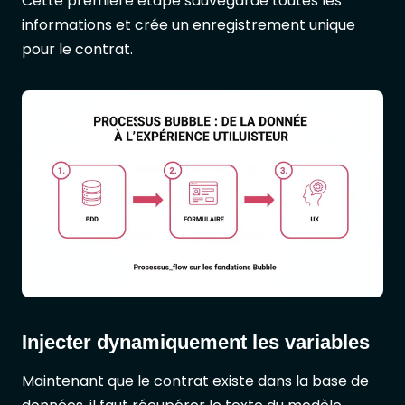
Cette première étape sauvegarde toutes les
informations et crée un enregistrement unique
pour le contrat.
Injecter dynamiquement les variables
Maintenant que le contrat existe dans la base de