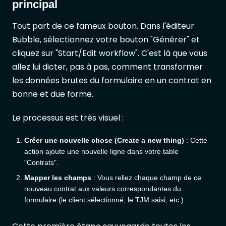
principal
Tout part de ce fameux bouton. Dans l'éditeur
Bubble, sélectionnez votre bouton "Générer" et
cliquez sur "Start/Edit workflow". C'est là que vous
allez lui dicter, pas à pas, comment transformer
les données brutes du formulaire en un contrat en
bonne et due forme.
Le processus est très visuel :
Créer une nouvelle chose (Create a new thing)
: Cette
action ajoute une nouvelle ligne dans votre table
"Contrats".
Mapper les champs
: Vous reliez chaque champ de ce
nouveau contrat aux valeurs correspondantes du
formulaire (le client sélectionné, le TJM saisi, etc.).