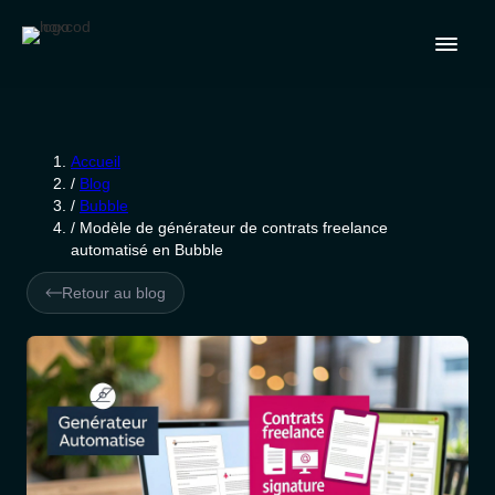
Accueil
/
Blog
/
Bubble
/
Modèle de générateur de contrats freelance
automatisé en Bubble
Retour au blog