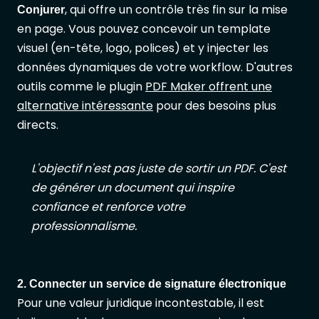
, qui offre un contrôle très fin sur la mise
Conjurer
en page. Vous pouvez concevoir un template
visuel (en-tête, logo, polices) et y injecter les
données dynamiques de votre workflow. D'autres
outils comme le plugin
PDF Maker offrent une
alternative intéressante
pour des besoins plus
directs.
L'objectif n'est pas juste de sortir un PDF. C'est
de générer un document qui inspire
confiance et renforce votre
professionnalisme.
2. Connecter un service de signature électronique
Pour une valeur juridique incontestable, il est