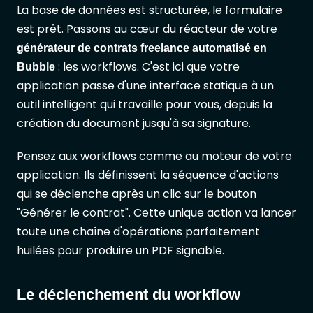
La base de données est structurée, le formulaire
est prêt. Passons au cœur du réacteur de votre
générateur de contrats freelance automatisé en
: les workflows. C'est ici que votre
Bubble
application passe d'une interface statique à un
outil intelligent qui travaille pour vous, depuis la
création du document jusqu'à sa signature.
Pensez aux workflows comme au moteur de votre
application. Ils définissent la séquence d'actions
qui se déclenche après un clic sur le bouton
"Générer le contrat". Cette unique action va lancer
toute une chaîne d'opérations parfaitement
huilées pour produire un PDF signable.
Le déclenchement du workflow