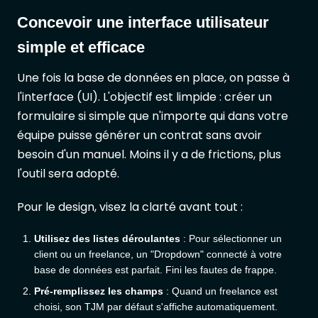
Concevoir une interface utilisateur
simple et efficace
Une fois la base de données en place, on passe à
l'interface (UI). L'objectif est limpide : créer un
formulaire si simple que n'importe qui dans votre
équipe puisse générer un contrat sans avoir
besoin d'un manuel. Moins il y a de frictions, plus
l'outil sera adopté.
Pour le design, visez la clarté avant tout :
Utilisez des listes déroulantes
: Pour sélectionner un
client ou un freelance, un "Dropdown" connecté à votre
base de données est parfait. Fini les fautes de frappe.
Pré-remplissez les champs
: Quand un freelance est
choisi, son TJM par défaut s'affiche automatiquement.