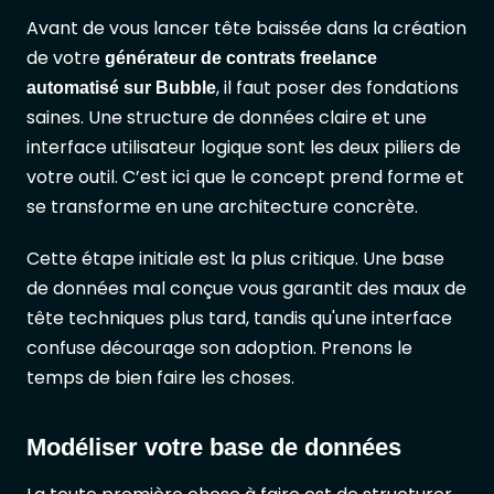
Avant de vous lancer tête baissée dans la création
de votre
générateur de contrats freelance
, il faut poser des fondations
automatisé sur Bubble
saines. Une structure de données claire et une
interface utilisateur logique sont les deux piliers de
votre outil. C’est ici que le concept prend forme et
se transforme en une architecture concrète.
Cette étape initiale est la plus critique. Une base
de données mal conçue vous garantit des maux de
tête techniques plus tard, tandis qu'une interface
confuse décourage son adoption. Prenons le
temps de bien faire les choses.
Modéliser votre base de données