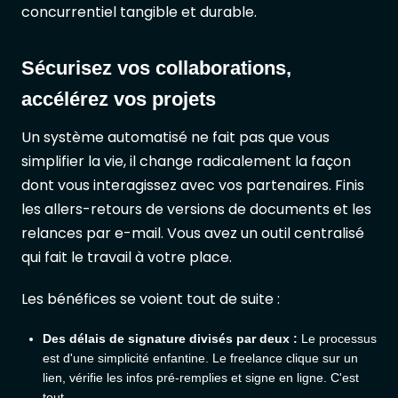
concurrentiel tangible et durable.
Sécurisez vos collaborations,
accélérez vos projets
Un système automatisé ne fait pas que vous
simplifier la vie, il change radicalement la façon
dont vous interagissez avec vos partenaires. Finis
les allers-retours de versions de documents et les
relances par e-mail. Vous avez un outil centralisé
qui fait le travail à votre place.
Les bénéfices se voient tout de suite :
Des délais de signature divisés par deux :
Le processus
est d'une simplicité enfantine. Le freelance clique sur un
lien, vérifie les infos pré-remplies et signe en ligne. C'est
tout.