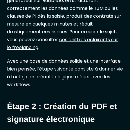
générateur sur Bubble.io, en structurant
correctement les données comme le TJM ou les
clauses de PI dès la saisie, produit des contrats sur
mesure en quelques minutes et réduit
drastiquement ces risques. Pour creuser le sujet,
vous pouvez consulter
ces chiffres éclairants sur
le freelancing
.
Avec une base de données solide et une interface
bien pensée, l'étape suivante consiste à donner vie
à tout ça en créant la logique métier avec les
workflows.
Étape 2 : Création du PDF et
signature électronique