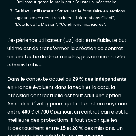
L'utilisateur garde la main pour l'ajuster si nécessaire.
Guidez l'utilisateur
: Structurez le formulaire en sections
logiques avec des titres clairs : "Informations Client",
"Détails de la Mission", "Conditions financières".
L'expérience utilisateur (UX) doit être fluide. Le but
ultime est de transformer la création de contrat
en une tâche de deux minutes, pas en une corvée
administrative.
Dans le contexte actuel où
29 % des indépendants
en France évoluent dans la tech et la data, la
précision contractuelle est tout sauf une option.
Avec des développeurs qui facturent en moyenne
entre
, un contrat carré est la
400 € et 700 € par jour
meilleure des protections. Il faut savoir que les
litiges touchent entre
des missions. Un
15 et 20 %