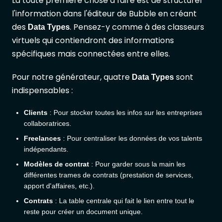
La toute première chose à faire est de structurer
l'information dans l'éditeur de Bubble en créant
des
. Pensez-y comme à des classeurs
Data Types
virtuels qui contiendront des informations
spécifiques mais connectées entre elles.
Pour notre générateur, quatre
sont
Data Types
indispensables :
Clients
: Pour stocker toutes les infos sur les entreprises
collaboratrices.
Freelances
: Pour centraliser les données de vos talents
indépendants.
Modèles de contrat
: Pour garder sous la main les
différentes trames de contrats (prestation de services,
apport d'affaires, etc.).
Contrats
: La table centrale qui fait le lien entre tout le
reste pour créer un document unique.