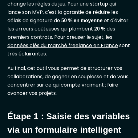
change les règles du jeu. Pour une startup qui
lance son MVP, c'est la garantie de réduire les
délais de signature de
et d'éviter
50 % en moyenne
les erreurs coûteuses qui plombent
des
20 %
premiers contrats. Pour creuser le sujet, les
données clés du marché freelance en France
sont
très éclairantes.
Au final, cet outil vous permet de structurer vos
collaborations, de gagner en souplesse et de vous
concentrer sur ce qui compte vraiment : faire
avancer vos projets.
Étape 1 : Saisie des variables
via un formulaire intelligent