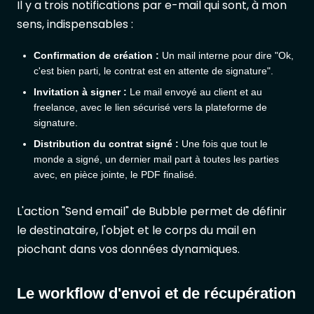
Il y a trois notifications par e-mail qui sont, à mon
sens, indispensables :
Confirmation de création :
Un mail interne pour dire "Ok,
c'est bien parti, le contrat est en attente de signature".
Invitation à signer :
Le mail envoyé au client et au
freelance, avec le lien sécurisé vers la plateforme de
signature.
Distribution du contrat signé :
Une fois que tout le
monde a signé, un dernier mail part à toutes les parties
avec, en pièce jointe, le PDF finalisé.
L'action "Send email" de Bubble permet de définir
le destinataire, l'objet et le corps du mail en
piochant dans vos données dynamiques.
Le workflow d'envoi et de récupération