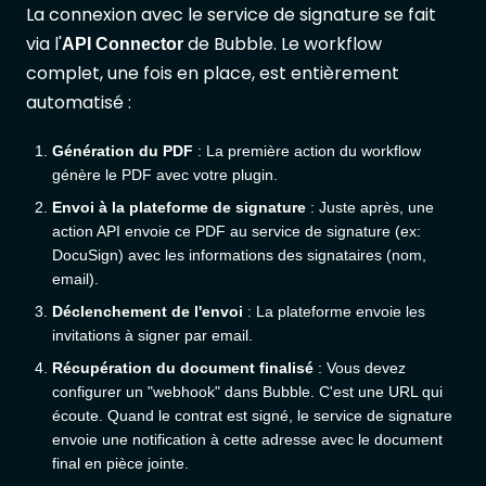
La connexion avec le service de signature se fait
via l'
de Bubble. Le workflow
API Connector
complet, une fois en place, est entièrement
automatisé :
Génération du PDF
: La première action du workflow
génère le PDF avec votre plugin.
Envoi à la plateforme de signature
: Juste après, une
action API envoie ce PDF au service de signature (ex:
DocuSign) avec les informations des signataires (nom,
email).
Déclenchement de l'envoi
: La plateforme envoie les
invitations à signer par email.
Récupération du document finalisé
: Vous devez
configurer un "webhook" dans Bubble. C'est une URL qui
écoute. Quand le contrat est signé, le service de signature
envoie une notification à cette adresse avec le document
final en pièce jointe.