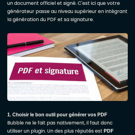
un document officiel et signé. C'est ici que votre
générateur passe au niveau supérieur en intégrant
la génération du PDF et sa signature.
1. Choisir le bon outil pour générer vos PDF
Bubble ne le fait pas nativement, il faut donc
utiliser un plugin. Un des plus réputés est
PDF