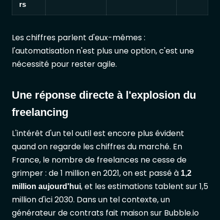
rs
Les chiffres parlent d'eux-mêmes :
l'automatisation n'est plus une option, c'est une
nécessité pour rester agile.
Une réponse directe à l'explosion du
freelancing
L'intérêt d'un tel outil est encore plus évident
quand on regarde les chiffres du marché. En
France, le nombre de freelances ne cesse de
grimper : de 1 million en 2021, on est passé à
1,2
, et les estimations tablent sur 1,5
million aujourd'hui
million d'ici 2030. Dans un tel contexte, un
générateur de contrats fait maison sur Bubble.io