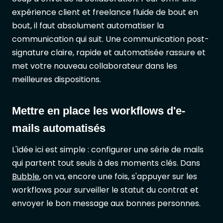
expérience client et freelance fluide de bout en
bout, il faut absolument automatiser la
communication qui suit. Une communication post-
signature claire, rapide et automatisée rassure et
met votre nouveau collaborateur dans les
meilleures dispositions.
Mettre en place les workflows d'e-
mails automatisés
L'idée ici est simple : configurer une série de mails
qui partent tout seuls à des moments clés. Dans
Bubble
, on va, encore une fois, s'appuyer sur les
workflows pour surveiller le statut du contrat et
envoyer le bon message aux bonnes personnes.