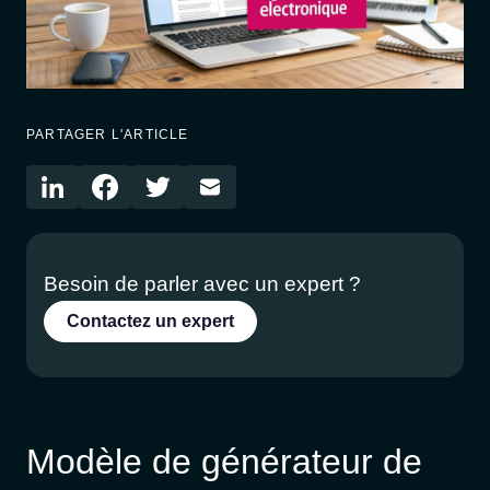
PARTAGER L'ARTICLE
Besoin de parler avec un expert ?
Contactez un expert
Modèle de générateur de