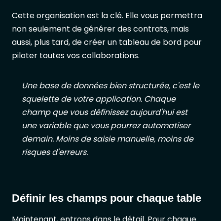
Cette organisation est la clé. Elle vous permettra
non seulement de générer des contrats, mais
aussi, plus tard, de créer un tableau de bord pour
piloter toutes vos collaborations.
Une base de données bien structurée, c'est le
squelette de votre application. Chaque
champ que vous définissez aujourd'hui est
une variable que vous pourrez automatiser
demain. Moins de saisie manuelle, moins de
risques d'erreurs.
Définir les champs pour chaque table
Maintenant, entrons dans le détail. Pour chaque