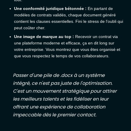
Une conformité juridique bétonnée :
En partant de
modèles de contrats validés, chaque document généré
contient les clauses essentielles. Fini le stress de l'oubli qui
peut coûter cher.
Une image de marque au top :
Recevoir un contrat via
une plateforme moderne et efficace, ça en dit long sur
votre entreprise. Vous montrez que vous êtes organisé et
que vous respectez le temps de vos collaborateurs.
Passer d'une pile de .docx à un système
intégré, ce n'est pas juste de l'optimisation.
C'est un mouvement stratégique pour attirer
les meilleurs talents et les fidéliser en leur
offrant une expérience de collaboration
impeccable dès le premier contact.