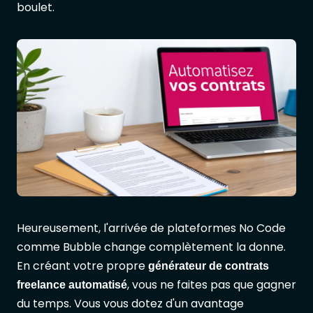
boulet.
Heureusement, l'arrivée de plateformes No Code
comme Bubble change complètement la donne.
En créant votre propre
générateur de contrats
, vous ne faites pas que gagner
freelance automatisé
du temps. Vous vous dotez d'un avantage