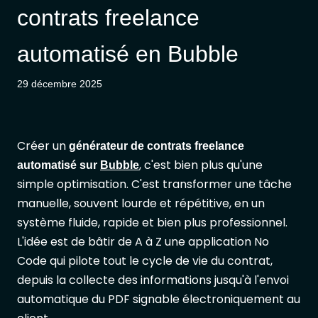
contrats freelance
automatisé en Bubble
29 décembre 2025
Créer un
générateur de contrats freelance
, c'est bien plus qu'une
automatisé sur
Bubble
simple optimisation. C'est transformer une tâche
manuelle, souvent lourde et répétitive, en un
système fluide, rapide et bien plus professionnel.
L'idée est de bâtir de A à Z une application No
Code qui pilote tout le cycle de vie du contrat,
depuis la collecte des informations jusqu'à l'envoi
automatique du PDF signable électroniquement au