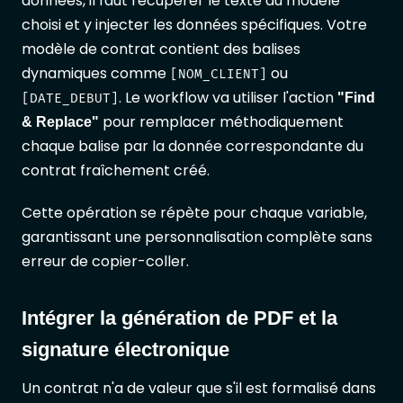
données, il faut récupérer le texte du modèle
choisi et y injecter les données spécifiques. Votre
modèle de contrat contient des balises
dynamiques comme
ou
[NOM_CLIENT]
. Le workflow va utiliser l'action
"Find
[DATE_DEBUT]
pour remplacer méthodiquement
& Replace"
chaque balise par la donnée correspondante du
contrat fraîchement créé.
Cette opération se répète pour chaque variable,
garantissant une personnalisation complète sans
erreur de copier-coller.
Intégrer la génération de PDF et la
signature électronique
Un contrat n'a de valeur que s'il est formalisé dans