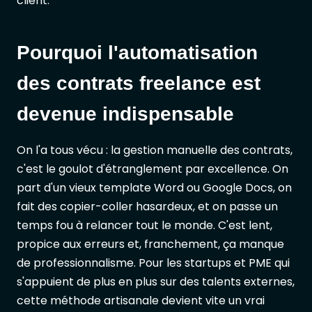
client.
Pourquoi l'automatisation
des contrats freelance est
devenue indispensable
On l'a tous vécu : la gestion manuelle des contrats,
c'est le goulot d'étranglement par excellence. On
part d'un vieux template Word ou Google Docs, on
fait des copier-coller hasardeux, et on passe un
temps fou à relancer tout le monde. C'est lent,
propice aux erreurs et, franchement, ça manque
de professionnalisme. Pour les startups et PME qui
s'appuient de plus en plus sur des talents externes,
cette méthode artisanale devient vite un vrai