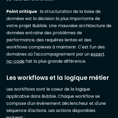
Point critique
: la structuration de la base de
données est la décision la plus importante de
votre projet Bubble. Une mauvaise architecture de
données entraîne des problèmes de
performance, des requêtes lentes et des
workflows complexes à maintenir. C'est l'un des
domaines où l'accompagnement par un
expert
no-code
fait la plus grande différence.
Les workflows et la logique métier
Les workflows sont le coeur de la logique
applicative dans Bubble. Chaque workflow se
compose d'un événement déclencheur et d'une
séquence d'actions. Les actions disponibles
incluent :