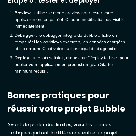
Étape 5 : tester et déployer
Preview
: utilisez le mode preview pour tester votre
application en temps réel. Chaque modification est visible
immédiatement.
Debugger
: le debugger intégré de Bubble affiche en
temps réel les workflows exécutés, les données chargées
et les erreurs. C'est votre outil principal de diagnostic.
Deploy
: une fois satisfait, cliquez sur "Deploy to Live" pour
publier votre application en production (plan Starter
minimum requis).
Bonnes pratiques pour
réussir votre projet Bubble
Avant de parler des limites, voici les bonnes
pratiques qui font la différence entre un projet