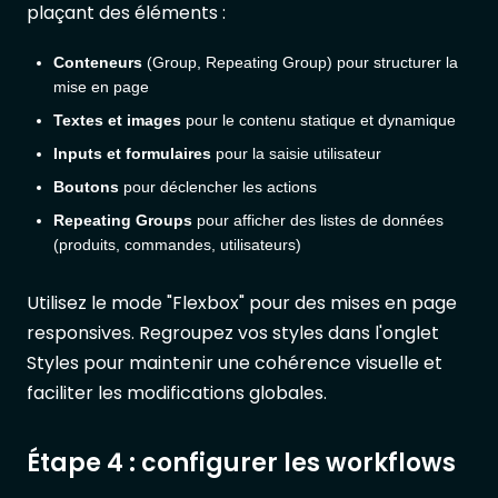
plaçant des éléments :
Conteneurs
(Group, Repeating Group) pour structurer la
mise en page
Textes et images
pour le contenu statique et dynamique
Inputs et formulaires
pour la saisie utilisateur
Boutons
pour déclencher les actions
Repeating Groups
pour afficher des listes de données
(produits, commandes, utilisateurs)
Utilisez le mode "Flexbox" pour des mises en page
responsives. Regroupez vos styles dans l'onglet
Styles pour maintenir une cohérence visuelle et
faciliter les modifications globales.
Étape 4 : configurer les workflows