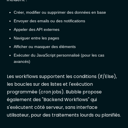
Créer, modifier ou supprimer des données en base
Envoyer des emails ou des notifications
Appeler des API externes
Naviguer entre les pages
Afficher ou masquer des éléments
Exécuter du JavaScript personnalisé (pour les cas
avancés)
Les workflows supportent les conditions (If/Else),
les boucles sur des listes et l'exécution
programmée (cron jobs). Bubble propose
également des "Backend Workflows" qui
s'exécutent côté serveur, sans interface
utilisateur, pour des traitements lourds ou planifiés.