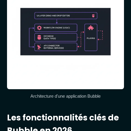
Architecture d'une application Bubble
Les fonctionnalités clés de
Bubble en 2026