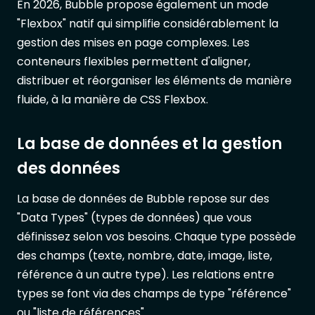
En 2026, Bubble propose également un mode
"Flexbox" natif qui simplifie considérablement la
gestion des mises en page complexes. Les
conteneurs flexibles permettent d'aligner,
distribuer et réorganiser les éléments de manière
fluide, à la manière de CSS Flexbox.
La base de données et la gestion
des données
La base de données de Bubble repose sur des
"Data Types" (types de données) que vous
définissez selon vos besoins. Chaque type possède
des champs (texte, nombre, date, image, liste,
référence à un autre type). Les relations entre
types se font via des champs de type "référence"
ou "liste de références".