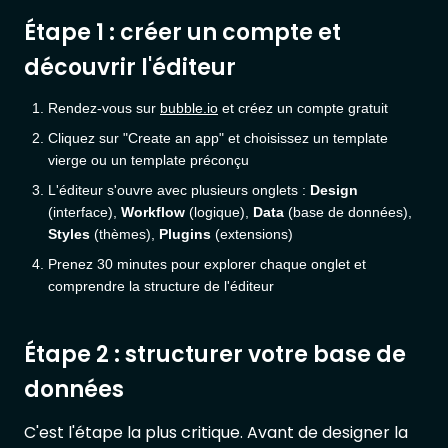
Étape 1 : créer un compte et
découvrir l'éditeur
Rendez-vous sur
bubble.io
et créez un compte gratuit
Cliquez sur "Create an app" et choisissez un template
vierge ou un template préconçu
L'éditeur s'ouvre avec plusieurs onglets :
Design
(interface),
Workflow
(logique),
Data
(base de données),
Styles
(thèmes),
Plugins
(extensions)
Prenez 30 minutes pour explorer chaque onglet et
comprendre la structure de l'éditeur
Étape 2 : structurer votre base de
données
C'est l'étape la plus critique. Avant de designer la