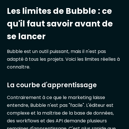
Les limites de Bubble : ce
qu'il faut savoir avant de
se lancer
Bubble est un outil puissant, mais il n'est pas
adapté à tous les projets. Voici les limites réelles à
connaître.
La courbe d'apprentissage
Contrairement à ce que le marketing laisse
entendre, Bubble n'est pas "facile". L'éditeur est
complexe et la maîtrise de la base de données,
des workflows et des API demande plusieurs
semaines d'apprentissage. C'est plus rapide que