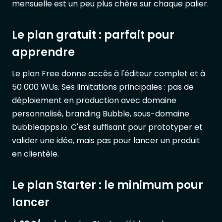
mensuelle est un peu plus chère sur chaque palier.
Le plan gratuit : parfait pour
apprendre
Le plan Free donne accès à l'éditeur complet et à
50 000 WUs. Ses limitations principales : pas de
déploiement en production avec domaine
personnalisé, branding Bubble, sous-domaine
bubbleapps.io. C'est suffisant pour prototyper et
valider une idée, mais pas pour lancer un produit
en clientèle.
Le plan Starter : le minimum pour
lancer