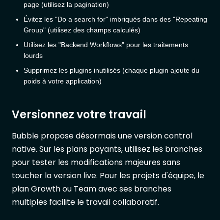
page (utilisez la pagination)
Évitez les "Do a search for" imbriqués dans des "Repeating
Group" (utilisez des champs calculés)
Utilisez les "Backend Workflows" pour les traitements
lourds
Supprimez les plugins inutilisés (chaque plugin ajoute du
poids à votre application)
Versionnez votre travail
Bubble propose désormais une version control
native. Sur les plans payants, utilisez les branches
pour tester les modifications majeures sans
toucher la version live. Pour les projets d'équipe, le
plan Growth ou Team avec ses branches
multiples facilite le travail collaboratif.