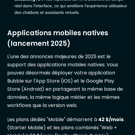
réel dans l'interface, ce qui améliore l'expérience utilisateur
des chatbots et assistants virtuels.
Applications mobiles natives
(lancement 2025)
L'une des annonces majeures de 2025 est le
support des applications mobiles natives. Vous
pouvez désormais déployer votre application
Bubble sur l'App Store (iOS) et le Google Play
Store (Android) en partageant la même base de
données, la même logique métier et les mêmes
workflows que la version web.
Les plans dédiés "Mobile" démarrent à
42 $/mois
(Starter Mobile) et les plans combinés "Web +