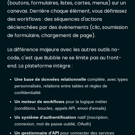
(boutons, formulaires, listes, cartes, menus) sur un
canevas. Derrière chaque élément, vous définissez
des workflows : des séquences d'actions
déclenchées par des événements (clic, soumission
de formulaire, chargement de page).
La différence majeure avec les autres outils no-
code, c'est que Bubble ne se limite pas au front-
end. La plateforme intègre :
Une base de données relationnelle
complète, avec types
personnalisés, relations entre tables et règles de
confidentialité
Un moteur de workflows
pour la logique métier
(conditions, boucles, appels API, envoi d'emails)
Un système d'authentification
natif (inscription,
connexion, mot de passe oublié, OAuth)
Un gestionnaire d'API
pour connecter des services