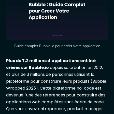
Guide complet Bubble.io pour créer votre application
Plus de 7,2 millions d'applications ont été
créées sur Bubble.io
depuis sa création en 2012,
et plus de 3 millions de personnes utilisent la
plateforme pour construire leurs produits (
Bubble
Wrapped 2025
). Cette plateforme no-code est
devenue l'une des références pour construire des
applications web complètes sans écrire de code.
Que vous soyez entrepreneur, product manager