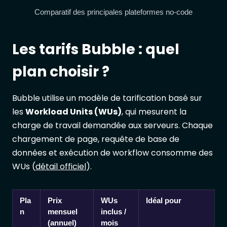
Comparatif des principales plateformes no-code
Les tarifs Bubble : quel
plan choisir ?
Bubble utilise un modèle de tarification basé sur
les
Workload Units (WUs)
, qui mesurent la
charge de travail demandée aux serveurs. Chaque
chargement de page, requête de base de
données et exécution de workflow consomme des
WUs (
détail officiel
).
Pla
Prix
WUs
Idéal pour
n
mensuel
inclus /
(annuel)
mois