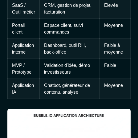
SaaS /
CRM, gestion de projet,
Élevée
Outil métier
facturation
Portail
Espace client, suivi
Moyenne
client
commandes
Application
Dashboard, outil RH,
Faible à
interne
back-office
moyenne
MVP /
Validation d'idée, démo
Faible
Prototype
investisseurs
Application
Chatbot, générateur de
Moyenne
IA
contenu, analyse