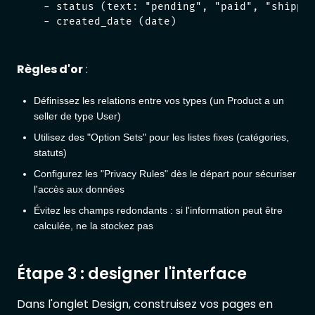
  - status (text: "pending", "paid", "shipped
Règles d'or
:
Définissez les relations entre vos types (un Product a un
seller de type User)
Utilisez des "Option Sets" pour les listes fixes (catégories,
statuts)
Configurez les "Privacy Rules" dès le départ pour sécuriser
l'accès aux données
Évitez les champs redondants : si l'information peut être
calculée, ne la stockez pas
Étape 3 : designer l'interface
Dans l'onglet Design, construisez vos pages en