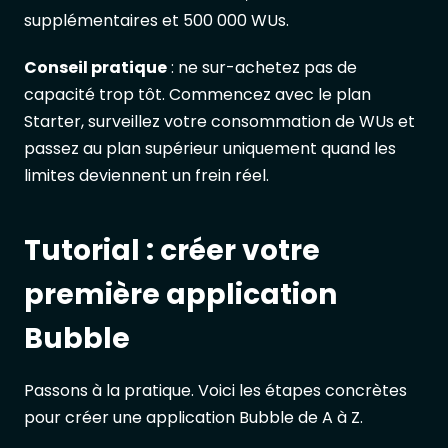
supplémentaires et 500 000 WUs.
Conseil pratique
: ne sur-achetez pas de
capacité trop tôt. Commencez avec le plan
Starter, surveillez votre consommation de WUs et
passez au plan supérieur uniquement quand les
limites deviennent un frein réel.
Tutorial : créer votre
première application
Bubble
Passons à la pratique. Voici les étapes concrètes
pour créer une application Bubble de A à Z.