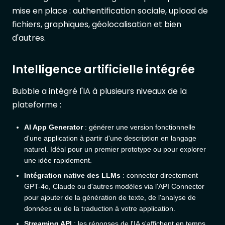
mise en place : authentification sociale, upload de
fichiers, graphiques, géolocalisation et bien
d'autres.
Intelligence artificielle intégrée
Bubble a intégré l'IA à plusieurs niveaux de la
plateforme :
AI App Generator
: générer une version fonctionnelle
d'une application à partir d'une description en langage
naturel. Idéal pour un premier prototype ou pour explorer
une idée rapidement.
Intégration native des LLMs
: connecter directement
GPT-4o, Claude ou d'autres modèles via l'API Connector
pour ajouter de la génération de texte, de l'analyse de
données ou de la traduction à votre application.
Streaming API
: les réponses de l'IA s'affichent en temps