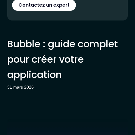
Contactez un expert
Bubble : guide complet
pour créer votre
application
31 mars 2026