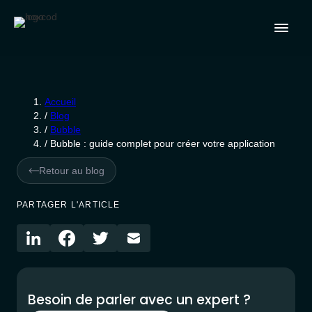
Accueil
/
Blog
/
Bubble
/
Bubble : guide complet pour créer votre application
Retour au blog
PARTAGER L'ARTICLE
Besoin de parler avec un expert ?