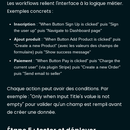
Les workflows relient l'interface à la logique métier.
Exemples concrets :
Inscription
: "When Button Sign Up is clicked" puis "Sign
the user up" puis "Navigate to Dashboard page"
Ajout produit
: "When Button Add Product is clicked" puis
"Create a new Product" (avec les valeurs des champs de
formulaire) puis "Show success message"
Paiement
: "When Button Pay is clicked" puis "Charge the
current user" (via plugin Stripe) puis "Create a new Order"
puis "Send email to seller"
Chaque action peut avoir des conditions. Par
exemple : "Only when Input Title's value is not
empty" pour valider qu'un champ est rempli avant
de créer une donnée.