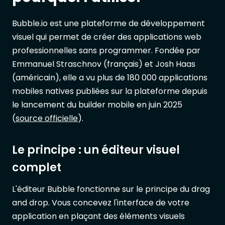
Bubble.io est une plateforme de développement
visuel qui permet de créer des applications web
professionnelles sans programmer. Fondée par
Emmanuel Straschnov (français) et Josh Haas
(américain), elle a vu plus de 180 000 applications
mobiles natives publiées sur la plateforme depuis
le lancement du builder mobile en juin 2025
(
source officielle
).
Le principe : un éditeur visuel
complet
L'éditeur Bubble fonctionne sur le principe du drag
and drop. Vous concevez l'interface de votre
application en plaçant des éléments visuels