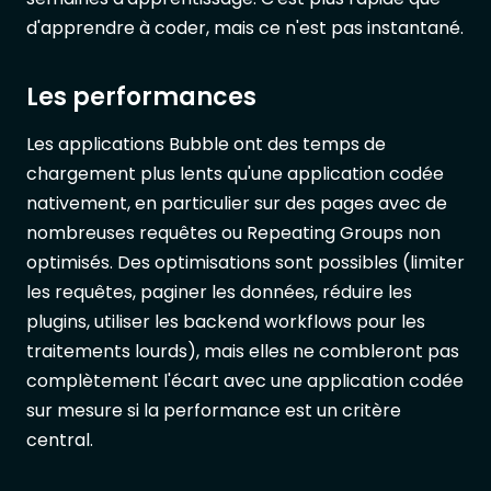
d'apprendre à coder, mais ce n'est pas instantané.
Les performances
Les applications Bubble ont des temps de
chargement plus lents qu'une application codée
nativement, en particulier sur des pages avec de
nombreuses requêtes ou Repeating Groups non
optimisés. Des optimisations sont possibles (limiter
les requêtes, paginer les données, réduire les
plugins, utiliser les backend workflows pour les
traitements lourds), mais elles ne combleront pas
complètement l'écart avec une application codée
sur mesure si la performance est un critère
central.