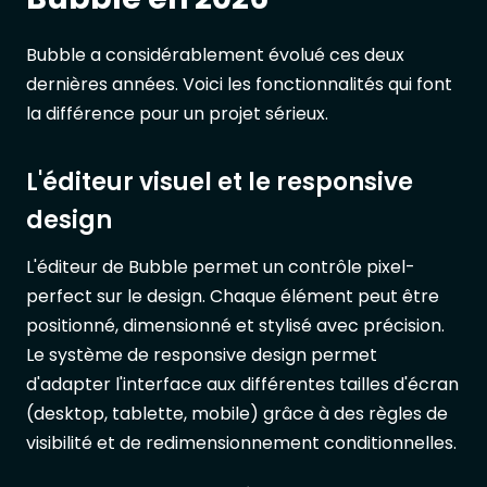
Bubble a considérablement évolué ces deux
dernières années. Voici les fonctionnalités qui font
la différence pour un projet sérieux.
L'éditeur visuel et le responsive
design
L'éditeur de Bubble permet un contrôle pixel-
perfect sur le design. Chaque élément peut être
positionné, dimensionné et stylisé avec précision.
Le système de responsive design permet
d'adapter l'interface aux différentes tailles d'écran
(desktop, tablette, mobile) grâce à des règles de
visibilité et de redimensionnement conditionnelles.