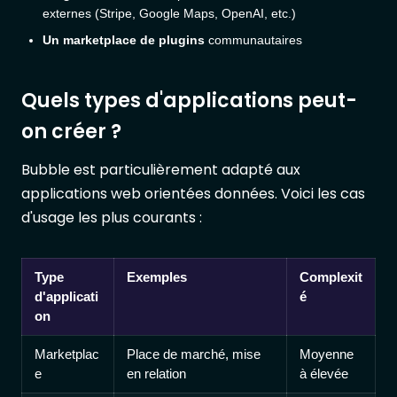
externes (Stripe, Google Maps, OpenAI, etc.)
Un marketplace de plugins
communautaires
Quels types d'applications peut-
on créer ?
Bubble est particulièrement adapté aux
applications web orientées données. Voici les cas
d'usage les plus courants :
Type
Exemples
Complexit
d'applicati
é
on
Marketplac
Place de marché, mise
Moyenne
e
en relation
à élevée