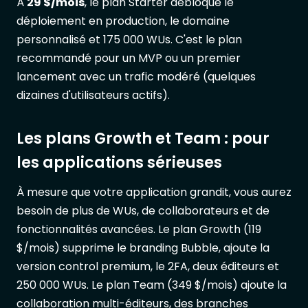
À
29 $/mois
, le plan Starter débloque le
déploiement en production, le domaine
personnalisé et 175 000 WUs. C'est le plan
recommandé pour un MVP ou un premier
lancement avec un trafic modéré (quelques
dizaines d'utilisateurs actifs).
Les plans Growth et Team : pour
les applications sérieuses
À mesure que votre application grandit, vous aurez
besoin de plus de WUs, de collaborateurs et de
fonctionnalités avancées. Le plan Growth (119
$/mois) supprime le branding Bubble, ajoute la
version control premium, le 2FA, deux éditeurs et
250 000 WUs. Le plan Team (349 $/mois) ajoute la
collaboration multi-éditeurs, des branches