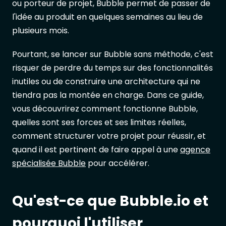
ou porteur de projet, Bubble permet de passer de
l'idée au produit en quelques semaines au lieu de
plusieurs mois.
Pourtant, se lancer sur Bubble sans méthode, c'est
risquer de perdre du temps sur des fonctionnalités
inutiles ou de construire une architecture qui ne
tiendra pas la montée en charge. Dans ce guide,
vous découvrirez comment fonctionne Bubble,
quelles sont ses forces et ses limites réelles,
comment structurer votre projet pour réussir, et
quand il est pertinent de faire appel à une
agence
spécialisée Bubble
pour accélérer.
Qu'est-ce que Bubble.io et
pourquoi l'utiliser