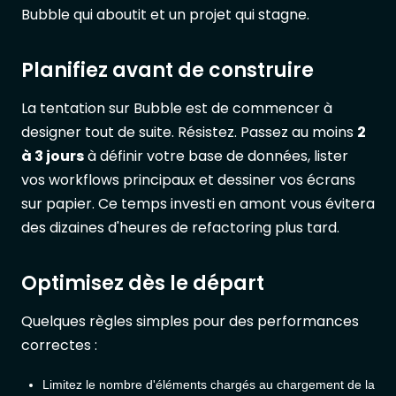
Bubble qui aboutit et un projet qui stagne.
Planifiez avant de construire
La tentation sur Bubble est de commencer à
designer tout de suite. Résistez. Passez au moins
2
à 3 jours
à définir votre base de données, lister
vos workflows principaux et dessiner vos écrans
sur papier. Ce temps investi en amont vous évitera
des dizaines d'heures de refactoring plus tard.
Optimisez dès le départ
Quelques règles simples pour des performances
correctes :
Limitez le nombre d'éléments chargés au chargement de la