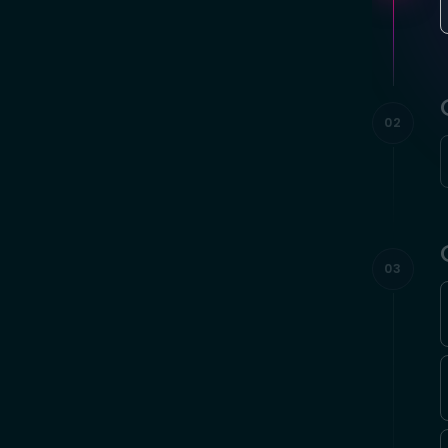
02
03