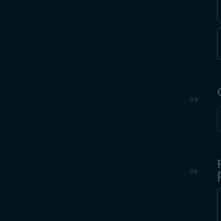
04
05