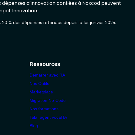
les dépenses d’innovation confiées à Noxcod peuvent
Impôt Innovation.
 20 % des dépenses retenues depuis le 1er janvier 2025.
Ressources
Démarrer avec l'IA
Nos Outils
Marketplace
Migration No-Code
Nos formations
Tala, agent vocal IA
Blog