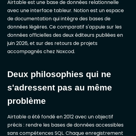
Airtable est une base de données relationnelle
avec une interface tableur. Notion est un espace
de documentation qui intègre des bases de
données légères. Ce comparatif s'appuie sur les
données officielles des deux éditeurs publiées en
juin 2026, et sur des retours de projets
accompagnés chez Noxcod.
Deux philosophies qui ne
s'adressent pas au même
problème
Airtable a été fondé en 2012 avec un objectif
précis : rendre les bases de données accessibles
sans compétences SQL. Chaque enregistrement