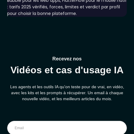
Bubble pour les web apps, FlutterFlow pour le mobile natif
: tarifs 2025 vérifiés, forces, limites et verdict par profil
pour choisir la bonne plateforme.
Recevez nos
Vidéos et cas d'usage IA
Les agents et les outils IA qu'on teste pour de vrai, en vidéo,
avec les kits et les prompts à récupérer. Un email à chaque
nouvelle vidéo, et les meilleurs articles du mois.