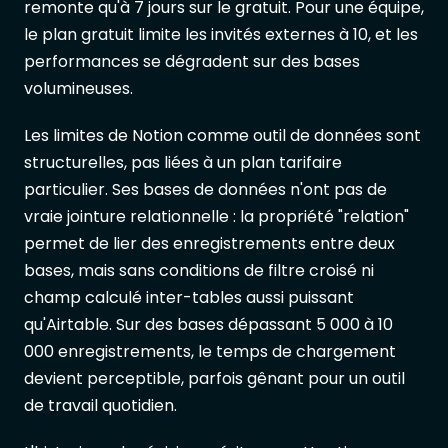
remonte qu'à 7 jours sur le gratuit. Pour une équipe,
le plan gratuit limite les invités externes à 10, et les
performances se dégradent sur des bases
volumineuses.
Les limites de Notion comme outil de données sont
structurelles, pas liées à un plan tarifaire
particulier. Ses bases de données n'ont pas de
vraie jointure relationnelle : la propriété "relation"
permet de lier des enregistrements entre deux
bases, mais sans conditions de filtre croisé ni
champ calculé inter-tables aussi puissant
qu'Airtable. Sur des bases dépassant 5 000 à 10
000 enregistrements, le temps de chargement
devient perceptible, parfois gênant pour un outil
de travail quotidien.