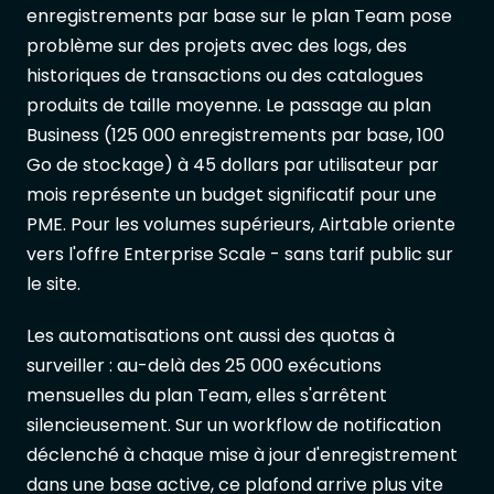
enregistrements par base sur le plan Team pose
problème sur des projets avec des logs, des
historiques de transactions ou des catalogues
produits de taille moyenne. Le passage au plan
Business (125 000 enregistrements par base, 100
Go de stockage) à 45 dollars par utilisateur par
mois représente un budget significatif pour une
PME. Pour les volumes supérieurs, Airtable oriente
vers l'offre Enterprise Scale - sans tarif public sur
le site.
Les automatisations ont aussi des quotas à
surveiller : au-delà des 25 000 exécutions
mensuelles du plan Team, elles s'arrêtent
silencieusement. Sur un workflow de notification
déclenché à chaque mise à jour d'enregistrement
dans une base active, ce plafond arrive plus vite