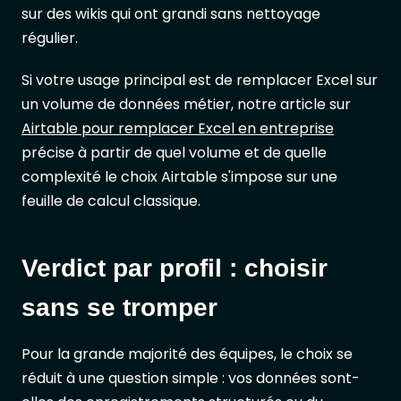
sur des wikis qui ont grandi sans nettoyage
régulier.
Si votre usage principal est de remplacer Excel sur
un volume de données métier, notre article sur
Airtable pour remplacer Excel en entreprise
précise à partir de quel volume et de quelle
complexité le choix Airtable s'impose sur une
feuille de calcul classique.
Verdict par profil : choisir
sans se tromper
Pour la grande majorité des équipes, le choix se
réduit à une question simple : vos données sont-