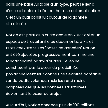
dans une base Airtable a un type, peut se lier à
d'autres tables et déclencher une automatisation.
C'est un outil construit autour de la donnée
structurée.
Notion est parti d'un autre angle en 2013 : créer un
espace de travail unifié où documents, wikis et
listes coexistent. Les "bases de données" Notion
ont été ajoutées progressivement comme une
fonctionnalité parmi d'autres - elles ne
constituent pas le cœur du produit. Ce
positionnement leur donne une flexibilité agréable
sur de petits volumes, mais les rend moins
adaptées dès que les données structurées
deviennent le cœur du projet.
Aujourd'hui, Notion annonce
plus de 100 millions