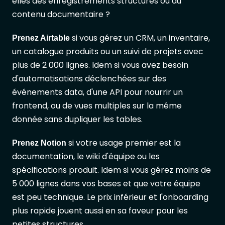
elles des enregistrements structurés ou du
contenu documentaire ?
si vous gérez un CRM, un inventaire,
Prenez Airtable
un catalogue produits ou un suivi de projets avec
plus de 2 000 lignes. Idem si vous avez besoin
d'automatisations déclenchées sur des
événements data, d'une API pour nourrir un
frontend, ou de vues multiples sur la même
donnée sans dupliquer les tables.
si votre usage premier est la
Prenez Notion
documentation, le wiki d'équipe ou les
spécifications produit. Idem si vous gérez moins de
5 000 lignes dans vos bases et que votre équipe
est peu technique. Le prix inférieur et l'onboarding
plus rapide jouent aussi en sa faveur pour les
petites structures.