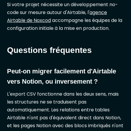
Si votre projet nécessite un développement no-
code sur mesure autour d'Airtable, l'
agence
Airtable de Noxcod
accompagne les équipes de la
configuration initiale à la mise en production.
Questions fréquentes
Peut-on migrer facilement d'Airtable
vers Notion, ou inversement ?
L'export CSV fonctionne dans les deux sens, mais
les structures ne se traduisent pas
automatiquement. Les relations entre tables
Airtable n'ont pas d'équivalent direct dans Notion,
et les pages Notion avec des blocs imbriqués n'ont