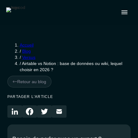
Accueil
/
Blog
/
Versus
/
Airtable vs Notion : base de données ou wiki, lequel
choisir en 2026 ?
Retour au blog
PARTAGER L'ARTICLE