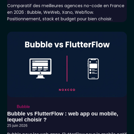
Comparatif des meilleures agences no-code en France
en 2026 : Bubble, WeWeb, Xano, Webflow.
Positionnement, stack et budget pour bien choisir.
Bubble
Bubble vs FlutterFlow : web app ou mobile,
lequel choisir ?
25 juin 2026