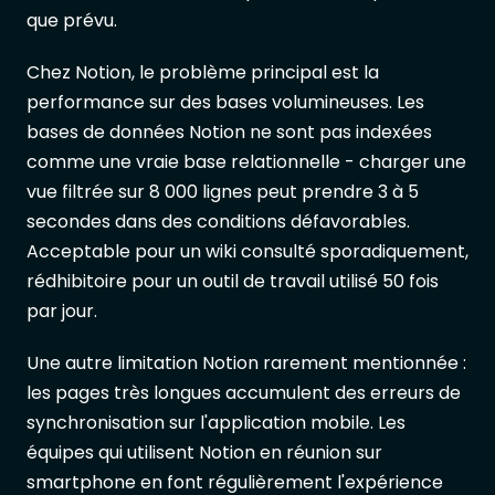
que prévu.
Chez Notion, le problème principal est la
performance sur des bases volumineuses. Les
bases de données Notion ne sont pas indexées
comme une vraie base relationnelle - charger une
vue filtrée sur 8 000 lignes peut prendre 3 à 5
secondes dans des conditions défavorables.
Acceptable pour un wiki consulté sporadiquement,
rédhibitoire pour un outil de travail utilisé 50 fois
par jour.
Une autre limitation Notion rarement mentionnée :
les pages très longues accumulent des erreurs de
synchronisation sur l'application mobile. Les
équipes qui utilisent Notion en réunion sur
smartphone en font régulièrement l'expérience