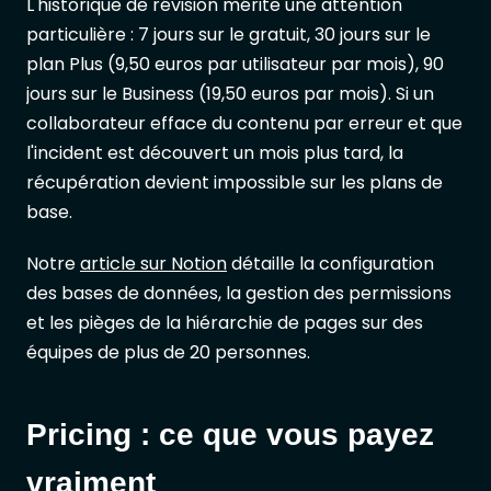
L'historique de révision mérite une attention
particulière : 7 jours sur le gratuit, 30 jours sur le
plan Plus (9,50 euros par utilisateur par mois), 90
jours sur le Business (19,50 euros par mois). Si un
collaborateur efface du contenu par erreur et que
l'incident est découvert un mois plus tard, la
récupération devient impossible sur les plans de
base.
Notre
article sur Notion
détaille la configuration
des bases de données, la gestion des permissions
et les pièges de la hiérarchie de pages sur des
équipes de plus de 20 personnes.
Pricing : ce que vous payez
vraiment