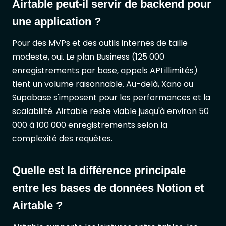
Airtable peut-il servir de backend pour
une application ?
Pour des MVPs et des outils internes de taille
modeste, oui. Le plan Business (125 000
enregistrements par base, appels API illimités)
tient un volume raisonnable. Au-delà, Xano ou
Supabase s'imposent pour les performances et la
scalabilité. Airtable reste viable jusqu'à environ 50
000 à 100 000 enregistrements selon la
complexité des requêtes.
Quelle est la différence principale
entre les bases de données Notion et
Airtable ?