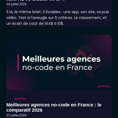
24 juillet 2026
3 IA, le même brief, 3 livrables : une app, son site, sa pub
vidéo. Test à l'aveugle sur 6 critères. Le classement, et
un écart de coût de 144$ à 10$.
bubble
Meilleures agences no-code en France : le
comparatif 2026
21 juillet 2026