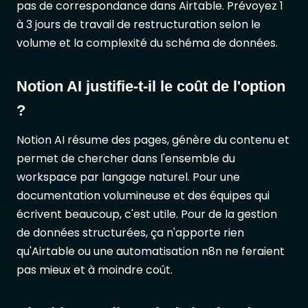
pas de correspondance dans Airtable. Prévoyez 1
à 3 jours de travail de restructuration selon le
volume et la complexité du schéma de données.
Notion AI justifie-t-il le coût de l'option
?
Notion AI résume des pages, génère du contenu et
permet de chercher dans l'ensemble du
workspace par langage naturel. Pour une
documentation volumineuse et des équipes qui
écrivent beaucoup, c'est utile. Pour de la gestion
de données structurées, ça n'apporte rien
qu'Airtable ou une automatisation n8n ne feraient
pas mieux et à moindre coût.