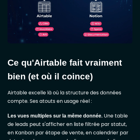
Ce qu'Airtable fait vraiment
bien (et où il coince)
Airtable excelle là où la structure des données
compte. Ses atouts en usage réel :
Une table
Les vues multiples sur la même donnée.
de leads peut s'afficher en liste filtrée par statut,
en Kanban par étape de vente, en calendrier par