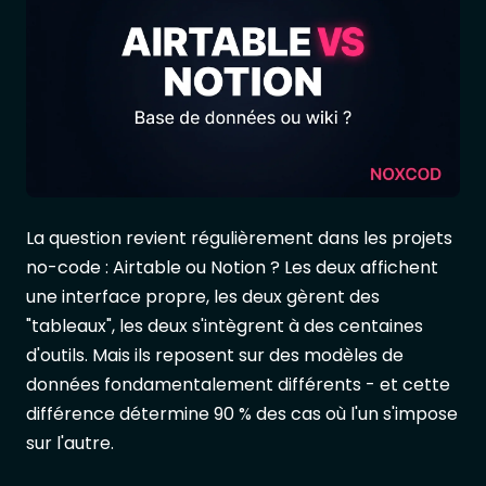
La question revient régulièrement dans les projets
no-code : Airtable ou Notion ? Les deux affichent
une interface propre, les deux gèrent des
"tableaux", les deux s'intègrent à des centaines
d'outils. Mais ils reposent sur des modèles de
données fondamentalement différents - et cette
différence détermine 90 % des cas où l'un s'impose
sur l'autre.