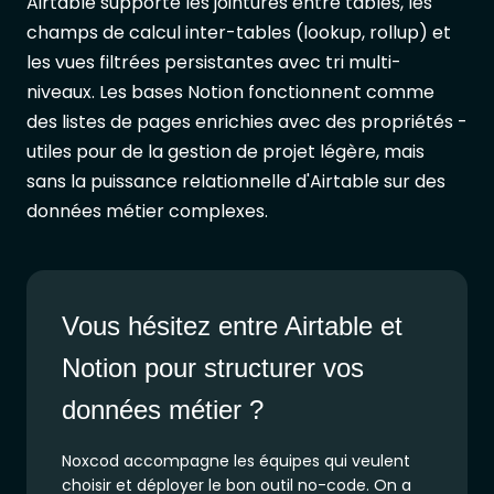
Airtable supporte les jointures entre tables, les
champs de calcul inter-tables (lookup, rollup) et
les vues filtrées persistantes avec tri multi-
niveaux. Les bases Notion fonctionnent comme
des listes de pages enrichies avec des propriétés -
utiles pour de la gestion de projet légère, mais
sans la puissance relationnelle d'Airtable sur des
données métier complexes.
Vous hésitez entre Airtable et
Notion pour structurer vos
données métier ?
Noxcod accompagne les équipes qui veulent
choisir et déployer le bon outil no-code. On a