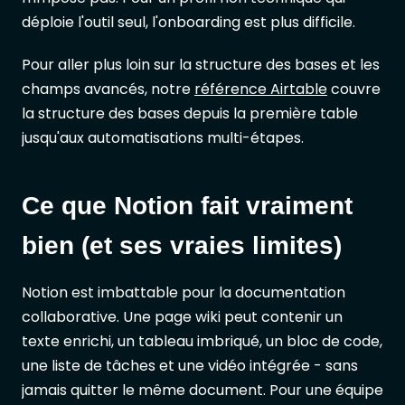
déploie l'outil seul, l'onboarding est plus difficile.
Pour aller plus loin sur la structure des bases et les
champs avancés, notre
référence Airtable
couvre
la structure des bases depuis la première table
jusqu'aux automatisations multi-étapes.
Ce que Notion fait vraiment
bien (et ses vraies limites)
Notion est imbattable pour la documentation
collaborative. Une page wiki peut contenir un
texte enrichi, un tableau imbriqué, un bloc de code,
une liste de tâches et une vidéo intégrée - sans
jamais quitter le même document. Pour une équipe