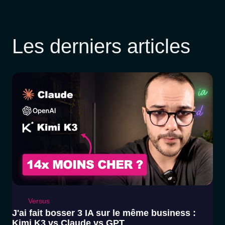
Les derniers articles
Versus
J'ai fait bosser 3 IA sur le même business :
Kimi K3 vs Claude vs GPT