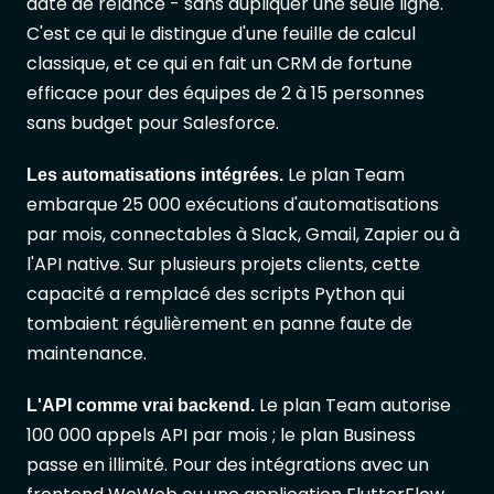
date de relance - sans dupliquer une seule ligne.
C'est ce qui le distingue d'une feuille de calcul
classique, et ce qui en fait un CRM de fortune
efficace pour des équipes de 2 à 15 personnes
sans budget pour Salesforce.
Le plan Team
Les automatisations intégrées.
embarque 25 000 exécutions d'automatisations
par mois, connectables à Slack, Gmail, Zapier ou à
l'API native. Sur plusieurs projets clients, cette
capacité a remplacé des scripts Python qui
tombaient régulièrement en panne faute de
maintenance.
Le plan Team autorise
L'API comme vrai backend.
100 000 appels API par mois ; le plan Business
passe en illimité. Pour des intégrations avec un