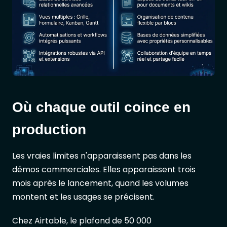
Où chaque outil coince en
production
Les vraies limites n'apparaissent pas dans les
démos commerciales. Elles apparaissent trois
mois après le lancement, quand les volumes
montent et les usages se précisent.
Chez Airtable, le plafond de 50 000