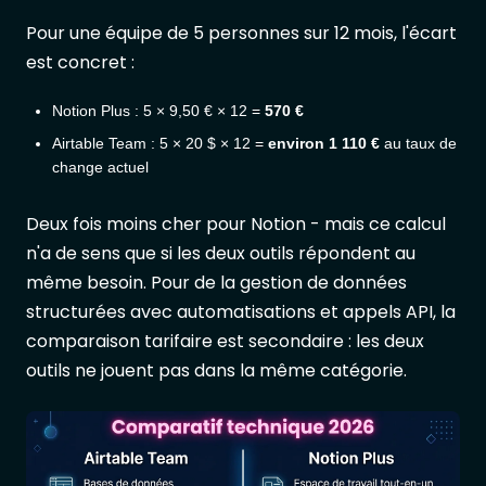
Pour une équipe de 5 personnes sur 12 mois, l'écart
est concret :
Notion Plus : 5 × 9,50 € × 12 =
570 €
Airtable Team : 5 × 20 $ × 12 =
environ 1 110 €
au taux de
change actuel
Deux fois moins cher pour Notion - mais ce calcul
n'a de sens que si les deux outils répondent au
même besoin. Pour de la gestion de données
structurées avec automatisations et appels API, la
comparaison tarifaire est secondaire : les deux
outils ne jouent pas dans la même catégorie.