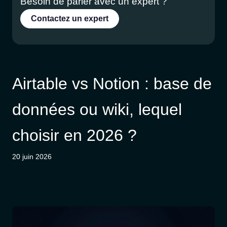
Besoin de parler avec un expert ?
Contactez un expert
Airtable vs Notion : base de
données ou wiki, lequel
choisir en 2026 ?
20 juin 2026