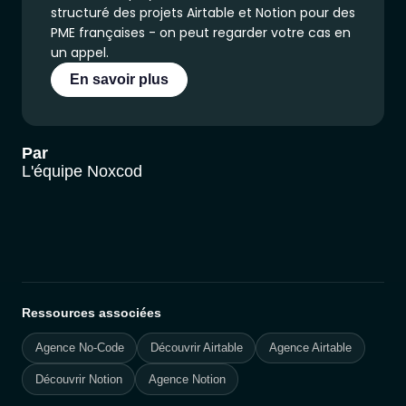
structuré des projets Airtable et Notion pour des
PME françaises - on peut regarder votre cas en
un appel.
En savoir plus
Par
L'équipe Noxcod
Ressources associées
Agence No-Code
Découvrir Airtable
Agence Airtable
Découvrir Notion
Agence Notion