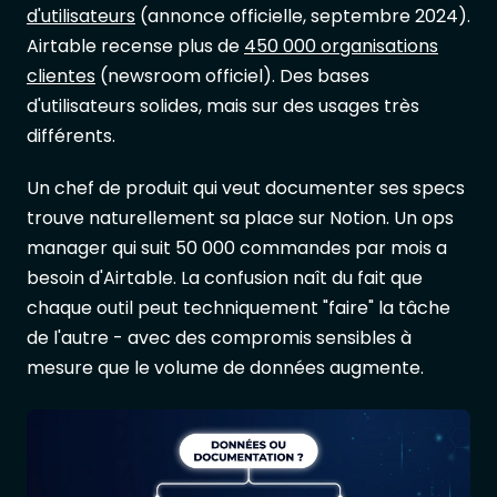
d'utilisateurs
(annonce officielle, septembre 2024).
Airtable recense plus de
450 000 organisations
clientes
(newsroom officiel). Des bases
d'utilisateurs solides, mais sur des usages très
différents.
Un chef de produit qui veut documenter ses specs
trouve naturellement sa place sur Notion. Un ops
manager qui suit 50 000 commandes par mois a
besoin d'Airtable. La confusion naît du fait que
chaque outil peut techniquement "faire" la tâche
de l'autre - avec des compromis sensibles à
mesure que le volume de données augmente.