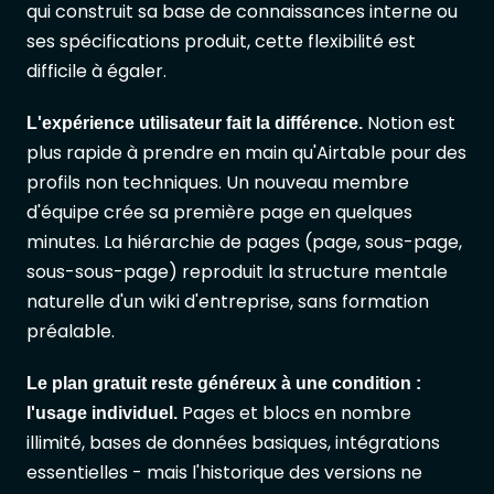
qui construit sa base de connaissances interne ou
ses spécifications produit, cette flexibilité est
difficile à égaler.
Notion est
L'expérience utilisateur fait la différence.
plus rapide à prendre en main qu'Airtable pour des
profils non techniques. Un nouveau membre
d'équipe crée sa première page en quelques
minutes. La hiérarchie de pages (page, sous-page,
sous-sous-page) reproduit la structure mentale
naturelle d'un wiki d'entreprise, sans formation
préalable.
Le plan gratuit reste généreux à une condition :
Pages et blocs en nombre
l'usage individuel.
illimité, bases de données basiques, intégrations
essentielles - mais l'historique des versions ne