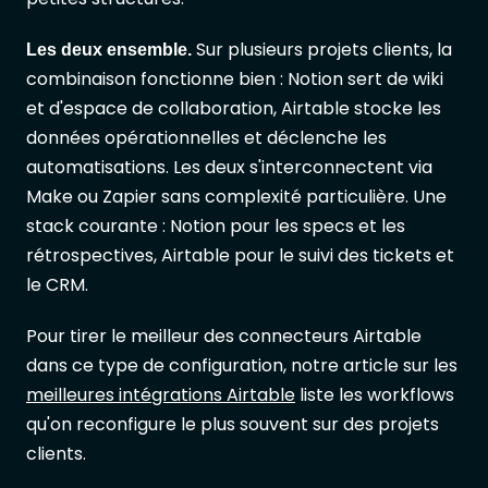
Sur plusieurs projets clients, la
Les deux ensemble.
combinaison fonctionne bien : Notion sert de wiki
et d'espace de collaboration, Airtable stocke les
données opérationnelles et déclenche les
automatisations. Les deux s'interconnectent via
Make ou Zapier sans complexité particulière. Une
stack courante : Notion pour les specs et les
rétrospectives, Airtable pour le suivi des tickets et
le CRM.
Pour tirer le meilleur des connecteurs Airtable
dans ce type de configuration, notre article sur les
meilleures intégrations Airtable
liste les workflows
qu'on reconfigure le plus souvent sur des projets
clients.