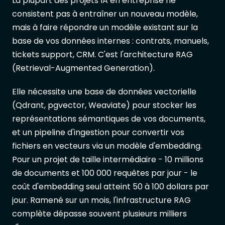
La plupart des projets IA en entreprise ne
consistent pas à entraîner un nouveau modèle,
mais à faire répondre un modèle existant sur la
base de vos données internes : contrats, manuels,
tickets support, CRM. C'est l'architecture RAG
(Retrieval-Augmented Generation).
Elle nécessite une base de données vectorielle
(Qdrant, pgvector, Weaviate) pour stocker les
représentations sémantiques de vos documents,
et un pipeline d'ingestion pour convertir vos
fichiers en vecteurs via un modèle d'embedding.
Pour un projet de taille intermédiaire - 10 millions
de documents et 100 000 requêtes par jour - le
coût d'embedding seul atteint 50 à 100 dollars par
jour. Ramené sur un mois, l'infrastructure RAG
complète dépasse souvent plusieurs milliers