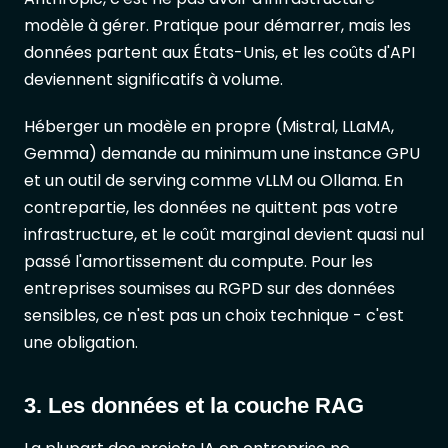
modèle à gérer. Pratique pour démarrer, mais les
données partent aux États-Unis, et les coûts d'API
deviennent significatifs à volume.
Héberger un modèle en propre (Mistral, LLaMA,
Gemma) demande au minimum une instance GPU
et un outil de serving comme vLLM ou Ollama. En
contrepartie, les données ne quittent pas votre
infrastructure, et le coût marginal devient quasi nul
passé l'amortissement du compute. Pour les
entreprises soumises au RGPD sur des données
sensibles, ce n'est pas un choix technique - c'est
une obligation.
3. Les données et la couche RAG