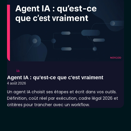
ia
Agent IA : qu'est-ce que c'est vraiment
4 août 2026
Un agent IA choisit ses étapes et écrit dans vos outils.
Définition, coût réel par exécution, cadre légal 2026 et
critères pour trancher avec un workflow.