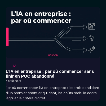
IA
L'IA en entreprise : par où commencer sans
finir en POC abandonné
6 août 2026
Par où commencer l'IA en entreprise : les trois conditions
d'un premier chantier qui tient, les coûts réels, le cadre
légal et le critère d'arrêt.