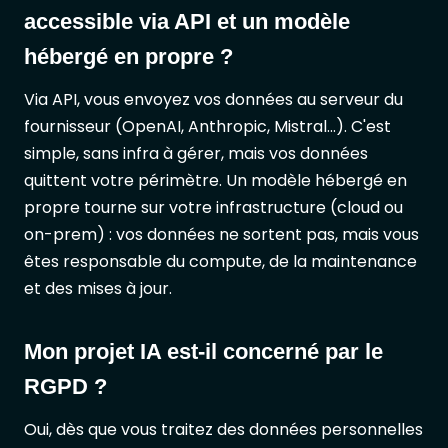
accessible via API et un modèle
hébergé en propre ?
Via API, vous envoyez vos données au serveur du
fournisseur (OpenAI, Anthropic, Mistral...). C'est
simple, sans infra à gérer, mais vos données
quittent votre périmètre. Un modèle hébergé en
propre tourne sur votre infrastructure (cloud ou
on-prem) : vos données ne sortent pas, mais vous
êtes responsable du compute, de la maintenance
et des mises à jour.
Mon projet IA est-il concerné par le
RGPD ?
Oui, dès que vous traitez des données personnelles