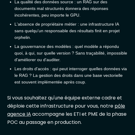
La qualité des données source : un RAG sur des
documents mal structurés donnera des réponses
incohérentes, peu importe le GPU.
L'absence de propriétaire métier : une infrastructure IA
sans quelqu'un responsable des résultats finit en projet
orphelin.
La gouvernance des modèles : quel modèle a répondu
quoi, à qui, sur quelle version ? Sans traçabilité, impossible
d'améliorer ou d'auditer.
Les droits d'accès : qui peut interroger quelles données via
le RAG ? La gestion des droits dans une base vectorielle
est souvent implémentée après coup.
Si vous souhaitez qu'une équipe externe cadre et
déploie cette infrastructure pour vous, notre
pôle
agence IA
accompagne les ETI et PME de la phase
POC au passage en production.