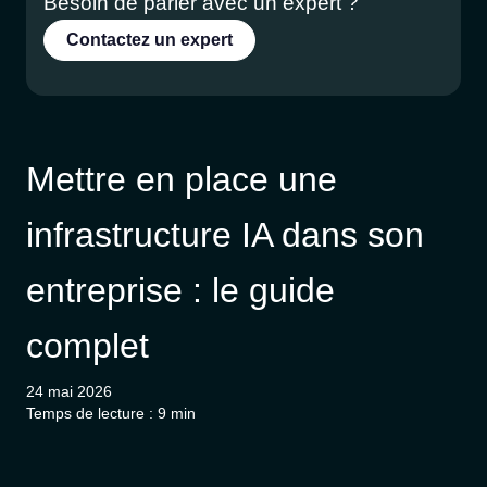
Besoin de parler avec un expert ?
Contactez un expert
Mettre en place une
infrastructure IA dans son
entreprise : le guide
complet
24 mai 2026
Temps de lecture : 9 min