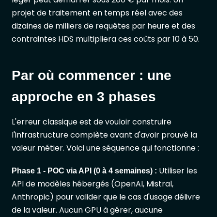
projet de traitement en temps réel avec des
dizaines de milliers de requêtes par heure et des
contraintes HDS multipliera ces coûts par 10 à 50.
Par où commencer : une
approche en 3 phases
L'erreur classique est de vouloir construire
l'infrastructure complète avant d'avoir prouvé la
valeur métier. Voici une séquence qui fonctionne :
Utiliser les
Phase 1 - POC via API (0 à 4 semaines) :
API de modèles hébergés (OpenAI, Mistral,
Anthropic) pour valider que le cas d'usage délivre
de la valeur. Aucun GPU à gérer, aucune