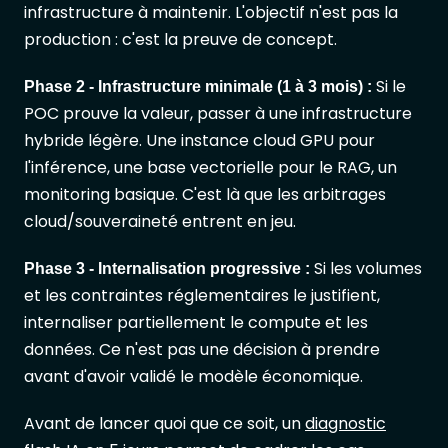
infrastructure à maintenir. L'objectif n'est pas la
production : c'est la preuve de concept.
Si le
Phase 2 - Infrastructure minimale (1 à 3 mois) :
POC prouve la valeur, passer à une infrastructure
hybride légère. Une instance cloud GPU pour
l'inférence, une base vectorielle pour le RAG, un
monitoring basique. C'est là que les arbitrages
cloud/souveraineté entrent en jeu.
Si les volumes
Phase 3 - Internalisation progressive :
et les contraintes réglementaires le justifient,
internaliser partiellement le compute et les
données. Ce n'est pas une décision à prendre
avant d'avoir validé le modèle économique.
Avant de lancer quoi que ce soit, un
diagnostic