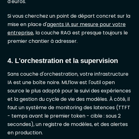
d'euros.
Si vous cherchez un point de départ concret sur la
mise en place d'
agents IA sur mesure pour votre
entreprise
, la couche RAG est presque toujours le
premier chantier à adresser.
4. L'orchestration et la supervision
Sans couche d'orchestration, votre infrastructure
IA est une boîte noire. MLflow est l'outil open
source le plus adopté pour le suivi des expériences
et la gestion du cycle de vie des modèles. À côté, il
faut un système de monitoring des latences (TTFT
- temps avant le premier token - cible : sous 2
secondes), un registre de modèles, et des alertes
en production.