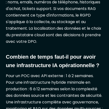
: noms, emails, numéros de téléphone, historiques
d'achat, tickets support. Si vos documents RAG
contiennent ce type d'informations, le RGPD
s'applique à la collecte, au stockage et au
traitement. La localisation des données et le choix
du prestataire cloud sont des décisions à prendre
avec votre DPO.
Combien de temps faut-il pour avoir
une infrastructure IA opérationnelle ?
Pour un POC avec API externe : 1 à 2 semaines.
Pour une infrastructure hybride minimale en
production : 6 à 12 semaines selon la complexité
des données source et les contraintes de sécurité.
Une infrastructure complète avec gouvernance,
monitoring et RAG sur des données multi-sources :