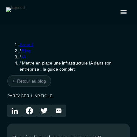
Accueil
/
Blog
/
IA
/
Mettre en place une infrastructure IA dans son
entreprise : le guide complet
Retour au blog
PARTAGER L'ARTICLE