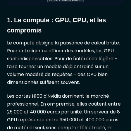
1. Le compute : GPU, CPU, et les
compromis
Le compute désigne la puissance de calcul brute.
Pour entraîner ou affiner des modèles, les GPU
sont indispensables. Pour de l'inférence légère -
faire tourner un modèle déjà entraîné sur un
volume modéré de requêtes - des CPU bien
dimensionnés suffisent souvent.
Les cartes H100 d'Nvidia dominent le marché
professionnel. En on-premise, elles coûtent entre
25 000 et 40 000 euros par unité. Un serveur de 8
GPU représente entre 350 000 et 400 000 euros
de matériel seul, sans compter l'électricité, le