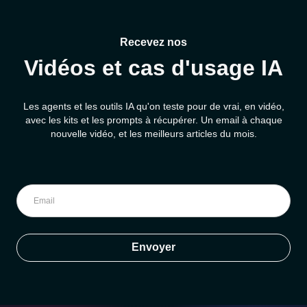
Recevez nos
Vidéos et cas d'usage IA
Les agents et les outils IA qu'on teste pour de vrai, en vidéo,
avec les kits et les prompts à récupérer. Un email à chaque
nouvelle vidéo, et les meilleurs articles du mois.
Envoyer