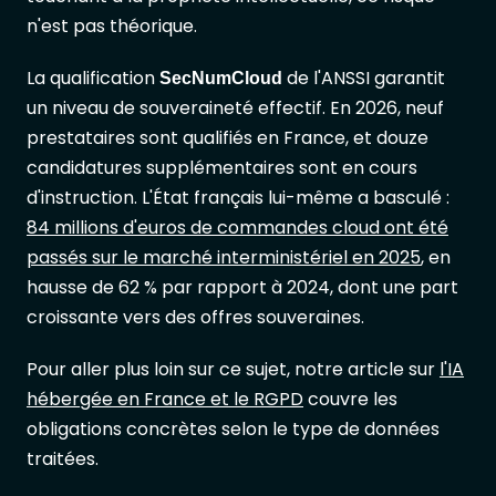
n'est pas théorique.
La qualification
de l'ANSSI garantit
SecNumCloud
un niveau de souveraineté effectif. En 2026, neuf
prestataires sont qualifiés en France, et douze
candidatures supplémentaires sont en cours
d'instruction. L'État français lui-même a basculé :
84 millions d'euros de commandes cloud ont été
passés sur le marché interministériel en 2025
, en
hausse de 62 % par rapport à 2024, dont une part
croissante vers des offres souveraines.
Pour aller plus loin sur ce sujet, notre article sur
l'IA
hébergée en France et le RGPD
couvre les
obligations concrètes selon le type de données
traitées.