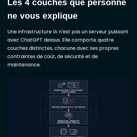
Les 4 couches que personne
ne vous explique
Une infrastructure IA n'est pas un serveur puissant
avec ChatGPT dessus. Elle comporte quatre
couches distinctes, chacune avec ses propres
contraintes de coût, de sécurité et de
maintenance.