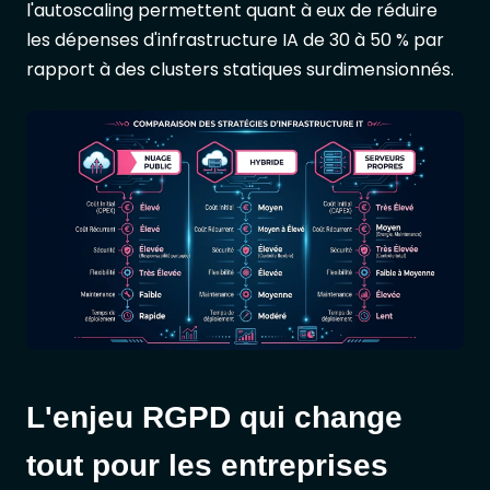
l'autoscaling permettent quant à eux de réduire
les dépenses d'infrastructure IA de 30 à 50 % par
rapport à des clusters statiques surdimensionnés.
L'enjeu RGPD qui change
tout pour les entreprises