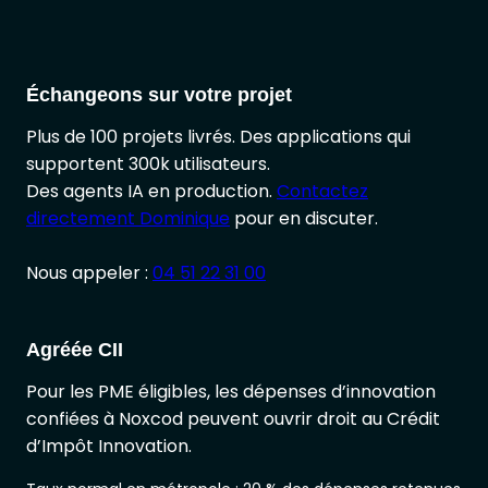
Échangeons sur votre projet
Plus de 100 projets livrés. Des applications qui
supportent 300k utilisateurs.
Des agents IA en production.
Contactez
directement Dominique
pour en discuter.
Nous appeler :
04 51 22 31 00
Agréée CII
Pour les PME éligibles, les dépenses d’innovation
confiées à Noxcod peuvent ouvrir droit au Crédit
d’Impôt Innovation.