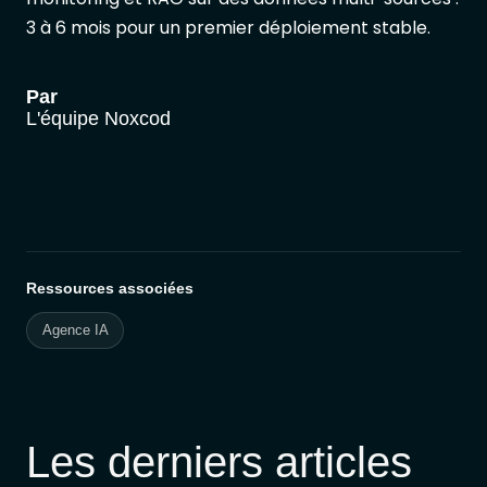
3 à 6 mois pour un premier déploiement stable.
Par
L'équipe Noxcod
Ressources associées
Agence IA
Les derniers articles