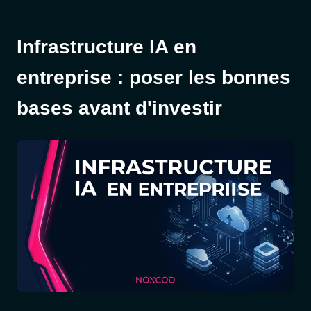
Infrastructure IA en
entreprise : poser les bonnes
bases avant d'investir