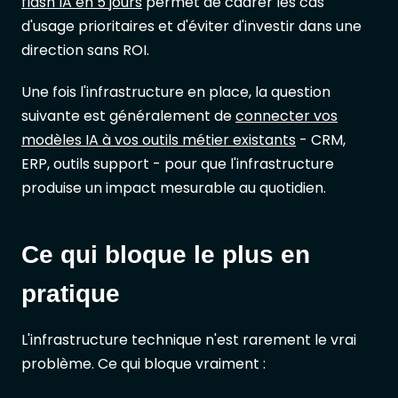
flash IA en 5 jours
permet de cadrer les cas
d'usage prioritaires et d'éviter d'investir dans une
direction sans ROI.
Une fois l'infrastructure en place, la question
suivante est généralement de
connecter vos
modèles IA à vos outils métier existants
- CRM,
ERP, outils support - pour que l'infrastructure
produise un impact mesurable au quotidien.
Ce qui bloque le plus en
pratique
L'infrastructure technique n'est rarement le vrai
problème. Ce qui bloque vraiment :