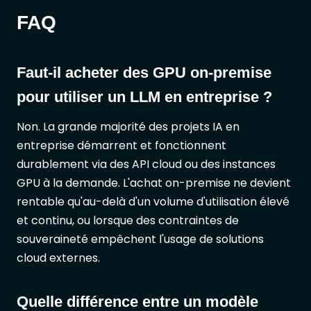
FAQ
Faut-il acheter des GPU on-premise
pour utiliser un LLM en entreprise ?
Non. La grande majorité des projets IA en
entreprise démarrent et fonctionnent
durablement via des API cloud ou des instances
GPU à la demande. L'achat on-premise ne devient
rentable qu'au-delà d'un volume d'utilisation élevé
et continu, ou lorsque des contraintes de
souveraineté empêchent l'usage de solutions
cloud externes.
Quelle différence entre un modèle