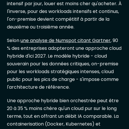
intensif par jour, louer est moins cher qu'acheter. À
l'inverse, pour des workloads intensifs et continus,
l'on-premise devient compétitif à partir de la
deuxième ou troisième année.
Selon
une analyse de Numspot citant Gartner
, 90
% des entreprises adopteront une approche cloud
hybride d'ici 2027. Le modèle hybride - cloud
souverain pour les données critiques, on-premise
pour les workloads stratégiques intenses, cloud
public pour les pics de charge - s'impose comme
l'architecture de référence.
Une approche hybride bien orchestrée peut être
20 à 35 % moins chère qu'un cloud pur sur le long
terme, tout en offrant un débit IA comparable. La
containerisation (Docker, Kubernetes) et