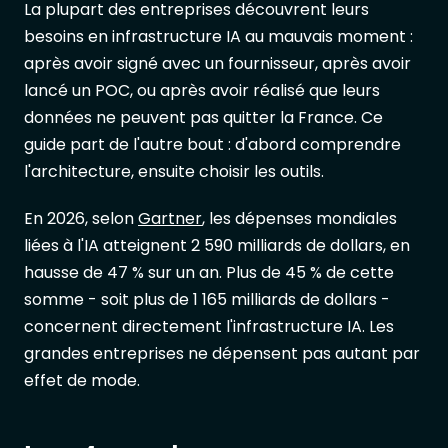
La plupart des entreprises découvrent leurs
besoins en infrastructure IA au mauvais moment :
après avoir signé avec un fournisseur, après avoir
lancé un POC, ou après avoir réalisé que leurs
données ne peuvent pas quitter la France. Ce
guide part de l'autre bout : d'abord comprendre
l'architecture, ensuite choisir les outils.
En 2026, selon
Gartner
, les dépenses mondiales
liées à l'IA atteignent 2 590 milliards de dollars, en
hausse de 47 % sur un an. Plus de 45 % de cette
somme - soit plus de 1 165 milliards de dollars -
concernent directement l'infrastructure IA. Les
grandes entreprises ne dépensent pas autant par
effet de mode.