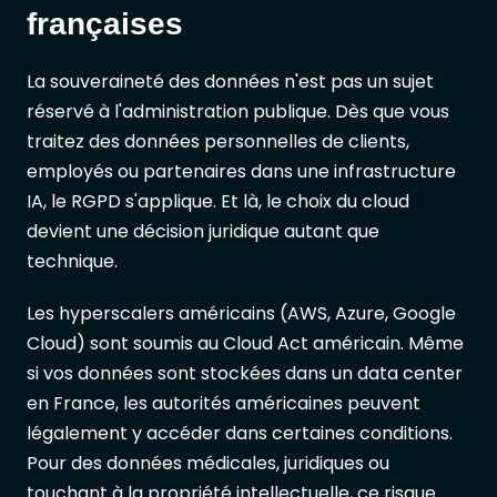
françaises
La souveraineté des données n'est pas un sujet
réservé à l'administration publique. Dès que vous
traitez des données personnelles de clients,
employés ou partenaires dans une infrastructure
IA, le RGPD s'applique. Et là, le choix du cloud
devient une décision juridique autant que
technique.
Les hyperscalers américains (AWS, Azure, Google
Cloud) sont soumis au Cloud Act américain. Même
si vos données sont stockées dans un data center
en France, les autorités américaines peuvent
légalement y accéder dans certaines conditions.
Pour des données médicales, juridiques ou
touchant à la propriété intellectuelle, ce risque