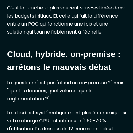
C'est la couche la plus souvent sous-estimée dans
les budgets initiaux. Et celle qui fait la différence
entre un POC qui fonctionne une fois et une
solution qui tourne fiablement à l'échelle.
Cloud, hybride, on-premise :
arrêtons le mauvais débat
La question n'est pas "cloud ou on-premise ?" mais
"quelles données, quel volume, quelle
réglementation ?"
Le cloud est systématiquement plus économique si
votre charge GPU est inférieure à 60-70 %
d'utilisation. En dessous de 12 heures de calcul