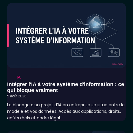
IA
Intégrer l'IA à votre système d'information : ce
qui bloque vraiment
5 août 2026
Le blocage d'un projet d'IA en entreprise se situe entre le
modèle et vos données. Accès aux applications, droits,
coûts réels et cadre légal.