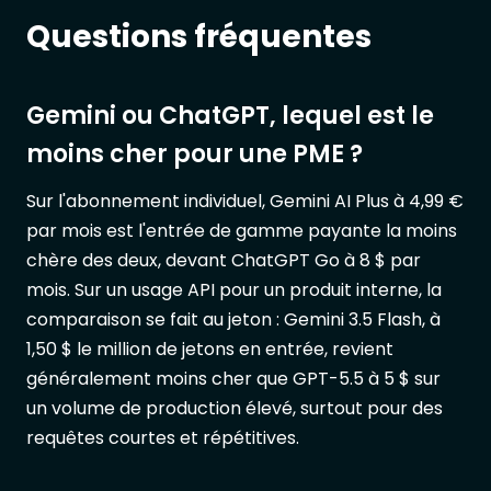
Questions fréquentes
Gemini ou ChatGPT, lequel est le
moins cher pour une PME ?
Sur l'abonnement individuel, Gemini AI Plus à 4,99 €
par mois est l'entrée de gamme payante la moins
chère des deux, devant ChatGPT Go à 8 $ par
mois. Sur un usage API pour un produit interne, la
comparaison se fait au jeton : Gemini 3.5 Flash, à
1,50 $ le million de jetons en entrée, revient
généralement moins cher que GPT-5.5 à 5 $ sur
un volume de production élevé, surtout pour des
requêtes courtes et répétitives.