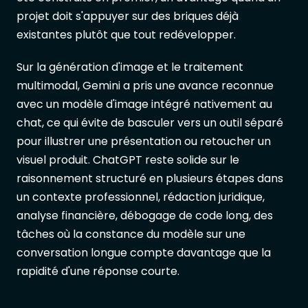
projet doit s'appuyer sur des briques déjà
existantes plutôt que tout redévelopper.
Sur la génération d'image et le traitement
multimodal, Gemini a pris une avance reconnue
avec un modèle d'image intégré nativement au
chat, ce qui évite de basculer vers un outil séparé
pour illustrer une présentation ou retoucher un
visuel produit. ChatGPT reste solide sur le
raisonnement structuré en plusieurs étapes dans
un contexte professionnel, rédaction juridique,
analyse financière, débogage de code long, des
tâches où la constance du modèle sur une
conversation longue compte davantage que la
rapidité d'une réponse courte.