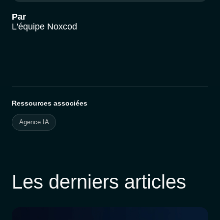
Par
L'équipe Noxcod
Ressources associées
Agence IA
Les derniers articles