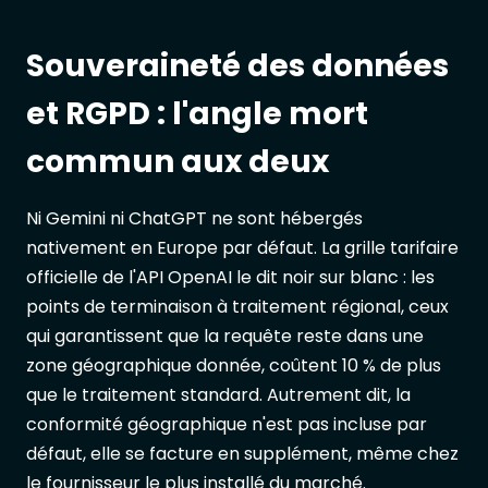
Souveraineté des données
et RGPD : l'angle mort
commun aux deux
Ni Gemini ni ChatGPT ne sont hébergés
nativement en Europe par défaut. La grille tarifaire
officielle de l'API OpenAI le dit noir sur blanc : les
points de terminaison à traitement régional, ceux
qui garantissent que la requête reste dans une
zone géographique donnée, coûtent 10 % de plus
que le traitement standard. Autrement dit, la
conformité géographique n'est pas incluse par
défaut, elle se facture en supplément, même chez
le fournisseur le plus installé du marché.