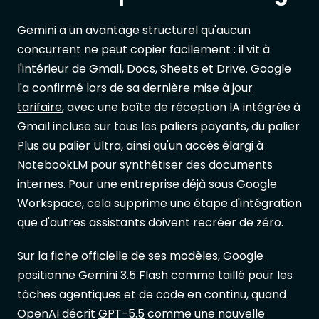
Gemini a un avantage structurel qu'aucun
concurrent ne peut copier facilement : il vit à
l'intérieur de Gmail, Docs, Sheets et Drive. Google
l'a confirmé lors de sa
dernière mise à jour
tarifaire
, avec une boîte de réception IA intégrée à
Gmail incluse sur tous les paliers payants, du palier
Plus au palier Ultra, ainsi qu'un accès élargi à
NotebookLM pour synthétiser des documents
internes. Pour une entreprise déjà sous Google
Workspace, cela supprime une étape d'intégration
que d'autres assistants doivent recréer de zéro.
Sur la
fiche officielle de ses modèles
, Google
positionne Gemini 3.5 Flash comme taillé pour les
tâches agentiques et de code en continu, quand
OpenAI décrit
GPT-5.5
comme une nouvelle