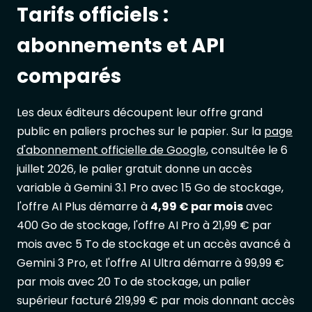
Tarifs officiels :
abonnements et API
comparés
Les deux éditeurs découpent leur offre grand
public en paliers proches sur le papier. Sur la
page
d'abonnement officielle de Google
, consultée le 6
juillet 2026, le palier gratuit donne un accès
variable à Gemini 3.1 Pro avec 15 Go de stockage,
l'offre AI Plus démarre à
4,99 € par mois
avec
400 Go de stockage, l'offre AI Pro à 21,99 € par
mois avec 5 To de stockage et un accès avancé à
Gemini 3 Pro, et l'offre AI Ultra démarre à 99,99 €
par mois avec 20 To de stockage, un palier
supérieur facturé 219,99 € par mois donnant accès