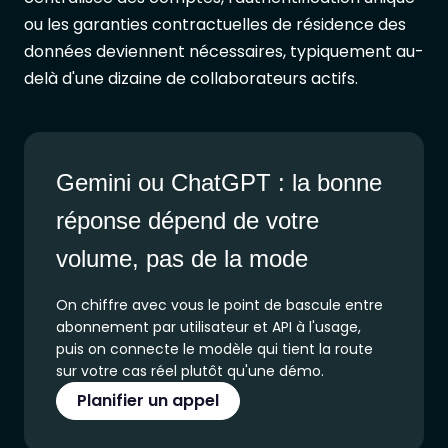
ou les garanties contractuelles de résidence des
données deviennent nécessaires, typiquement au-
delà d'une dizaine de collaborateurs actifs.
Gemini ou ChatGPT : la bonne
réponse dépend de votre
volume, pas de la mode
On chiffre avec vous le point de bascule entre
abonnement par utilisateur et API à l'usage,
puis on connecte le modèle qui tient la route
sur votre cas réel plutôt qu'une démo.
Planifier un appel