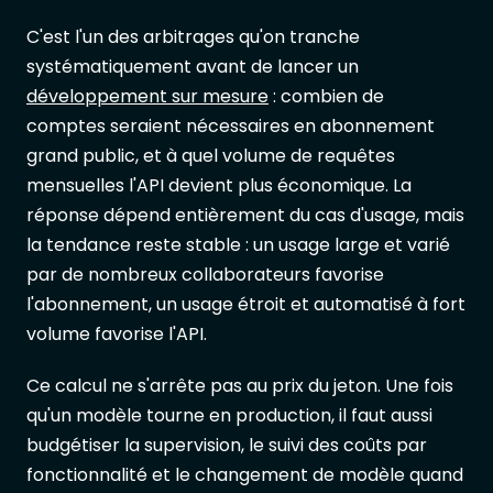
C'est l'un des arbitrages qu'on tranche
systématiquement avant de lancer un
développement sur mesure
: combien de
comptes seraient nécessaires en abonnement
grand public, et à quel volume de requêtes
mensuelles l'API devient plus économique. La
réponse dépend entièrement du cas d'usage, mais
la tendance reste stable : un usage large et varié
par de nombreux collaborateurs favorise
l'abonnement, un usage étroit et automatisé à fort
volume favorise l'API.
Ce calcul ne s'arrête pas au prix du jeton. Une fois
qu'un modèle tourne en production, il faut aussi
budgétiser la supervision, le suivi des coûts par
fonctionnalité et le changement de modèle quand