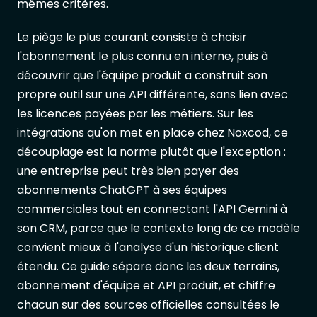
mêmes critères.
Le piège le plus courant consiste à choisir
l'abonnement le plus connu en interne, puis à
découvrir que l'équipe produit a construit son
propre outil sur une API différente, sans lien avec
les licences payées par les métiers. Sur les
intégrations qu'on met en place chez Noxcod, ce
découplage est la norme plutôt que l'exception :
une entreprise peut très bien payer des
abonnements ChatGPT à ses équipes
commerciales tout en connectant l'API Gemini à
son CRM, parce que le contexte long de ce modèle
convient mieux à l'analyse d'un historique client
étendu. Ce guide sépare donc les deux terrains,
abonnement d'équipe et API produit, et chiffre
chacun sur des sources officielles consultées le