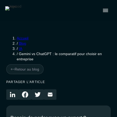
Accueil
/
Blog
/
IA
/
Gemini vs ChatGPT : le comparatif pour choisir en
entreprise
Retour au blog
PARTAGER L'ARTICLE