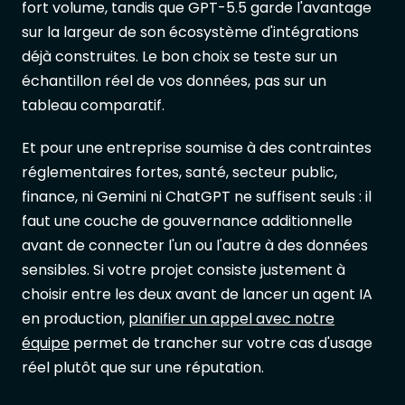
fort volume, tandis que GPT-5.5 garde l'avantage
sur la largeur de son écosystème d'intégrations
déjà construites. Le bon choix se teste sur un
échantillon réel de vos données, pas sur un
tableau comparatif.
Et pour une entreprise soumise à des contraintes
réglementaires fortes, santé, secteur public,
finance, ni Gemini ni ChatGPT ne suffisent seuls : il
faut une couche de gouvernance additionnelle
avant de connecter l'un ou l'autre à des données
sensibles. Si votre projet consiste justement à
choisir entre les deux avant de lancer un agent IA
en production,
planifier un appel avec notre
équipe
permet de trancher sur votre cas d'usage
réel plutôt que sur une réputation.