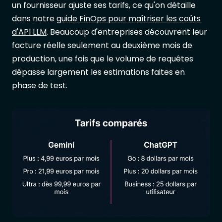
un fournisseur ajuste ses tarifs, ce qu'on détaille
dans notre
guide FinOps pour maîtriser les coûts
d'API LLM
. Beaucoup d'entreprises découvrent leur
facture réelle seulement au deuxième mois de
production, une fois que le volume de requêtes
dépasse largement les estimations faites en
phase de test.