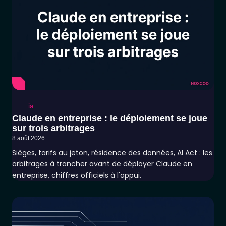
ia
Claude en entreprise : le déploiement se joue
sur trois arbitrages
8 août 2026
Sièges, tarifs au jeton, résidence des données, AI Act : les
arbitrages à trancher avant de déployer Claude en
entreprise, chiffres officiels à l'appui.