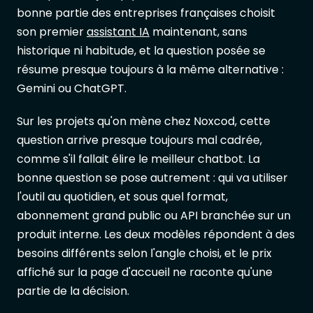
bonne partie des entreprises françaises choisit
son premier
assistant IA
maintenant, sans
historique ni habitude, et la question posée se
résume presque toujours à la même alternative :
Gemini ou ChatGPT.
Sur les projets qu'on mène chez Noxcod, cette
question arrive presque toujours mal cadrée,
comme s'il fallait élire le meilleur chatbot. La
bonne question se pose autrement : qui va utiliser
l'outil au quotidien, et sous quel format,
abonnement grand public ou API branchée sur un
produit interne. Les deux modèles répondent à des
besoins différents selon l'angle choisi, et le prix
affiché sur la page d'accueil ne raconte qu'une
partie de la décision.