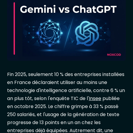
Fin 2025, seulement 10 % des entreprises installées
en France déclaraient utiliser au moins une
technologie d'intelligence artificielle, contre 6 % un
an plus tôt, selon l'enquête TIC de l'
Insee
publiée
en octobre 2025. Le chiffre grimpe à 33 % passé
250 salariés, et l'usage de la génération de texte
progresse de 13 points en un an chez les
entreprises déjà équipées. Autrement dit, une