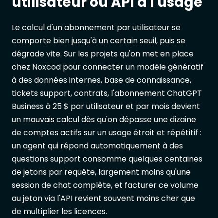
utilisateur ou API à l'usage
Le calcul d'un abonnement par utilisateur se
comporte bien jusqu'à un certain seuil, puis se
dégrade vite. Sur les projets qu'on met en place
chez Noxcod pour connecter un modèle génératif
à des données internes, base de connaissance,
tickets support, contrats, l'abonnement ChatGPT
Business à 25 $ par utilisateur et par mois devient
un mauvais calcul dès qu'on dépasse une dizaine
de comptes actifs sur un usage étroit et répétitif :
un agent qui répond automatiquement à des
questions support consomme quelques centaines
de jetons par requête, largement moins qu'une
session de chat complète, et facturer ce volume
au jeton via l'API revient souvent moins cher que
de multiplier les licences.