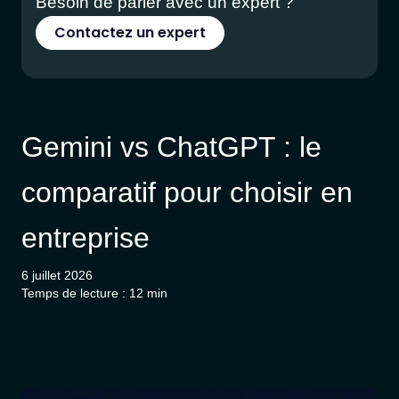
Besoin de parler avec un expert ?
Contactez un expert
Gemini vs ChatGPT : le
comparatif pour choisir en
entreprise
6 juillet 2026
Temps de lecture : 12 min