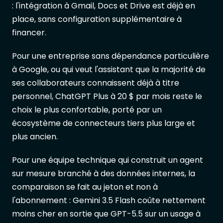
: l'intégration à Gmail, Docs et Drive est déjà en
place, sans configuration supplémentaire à
financer.
Pour une entreprise sans dépendance particulière
à Google, ou qui veut l'assistant que la majorité de
ses collaborateurs connaissent déjà à titre
personnel, ChatGPT Plus à 20 $ par mois reste le
choix le plus confortable, porté par un
écosystème de connecteurs tiers plus large et
plus ancien.
Pour une équipe technique qui construit un agent
sur mesure branché à des données internes, la
comparaison se fait au jeton et non à
l'abonnement : Gemini 3.5 Flash coûte nettement
moins cher en sortie que GPT-5.5 sur un usage à