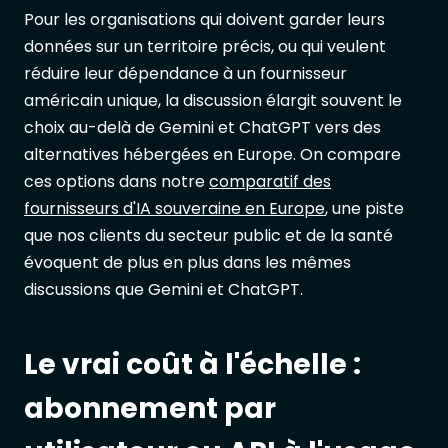
Pour les organisations qui doivent garder leurs
données sur un territoire précis, ou qui veulent
réduire leur dépendance à un fournisseur
américain unique, la discussion élargit souvent le
choix au-delà de Gemini et ChatGPT vers des
alternatives hébergées en Europe. On compare
ces options dans notre
comparatif des
fournisseurs d'IA souveraine en Europe
, une piste
que nos clients du secteur public et de la santé
évoquent de plus en plus dans les mêmes
discussions que Gemini et ChatGPT.
Le vrai coût à l'échelle :
abonnement par