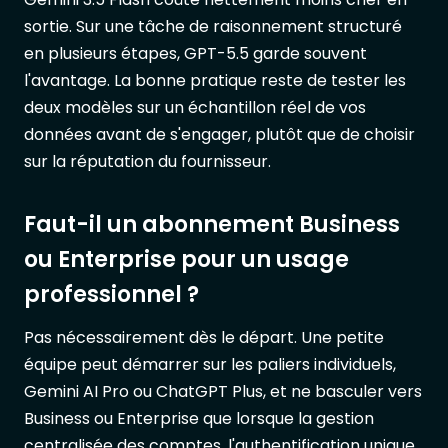
sortie. Sur une tâche de raisonnement structuré
en plusieurs étapes, GPT-5.5 garde souvent
l'avantage. La bonne pratique reste de tester les
deux modèles sur un échantillon réel de vos
données avant de s'engager, plutôt que de choisir
sur la réputation du fournisseur.
Faut-il un abonnement Business
ou Enterprise pour un usage
professionnel ?
Pas nécessairement dès le départ. Une petite
équipe peut démarrer sur les paliers individuels,
Gemini AI Pro ou ChatGPT Plus, et ne basculer vers
Business ou Enterprise que lorsque la gestion
centralisée des comptes, l'authentification unique