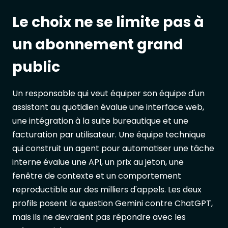
Le choix ne se limite pas à
un abonnement grand
public
Un responsable qui veut équiper son équipe d'un
assistant au quotidien évalue une interface web,
une intégration à la suite bureautique et une
facturation par utilisateur. Une équipe technique
qui construit un agent pour automatiser une tâche
interne évalue une API, un prix au jeton, une
fenêtre de contexte et un comportement
reproductible sur des milliers d'appels. Les deux
profils posent la question Gemini contre ChatGPT,
mais ils ne devraient pas répondre avec les