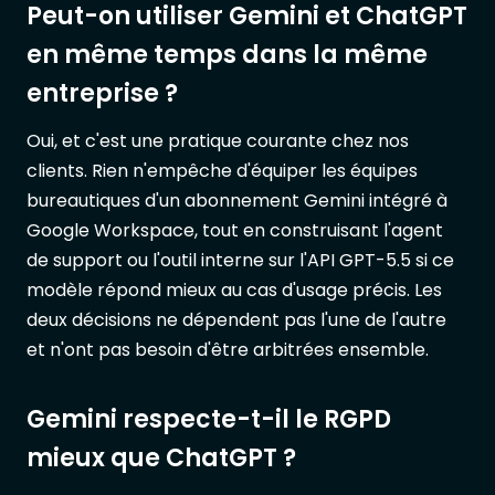
Peut-on utiliser Gemini et ChatGPT
en même temps dans la même
entreprise ?
Oui, et c'est une pratique courante chez nos
clients. Rien n'empêche d'équiper les équipes
bureautiques d'un abonnement Gemini intégré à
Google Workspace, tout en construisant l'agent
de support ou l'outil interne sur l'API GPT-5.5 si ce
modèle répond mieux au cas d'usage précis. Les
deux décisions ne dépendent pas l'une de l'autre
et n'ont pas besoin d'être arbitrées ensemble.
Gemini respecte-t-il le RGPD
mieux que ChatGPT ?