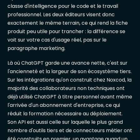
classe d'intelligence pour le code et le travail
professionnel. Les deux éditeurs visent donc
exactement le même terrain, ce qui rend la fiche
produit peu utile pour trancher : la différence se
voit sur votre cas d'usage réel, pas sur le
paragraphe marketing.
Là où ChatGPT garde une avance nette, c'est sur
l'ancienneté et la largeur de son écosystème tiers.
Sur les intégrations qu'on construit chez Noxcod, la
majorité des collaborateurs non techniques ont
déjà utilisé ChatGPT à titre personnel avant même
l'arrivée d'un abonnement d'entreprise, ce qui
réduit la formation nécessaire au déploiement.
Son API est aussi celle sur laquelle le plus grand
nombre d'outils tiers et de connecteurs métier ont
été construits en premier, un avantage quand un