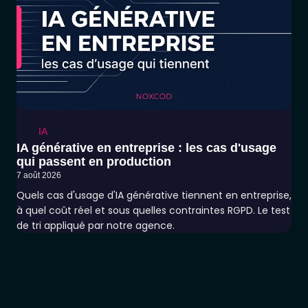
IA
IA générative en entreprise : les cas d'usage
qui passent en production
7 août 2026
Quels cas d'usage d'IA générative tiennent en entreprise,
à quel coût réel et sous quelles contraintes RGPD. Le test
de tri appliqué par notre agence.