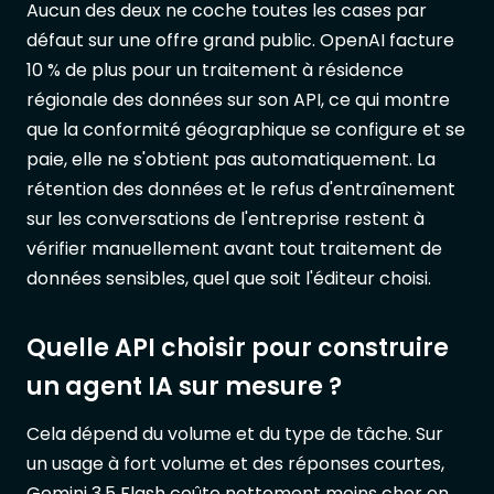
Aucun des deux ne coche toutes les cases par
défaut sur une offre grand public. OpenAI facture
10 % de plus pour un traitement à résidence
régionale des données sur son API, ce qui montre
que la conformité géographique se configure et se
paie, elle ne s'obtient pas automatiquement. La
rétention des données et le refus d'entraînement
sur les conversations de l'entreprise restent à
vérifier manuellement avant tout traitement de
données sensibles, quel que soit l'éditeur choisi.
Quelle API choisir pour construire
un agent IA sur mesure ?
Cela dépend du volume et du type de tâche. Sur
un usage à fort volume et des réponses courtes,
Gemini 3.5 Flash coûte nettement moins cher en