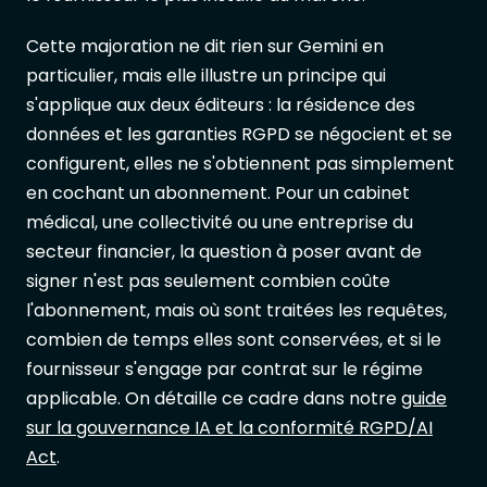
Cette majoration ne dit rien sur Gemini en
particulier, mais elle illustre un principe qui
s'applique aux deux éditeurs : la résidence des
données et les garanties RGPD se négocient et se
configurent, elles ne s'obtiennent pas simplement
en cochant un abonnement. Pour un cabinet
médical, une collectivité ou une entreprise du
secteur financier, la question à poser avant de
signer n'est pas seulement combien coûte
l'abonnement, mais où sont traitées les requêtes,
combien de temps elles sont conservées, et si le
fournisseur s'engage par contrat sur le régime
applicable. On détaille ce cadre dans notre
guide
sur la gouvernance IA et la conformité RGPD/AI
Act
.