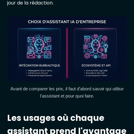
jour de la rédaction.
Avant de comparer les prix, il faut d'abord savoir qui utilise
l'assistant et pour quoi faire.
Les usages où chaque
assistant prend l'avantage