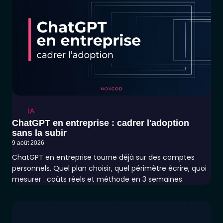
IA
ChatGPT en entreprise : cadrer l'adoption
sans la subir
9 août 2026
ChatGPT en entreprise tourne déjà sur des comptes
personnels. Quel plan choisir, quel périmètre écrire, quoi
mesurer : coûts réels et méthode en 3 semaines.