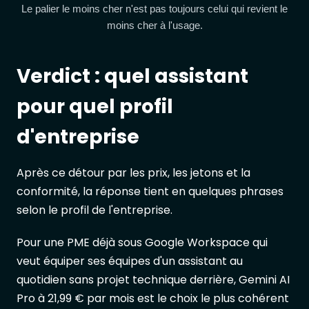
Le palier le moins cher n'est pas toujours celui qui revient le
moins cher à l'usage.
Verdict : quel assistant
pour quel profil
d'entreprise
Après ce détour par les prix, les jetons et la
conformité, la réponse tient en quelques phrases
selon le profil de l'entreprise.
Pour une PME déjà sous Google Workspace qui
veut équiper ses équipes d'un assistant au
quotidien sans projet technique derrière, Gemini AI
Pro à 21,99 € par mois est le choix le plus cohérent