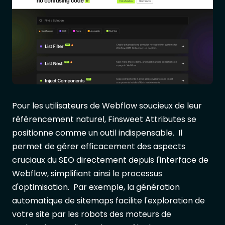
Pour les utilisateurs de Webflow soucieux de leur
référencement naturel, Finsweet Attributes se
positionne comme un outil indispensable. Il
permet de gérer efficacement des aspects
cruciaux du SEO directement depuis l'interface de
Webflow, simplifiant ainsi le processus
d'optimisation. Par exemple, la génération
automatique de sitemaps facilite l'exploration de
votre site par les robots des moteurs de