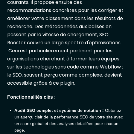
courants. Il propose ensuite des
recommandations concrètes pour les corriger et
améliorer votre classement dans les résultats de
recherche. Des métadonnées aux balises en
passant par la vitesse de chargement, SEO
Booster couvre un large spectre d'optimisations.
Ceci est particulièrement pertinent pour les
organisations cherchant à former leurs équipes
sur les technologies sans code comme Webflow :
le SEO, souvent perçu comme complexe, devient
accessible grâce à ce plugin.
Fonctionnalités clés :
Audit SEO complet et système de notation :
Obtenez
un aperçu clair de la performance SEO de votre site avec
un score global et des analyses détaillées pour chaque
page.