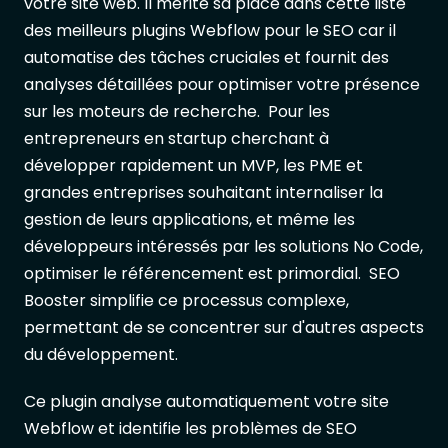
votre site web. Il mérite sa place dans cette liste
des meilleurs plugins Webflow pour le SEO car il
automatise des tâches cruciales et fournit des
analyses détaillées pour optimiser votre présence
sur les moteurs de recherche. Pour les
entrepreneurs en startup cherchant à
développer rapidement un MVP, les PME et
grandes entreprises souhaitant internaliser la
gestion de leurs applications, et même les
développeurs intéressés par les solutions No Code,
optimiser le référencement est primordial. SEO
Booster simplifie ce processus complexe,
permettant de se concentrer sur d'autres aspects
du développement.
Ce plugin analyse automatiquement votre site
Webflow et identifie les problèmes de SEO