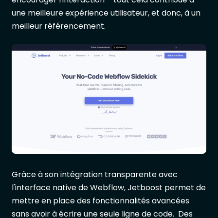
une meilleure expérience utilisateur, et donc, à un
meilleur référencement.
Grâce à son intégration transparente avec
l'interface native de Webflow, Jetboost permet de
mettre en place des fonctionnalités avancées
sans avoir à écrire une seule ligne de code. Des