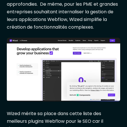
approfondies. De même, pour les PME et grandes
entreprises souhaitant internaliser la gestion de
leurs applications Webflow, Wized simplifie la
création de fonctionnalités complexes.
Wized mérite sa place dans cette liste des
meilleurs plugins Webflow pour le SEO car il