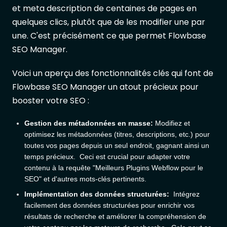
et meta description de centaines de pages en
quelques clics, plutôt que de les modifier une par
une. C'est précisément ce que permet Flowbase
SEO Manager.
Voici un aperçu des fonctionnalités clés qui font de
Flowbase SEO Manager un atout précieux pour
booster votre SEO :
Gestion des métadonnées en masse:
Modifiez et
optimisez les métadonnées (titres, descriptions, etc.) pour
toutes vos pages depuis un seul endroit, gagnant ainsi un
temps précieux. Ceci est crucial pour adapter votre
contenu à la requête "Meilleurs Plugins Webflow pour le
SEO" et d'autres mots-clés pertinents.
Implémentation des données structurées:
Intégrez
facilement des données structurées pour enrichir vos
résultats de recherche et améliorer la compréhension de