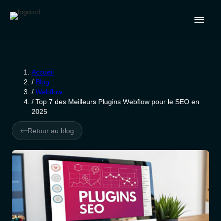
Accueil
/
Blog
/
Webflow
/
Top 7 des Meilleurs Plugins Webflow pour le SEO en
2025
Retour au blog