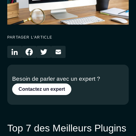
PARTAGER L'ARTICLE
Besoin de parler avec un expert ?
Contactez un expert
Top 7 des Meilleurs Plugins