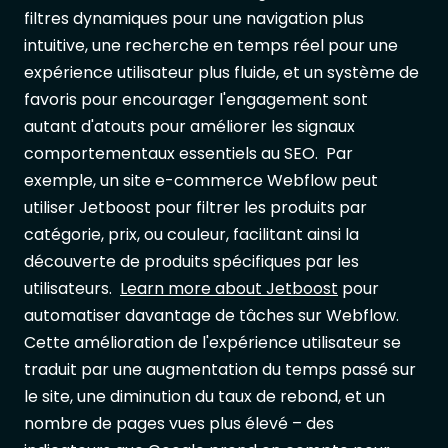
filtres dynamiques pour une navigation plus
intuitive, une recherche en temps réel pour une
expérience utilisateur plus fluide, et un système de
favoris pour encourager l'engagement sont
autant d'atouts pour améliorer les signaux
comportementaux essentiels au SEO. Par
exemple, un site e-commerce Webflow peut
utiliser Jetboost pour filtrer les produits par
catégorie, prix, ou couleur, facilitant ainsi la
découverte de produits spécifiques par les
utilisateurs.
Learn more about Jetboost
pour
automatiser davantage de tâches sur Webflow.
Cette amélioration de l'expérience utilisateur se
traduit par une augmentation du temps passé sur
le site, une diminution du taux de rebond, et un
nombre de pages vues plus élevé – des