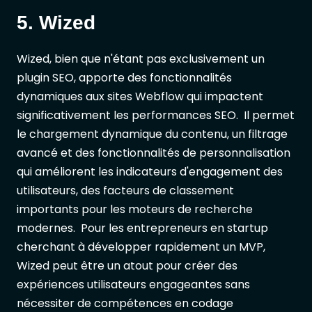
5. Wized
Wized, bien que n'étant pas exclusivement un
plugin SEO, apporte des fonctionnalités
dynamiques aux sites Webflow qui impactent
significativement les performances SEO. Il permet
le chargement dynamique du contenu, un filtrage
avancé et des fonctionnalités de personnalisation
qui améliorent les indicateurs d'engagement des
utilisateurs, des facteurs de classement
importants pour les moteurs de recherche
modernes. Pour les entrepreneurs en startup
cherchant à développer rapidement un MVP,
Wized peut être un atout pour créer des
expériences utilisateurs engageantes sans
nécessiter de compétences en codage