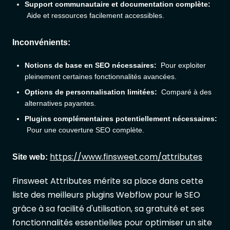
Support communautaire et documentation complète:
Aide et ressources facilement accessibles.
Inconvénients:
Notions de base en SEO nécessaires:
Pour exploiter
pleinement certaines fonctionnalités avancées.
Options de personnalisation limitées:
Comparé à des
alternatives payantes.
Plugins complémentaires potentiellement nécessaires:
Pour une couverture SEO complète.
https://www.finsweet.com/attributes
Site web:
Finsweet Attributes mérite sa place dans cette
liste des meilleurs plugins Webflow pour le SEO
grâce à sa facilité d'utilisation, sa gratuité et ses
fonctionnalités essentielles pour optimiser un site