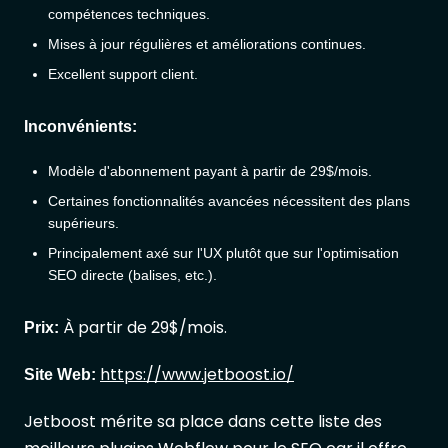
compétences techniques.
Mises à jour régulières et améliorations continues.
Excellent support client.
Inconvénients:
Modèle d'abonnement payant à partir de 29$/mois.
Certaines fonctionnalités avancées nécessitent des plans
supérieurs.
Principalement axé sur l'UX plutôt que sur l'optimisation
SEO directe (balises, etc.).
À partir de 29$/mois.
Prix:
https://www.jetboost.io/
Site Web:
Jetboost mérite sa place dans cette liste des