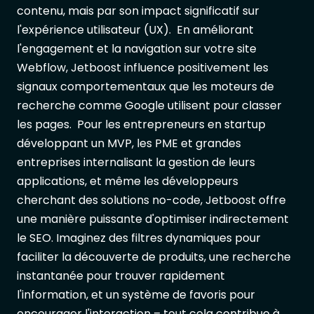
contenu, mais par son impact significatif sur
l'expérience utilisateur (UX). En améliorant
l'engagement et la navigation sur votre site
Webflow, Jetboost influence positivement les
signaux comportementaux que les moteurs de
recherche comme Google utilisent pour classer
les pages. Pour les entrepreneurs en startup
développant un MVP, les PME et grandes
entreprises internalisant la gestion de leurs
applications, et même les développeurs
cherchant des solutions no-code, Jetboost offre
une manière puissante d'optimiser indirectement
le SEO. Imaginez des filtres dynamiques pour
faciliter la découverte de produits, une recherche
instantanée pour trouver rapidement
l'information, et un système de favoris pour
encourager l'interaction – tout cela contribue à