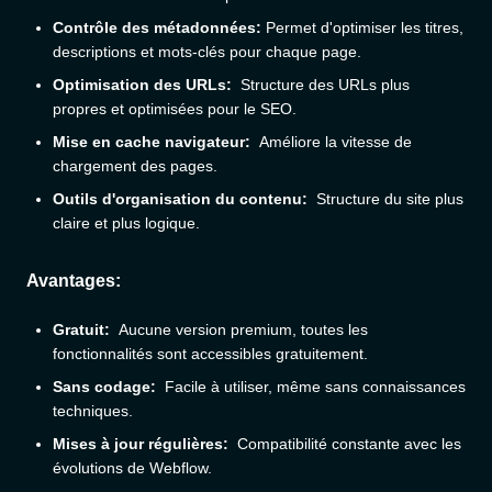
Contrôle des métadonnées:
Permet d'optimiser les titres,
descriptions et mots-clés pour chaque page.
Optimisation des URLs:
Structure des URLs plus
propres et optimisées pour le SEO.
Mise en cache navigateur:
Améliore la vitesse de
chargement des pages.
Outils d'organisation du contenu:
Structure du site plus
claire et plus logique.
Avantages:
Gratuit:
Aucune version premium, toutes les
fonctionnalités sont accessibles gratuitement.
Sans codage:
Facile à utiliser, même sans connaissances
techniques.
Mises à jour régulières:
Compatibilité constante avec les
évolutions de Webflow.