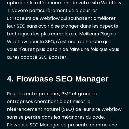
optimiser le référencement de votre site Webflow.
Il s'avère particulièrement utile pour les
utilisateurs de Webflow qui souhaitent améliorer
leur SEO sans avoir à se plonger dans les aspects
techniques les plus complexes. Meilleurs Plugins
Webflow pour le SEO, c'est une recherche que
vous n'aurez plus besoin de faire une fois que vous
aurez adopté SEO Booster.
4. Flowbase SEO Manager
Pour les entrepreneurs, PME et grandes
entreprises cherchant à optimiser le
référencement naturel (SEO) de leur site Webflow
sans se perdre dans les méandres du code,
Flowbase SEO Manager se présente comme une