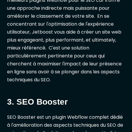
meilleurs plugins Webflow pour le SEO car il offre
une approche indirecte mais puissante pour
améliorer le classement de votre site. En se
concentrant sur l'optimisation de l'expérience
utilisateur, Jetboost vous aide à créer un site web
plus engageant, plus performant, et ultimately,
mieux référencé. C'est une solution
particulièrement pertinente pour ceux qui
cherchent à maximiser l'impact de leur présence
en ligne sans avoir à se plonger dans les aspects
techniques du SEO.
3. SEO Booster
SEO Booster est un plugin Webflow complet dédié
à l'amélioration des aspects techniques du SEO de