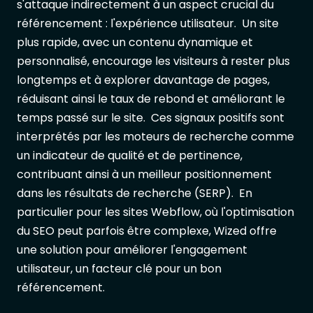
s'attaque indirectement à un aspect crucial du
référencement : l'expérience utilisateur. Un site
plus rapide, avec un contenu dynamique et
personnalisé, encourage les visiteurs à rester plus
longtemps et à explorer davantage de pages,
réduisant ainsi le taux de rebond et améliorant le
temps passé sur le site. Ces signaux positifs sont
interprétés par les moteurs de recherche comme
un indicateur de qualité et de pertinence,
contribuant ainsi à un meilleur positionnement
dans les résultats de recherche (SERP). En
particulier pour les sites Webflow, où l'optimisation
du SEO peut parfois être complexe, Wized offre
une solution pour améliorer l'engagement
utilisateur, un facteur clé pour un bon
référencement.