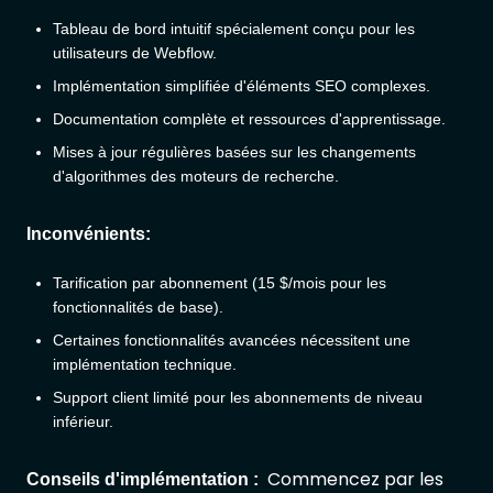
Tableau de bord intuitif spécialement conçu pour les
utilisateurs de Webflow.
Implémentation simplifiée d'éléments SEO complexes.
Documentation complète et ressources d'apprentissage.
Mises à jour régulières basées sur les changements
d'algorithmes des moteurs de recherche.
Inconvénients:
Tarification par abonnement (15 $/mois pour les
fonctionnalités de base).
Certaines fonctionnalités avancées nécessitent une
implémentation technique.
Support client limité pour les abonnements de niveau
inférieur.
Commencez par les
Conseils d'implémentation :