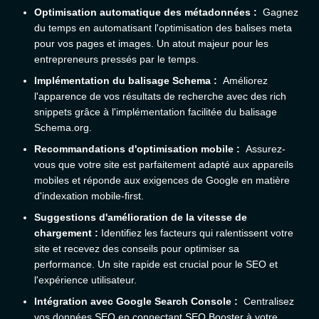
Optimisation automatique des métadonnées :
Gagnez
du temps en automatisant l'optimisation des balises meta
pour vos pages et images. Un atout majeur pour les
entrepreneurs pressés par le temps.
Implémentation du balisage Schema :
Améliorez
l'apparence de vos résultats de recherche avec des rich
snippets grâce à l'implémentation facilitée du balisage
Schema.org.
Recommandations d'optimisation mobile :
Assurez-
vous que votre site est parfaitement adapté aux appareils
mobiles et réponde aux exigences de Google en matière
d'indexation mobile-first.
Suggestions d'amélioration de la vitesse de
chargement :
Identifiez les facteurs qui ralentissent votre
site et recevez des conseils pour optimiser sa
performance. Un site rapide est crucial pour le SEO et
l'expérience utilisateur.
Intégration avec Google Search Console :
Centralisez
vos données SEO en connectant SEO Booster à votre