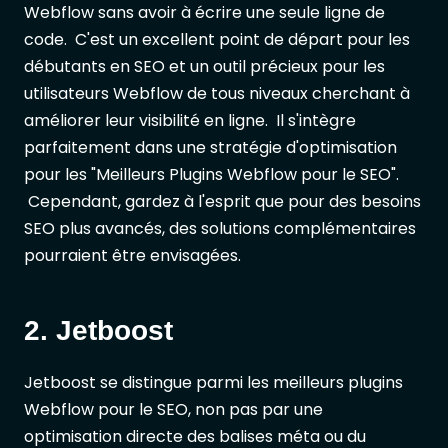
Webflow sans avoir à écrire une seule ligne de
code. C'est un excellent point de départ pour les
débutants en SEO et un outil précieux pour les
utilisateurs Webflow de tous niveaux cherchant à
améliorer leur visibilité en ligne. Il s'intègre
parfaitement dans une stratégie d'optimisation
pour les "Meilleurs Plugins Webflow pour le SEO".
Cependant, gardez à l'esprit que pour des besoins
SEO plus avancés, des solutions complémentaires
pourraient être envisagées.
2. Jetboost
Jetboost se distingue parmi les meilleurs plugins
Webflow pour le SEO, non pas par une
optimisation directe des balises méta ou du