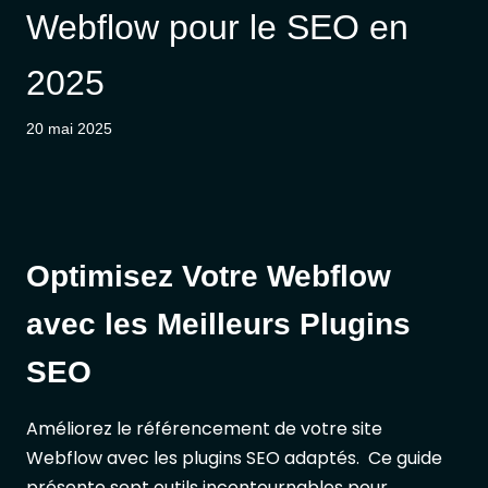
Webflow pour le SEO en
2025
20 mai 2025
Optimisez Votre Webflow
avec les Meilleurs Plugins
SEO
Améliorez le référencement de votre site
Webflow avec les plugins SEO adaptés. Ce guide
présente sept outils incontournables pour