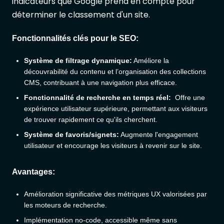
indicateurs que Google prend en compte pour
déterminer le classement d'un site.
Fonctionnalités clés pour le SEO:
Système de filtrage dynamique:
Améliore la
découvrabilité du contenu et l’organisation des collections
CMS, contribuant à une navigation plus efficace.
Fonctionnalité de recherche en temps réel:
Offre une
expérience utilisateur supérieure, permettant aux visiteurs
de trouver rapidement ce qu'ils cherchent.
Système de favoris/signets:
Augmente l'engagement
utilisateur et encourage les visiteurs à revenir sur le site.
Avantages:
Amélioration significative des métriques UX valorisées par
les moteurs de recherche.
Implémentation no-code, accessible même sans