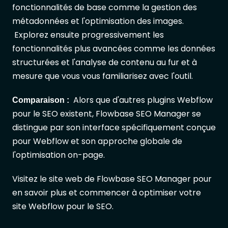
fonctionnalités de base comme la gestion des
métadonnées et l'optimisation des images.
Explorez ensuite progressivement les
fonctionnalités plus avancées comme les données
structurées et l'analyse de contenu au fur et à
mesure que vous vous familiarisez avec l'outil.
Alors que d'autres plugins Webflow
Comparaison :
pour le SEO existent, Flowbase SEO Manager se
distingue par son interface spécifiquement conçue
pour Webflow et son approche globale de
l'optimisation on-page.
Visitez le site web de Flowbase SEO Manager pour
en savoir plus et commencer à optimiser votre
site Webflow pour le SEO.