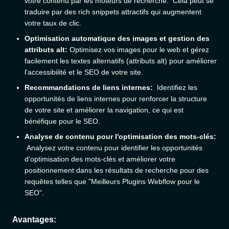
votre contenu par les moteurs de recherche. Cela peut se
traduire par des rich snippets attractifs qui augmentent
votre taux de clic.
Optimisation automatique des images et gestion des
attributs alt:
Optimisez vos images pour le web et gérez
facilement les textes alternatifs (attributs alt) pour améliorer
l'accessibilité et le SEO de votre site.
Recommandations de liens internes:
Identifiez les
opportunités de liens internes pour renforcer la structure
de votre site et améliorer la navigation, ce qui est
bénéfique pour le SEO.
Analyse de contenu pour l'optimisation des mots-clés:
Analysez votre contenu pour identifier les opportunités
d'optimisation des mots-clés et améliorer votre
positionnement dans les résultats de recherche pour des
requêtes telles que "Meilleurs Plugins Webflow pour le
SEO".
Avantages: