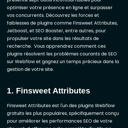
optimiser votre présence en ligne et surpasser
vos concurrents. Découvrez les forces et
faiblesses de plugins comme Finsweet Attributes,
Jetboost, et SEO Booster, entre autres, pour
propulser votre site dans les résultats de
recherche. Vous apprendrez comment ces
plugins résolvent les problèmes courants de SEO
sur Webflow et gagnez un temps précieux dans la
gestion de votre site.
1. Finsweet Attributes
Finsweet Attributes est l'un des plugins Webflow
gratuits les plus populaires, spécifiquement conçu
pour améliorer les performances SEO de votre