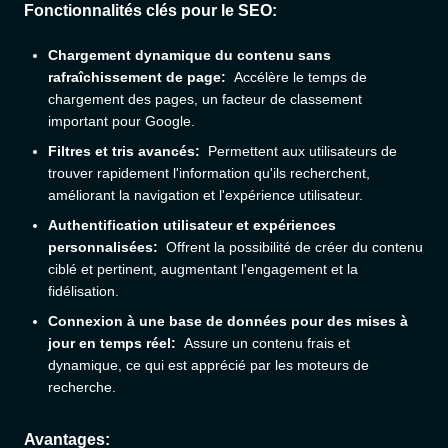
Fonctionnalités clés pour le SEO:
Chargement dynamique du contenu sans
rafraîchissement de page:
Accélère le temps de
chargement des pages, un facteur de classement
important pour Google.
Filtres et tris avancés:
Permettent aux utilisateurs de
trouver rapidement l'information qu'ils recherchent,
améliorant la navigation et l'expérience utilisateur.
Authentification utilisateur et expériences
personnalisées:
Offrent la possibilité de créer du contenu
ciblé et pertinent, augmentant l'engagement et la
fidélisation.
Connexion à une base de données pour des mises à
jour en temps réel:
Assure un contenu frais et
dynamique, ce qui est apprécié par les moteurs de
recherche.
Avantages: