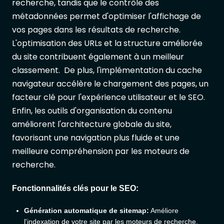
recherche, tandis que le contrôle des
métadonnées permet d'optimiser l'affichage de
vos pages dans les résultats de recherche.
L'optimisation des URLs et la structure améliorée
du site contribuent également à un meilleur
classement. De plus, l'implémentation du cache
navigateur accélère le chargement des pages, un
facteur clé pour l'expérience utilisateur et le SEO.
Enfin, les outils d'organisation du contenu
améliorent l'architecture globale du site,
favorisant une navigation plus fluide et une
meilleure compréhension par les moteurs de
recherche.
Fonctionnalités clés pour le SEO:
Génération automatique de sitemap:
Améliore
l'indexation de votre site par les moteurs de recherche.