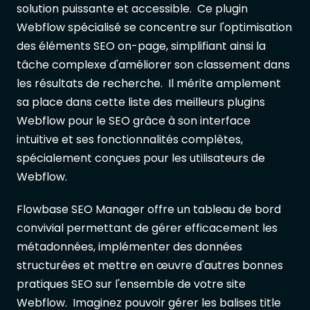
solution puissante et accessible. Ce plugin
Webflow spécialisé se concentre sur l'optimisation
des éléments SEO on-page, simplifiant ainsi la
tâche complexe d'améliorer son classement dans
les résultats de recherche. Il mérite amplement
sa place dans cette liste des meilleurs plugins
Webflow pour le SEO grâce à son interface
intuitive et ses fonctionnalités complètes,
spécialement conçues pour les utilisateurs de
Webflow.
Flowbase SEO Manager offre un tableau de bord
convivial permettant de gérer efficacement les
métadonnées, implémenter des données
structurées et mettre en œuvre d'autres bonnes
pratiques SEO sur l'ensemble de votre site
Webflow. Imaginez pouvoir gérer les balises title