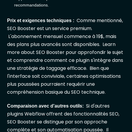
recommandations.
Comme mentionné,
Prix et exigences techniques :
SEO Booster est un service premium.
L'abonnement mensuel commence à 19$, mais
des plans plus avancés sont disponibles. Learn
more about SEO Booster pour approfondir le sujet
et comprendre comment ce plugin s'intègre dans
une stratégie de taggage efficace. Bien que
l'interface soit conviviale, certaines optimisations
plus poussées pourraient requérir une
compréhension basique du SEO technique.
Si d'autres
Comparaison avec d'autres outils:
plugins Webflow offrent des fonctionnalités SEO,
SEO Booster se distingue par son approche
complète et son automatisation poussée. Il