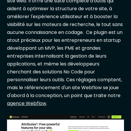
site web. Il offre une suite complète d'outils qui
aident à optimiser la structure de votre site, à
améliorer l'expérience utilisateur et à booster la
visibilité sur les moteurs de recherche, le tout sans
aucune connaissance en codage. Ce plugin est un
atout précieux pour les entrepreneurs en startup
développant un MVP, les PME et grandes
entreprises internalisant la gestion de leurs
applications, et même les développeurs
cherchant des solutions No Code pour
personnaliser leurs outils. Ces réglages comptent,
mais le référencement d'un site Webflow se joue
d'abord à la conception, un point que traite notre
agence Webflow
.