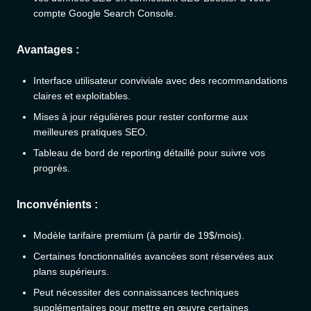
compte Google Search Console.
Avantages :
Interface utilisateur conviviale avec des recommandations
claires et exploitables.
Mises à jour régulières pour rester conforme aux
meilleures pratiques SEO.
Tableau de bord de reporting détaillé pour suivre vos
progrès.
Inconvénients :
Modèle tarifaire premium (à partir de 19$/mois).
Certaines fonctionnalités avancées sont réservées aux
plans supérieurs.
Peut nécessiter des connaissances techniques
supplémentaires pour mettre en œuvre certaines