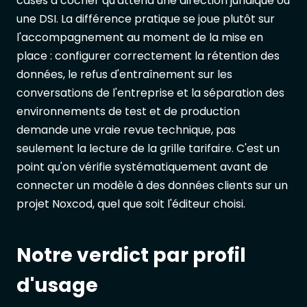
cases à cocher qu'attend une direction juridique ou
une DSI. La différence pratique se joue plutôt sur
l'accompagnement au moment de la mise en
place : configurer correctement la rétention des
données, le refus d'entraînement sur les
conversations de l'entreprise et la séparation des
environnements de test et de production
demande une vraie revue technique, pas
seulement la lecture de la grille tarifaire. C'est un
point qu'on vérifie systématiquement avant de
connecter un modèle à des données clients sur un
projet Noxcod, quel que soit l'éditeur choisi.
Notre verdict par profil
d'usage