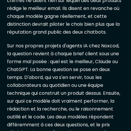
chiffres ne disent rien sur lequel des deux produits
rédige le meilleur email. Ils disent en revanche où
chaque modèle gagne réellement, et cette
distinction devrait piloter le choix bien plus que la
réputation grand public des deux chatbots.
Sur nos propres projets d'agents IA chez Noxcod,
la question revient à chaque brief client sous une
forme mal posée : quel est le meilleur, Claude ou
ChatGPT. La bonne question se pose en deux
temps. D'abord, qui va s'en servir, tous les
collaborateurs au quotidien ou une équipe
technique qui construit un produit dessus. Ensuite,
sur quoi ce modèle doit vraiment performer, la
rédaction et la recherche, ou le raisonnement
outillé et le code. Les deux modèles répondent
différemment à ces deux questions, et le prix