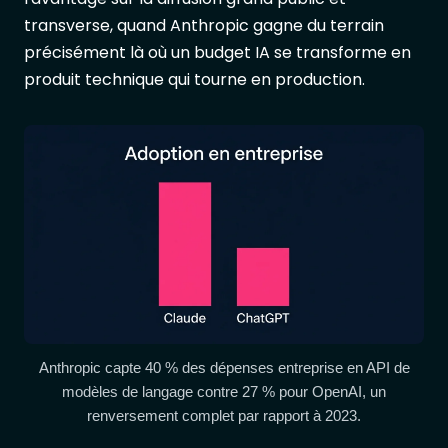
transverse, quand Anthropic gagne du terrain
précisément là où un budget IA se transforme en
produit technique qui tourne en production.
Anthropic capte 40 % des dépenses entreprise en API de
modèles de langage contre 27 % pour OpenAI, un
renversement complet par rapport à 2023.