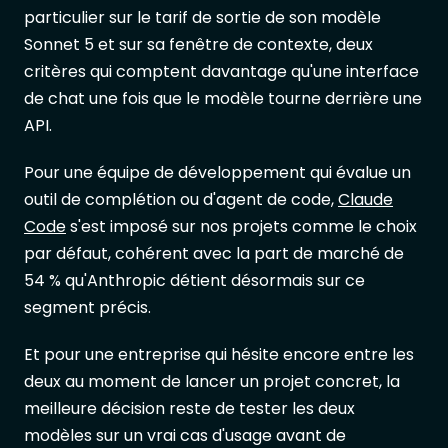
particulier sur le tarif de sortie de son modèle
Sonnet 5 et sur sa fenêtre de contexte, deux
critères qui comptent davantage qu'une interface
de chat une fois que le modèle tourne derrière une
API.
Pour une équipe de développement qui évalue un
outil de complétion ou d'agent de code,
Claude
Code
s'est imposé sur nos projets comme le choix
par défaut, cohérent avec la part de marché de
54 % qu'Anthropic détient désormais sur ce
segment précis.
Et pour une entreprise qui hésite encore entre les
deux au moment de lancer un projet concret, la
meilleure décision reste de tester les deux
modèles sur un vrai cas d'usage avant de