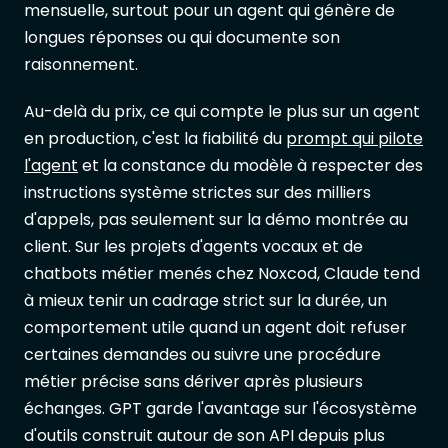
mensuelle, surtout pour un agent qui génère de
longues réponses ou qui documente son
raisonnement.
Au-delà du prix, ce qui compte le plus sur un agent
en production, c'est la fiabilité du
prompt qui pilote
l'agent
et la constance du modèle à respecter des
instructions système strictes sur des milliers
d'appels, pas seulement sur la démo montrée au
client. Sur les projets d'agents vocaux et de
chatbots métier menés chez Noxcod, Claude tend
à mieux tenir un cadrage strict sur la durée, un
comportement utile quand un agent doit refuser
certaines demandes ou suivre une procédure
métier précise sans dériver après plusieurs
échanges. GPT garde l'avantage sur l'écosystème
d'outils construit autour de son API depuis plus