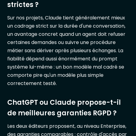
strictes ?
Sur nos projets, Claude tient généralement mieux
un cadrage strict sur la durée d'une conversation,
un avantage concret quand un agent doit refuser
certaines demandes ou suivre une procédure
métier sans dériver après plusieurs échanges. La
fiabilité dépend aussi énormément du prompt
système lui-même : un bon modèle mal cadré se
comporte pire qu'un modèle plus simple
correctement testé.
ChatGPT ou Claude propose-t-il
de meilleures garanties RGPD ?
Les deux éditeurs proposent, au niveau Enterprise,
des garanties comparables : contrôle d'accès par