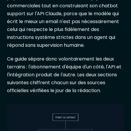
commerciales tout en construisant son chatbot
support sur l'API Claude, parce que le modèle qui
écrit le mieux un email n'est pas nécessairement
celui qui respecte le plus fidèlement des
instructions système strictes dans un agent qui
répond sans supervision humaine.
Ce guide sépare donc volontairement les deux
terrains : l'abonnement d'équipe d'un côté, l'API et
l'intégration produit de l'autre. Les deux sections
suivantes chiffrent chacun sur des sources
officielles vérifiées le jour de la rédaction.