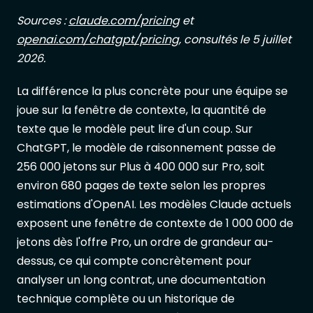
Sources :
claude.com/pricing
et
openai.com/chatgpt/pricing
, consultés le 5 juillet
2026.
La différence la plus concrète pour une équipe se
joue sur la fenêtre de contexte, la quantité de
texte que le modèle peut lire d'un coup. Sur
ChatGPT, le modèle de raisonnement passe de
256 000 jetons sur Plus à 400 000 sur Pro, soit
environ 680 pages de texte selon les propres
estimations d'OpenAI. Les modèles Claude actuels
exposent une fenêtre de contexte de 1 000 000 de
jetons dès l'offre Pro, un ordre de grandeur au-
dessus, ce qui compte concrètement pour
analyser un long contrat, une documentation
technique complète ou un historique de