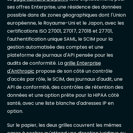
ses offres Enterprise, une résidence des données
possible dans dix zones géographiques dont l'Union
européenne, le Royaume-Uni et le Japon, avec les
certifications ISO 27001, 27017, 27018 et 27701,
l'authentification unique SAML, le SCIM pour la
gestion automatisée des comptes et une
plateforme de journaux d'API pensée pour les
audits de conformité. La
grille Enterprise
d'Anthropic
propose de son côté un contrôle
d'accès par rôle, le SCIM, des journaux d'audit, une
API de conformité, des contrôles de rétention des
données et une option prête pour la HIPAA côté
santé, avec une liste blanche d'adresses IP en
option.
Sur le papier, les deux grilles couvrent les mêmes