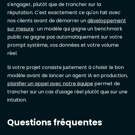
s'engager, plutôt que de trancher sur la
réputation. C'est exactement ce qu'on fait avec
nos clients avant de démarrer un
développement
sur mesure
: un modèle qui gagne un benchmark
public ne gagne pas automatiquement sur votre
prompt système, vos données et votre volume
réel.
Si votre projet consiste justement à choisir le bon
modèle avant de lancer un agent IA en production,
planifier un appel avec notre équipe
permet de
trancher sur un cas d'usage réel plutôt que sur une
intuition.
Questions fréquentes