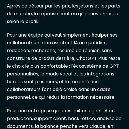
Après ce détour par les prix, les jetons et les parts
de marché, la réponse tient en quelques phrases
selon le profil.
Pour une équipe qui veut simplement équiper ses
collaborateurs d'un assistant IA au quotidien,
rédaction, recherche, résumé de réunion, sans
construire de produit derrière, ChatGPT Plus reste
le choix le plus confortable : l'écosystème de GPT
personnalisés, le mode vocal et les intégrations
tierces sont plus mûrs, et la majorité des
collaborateurs l'ont déjà croisé dans un cadre
personnel, ce qui réduit la formation nécessaire.
Pour une entreprise qui construit un agent IA en
production, support client, back-office, analyse de
documents, la balance penche vers Claude, en