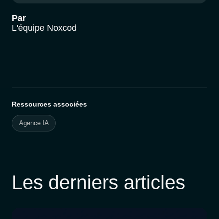
Par
L'équipe Noxcod
Ressources associées
Agence IA
Les derniers articles