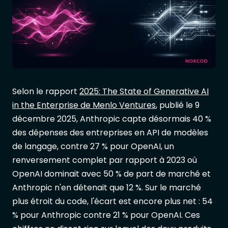
Selon le rapport
2025: The State of Generative AI
in the Enterprise de Menlo Ventures
, publié le 9
décembre 2025, Anthropic capte désormais 40 %
des dépenses des entreprises en API de modèles
de langage, contre 27 % pour OpenAI, un
renversement complet par rapport à 2023 où
OpenAI dominait avec 50 % de part de marché et
Anthropic n'en détenait que 12 %. Sur le marché
plus étroit du code, l'écart est encore plus net : 54
% pour Anthropic contre 21 % pour OpenAI. Ces