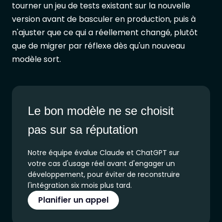
tourner un jeu de tests existant sur la nouvelle
version avant de basculer en production, puis à
n'ajuster que ce qui a réellement changé, plutôt
que de migrer par réflexe dès qu'un nouveau
modèle sort.
Le bon modèle ne se choisit
pas sur sa réputation
Notre équipe évalue Claude et ChatGPT sur
votre cas d'usage réel avant d'engager un
développement, pour éviter de reconstruire
l'intégration six mois plus tard.
Planifier un appel