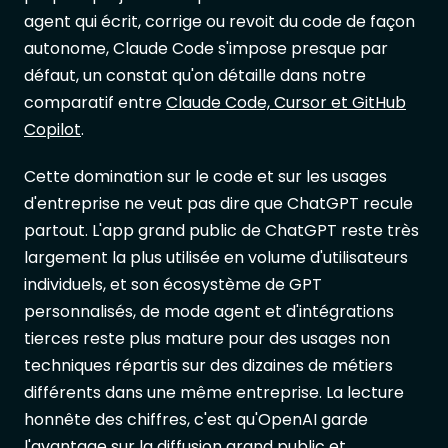
agent qui écrit, corrige ou revoit du code de façon
autonome, Claude Code s'impose presque par
défaut, un constat qu'on détaille dans notre
comparatif entre
Claude Code, Cursor et GitHub
Copilot
.
Cette domination sur le code et sur les usages
d'entreprise ne veut pas dire que ChatGPT recule
partout. L'app grand public de ChatGPT reste très
largement la plus utilisée en volume d'utilisateurs
individuels, et son écosystème de GPT
personnalisés, de mode agent et d'intégrations
tierces reste plus mature pour des usages non
techniques répartis sur des dizaines de métiers
différents dans une même entreprise. La lecture
honnête des chiffres, c'est qu'OpenAI garde
l'avantage sur la diffusion grand public et