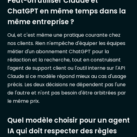
Peut-on utiliser Claude et
ChatGPT en même temps dans la
même entreprise ?
Oui, et c'est même une pratique courante chez
nos clients. Rien n'empêche d'équiper les équipes
métier d'un abonnement ChatGPT pour la
rédaction et la recherche, tout en construisant
l'agent de support client ou l'outil interne sur l'API
Claude si ce modèle répond mieux au cas d'usage
précis. Les deux décisions ne dépendent pas l'une
de l'autre et n'ont pas besoin d'être arbitrées par
le même prix.
Quel modèle choisir pour un agent
IA qui doit respecter des règles