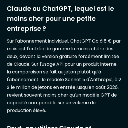
Claude ou ChatGPT, lequel est le
moins cher pour une petite
entreprise ?
Sur l'abonnement individuel, ChatGPT Go à 8 € par
mois est l'entrée de gamme la moins chère des
deux, devant la version gratuite forcément limitée
de Claude. Sur l'usage API pour un produit interne,
la comparaison se fait au jeton plutôt qu'à
l'abonnement : le modèle Sonnet 5 d'Anthropic, à 2
$ le million de jetons en entrée jusqu'en août 2026,
revient souvent moins cher qu'un modèle GPT de
capacité comparable sur un volume de
production élevé.