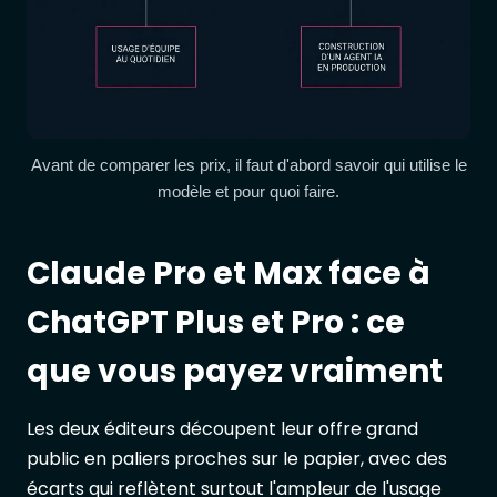
Avant de comparer les prix, il faut d'abord savoir qui utilise le
modèle et pour quoi faire.
Claude Pro et Max face à
ChatGPT Plus et Pro : ce
que vous payez vraiment
Les deux éditeurs découpent leur offre grand
public en paliers proches sur le papier, avec des
écarts qui reflètent surtout l'ampleur de l'usage