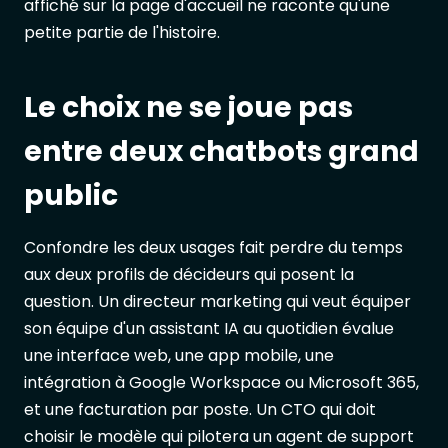
affiché sur la page d'accueil ne raconte qu'une
petite partie de l'histoire.
Le choix ne se joue pas
entre deux chatbots grand
public
Confondre les deux usages fait perdre du temps
aux deux profils de décideurs qui posent la
question. Un directeur marketing qui veut équiper
son équipe d'un assistant IA au quotidien évalue
une interface web, une app mobile, une
intégration à Google Workspace ou Microsoft 365,
et une facturation par poste. Un CTO qui doit
choisir le modèle qui pilotera un agent de support