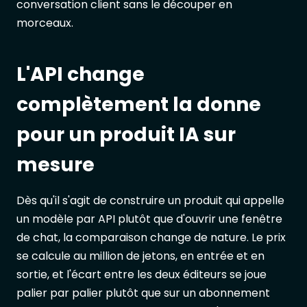
conversation client sans le découper en
morceaux.
L'API change
complètement la donne
pour un produit IA sur
mesure
Dès qu'il s'agit de construire un produit qui appelle
un modèle par API plutôt que d'ouvrir une fenêtre
de chat, la comparaison change de nature. Le prix
se calcule au million de jetons, en entrée et en
sortie, et l'écart entre les deux éditeurs se joue
palier par palier plutôt que sur un abonnement