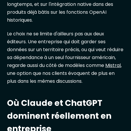
longtemps, et sur l'intégration native dans des
produits déjà bâtis sur les fonctions OpenAI
historiques.
Le choix ne se limite d'ailleurs pas aux deux
éditeurs. Une entreprise qui doit garder ses
données sur un territoire précis, ou qui veut réduire
sa dépendance à un seul fournisseur américain,
regarde aussi du côté de modèles comme
Mistral
,
une option que nos clients évoquent de plus en
plus dans les mêmes discussions.
Où Claude et ChatGPT
dominent réellement en
entreprise