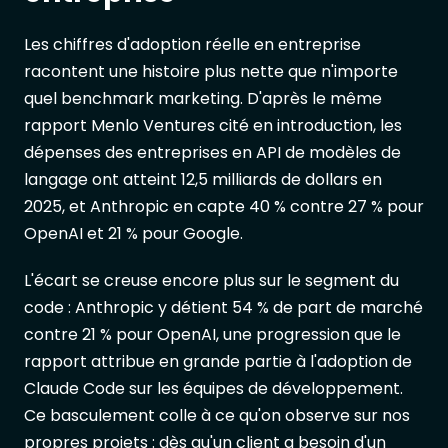
Les chiffres d'adoption réelle en entreprise
racontent une histoire plus nette que n'importe
quel benchmark marketing. D'après le même
rapport Menlo Ventures cité en introduction, les
dépenses des entreprises en API de modèles de
langage ont atteint 12,5 milliards de dollars en
2025, et Anthropic en capte 40 % contre 27 % pour
OpenAI et 21 % pour Google.
L'écart se creuse encore plus sur le segment du
code : Anthropic y détient 54 % de part de marché
contre 21 % pour OpenAI, une progression que le
rapport attribue en grande partie à l'adoption de
Claude Code sur les équipes de développement.
Ce basculement colle à ce qu'on observe sur nos
propres projets : dès qu'un client a besoin d'un