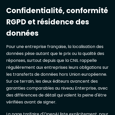
Confidentialité, conformité
RGPD et résidence des
données
Pour une entreprise française, la localisation des
données pèse autant que le prix ou la qualité des
réponses, surtout depuis que la CNIL rappelle
régulièrement aux entreprises leurs obligations sur
les transferts de données hors Union européenne.
Sur ce terrain, les deux éditeurs avancent des
garanties comparables au niveau Enterprise, avec
des différences de détail qui valent la peine d'être
vérifiées avant de signer.
La
page tarifaire d'OpenAI
liste explicitement, pour