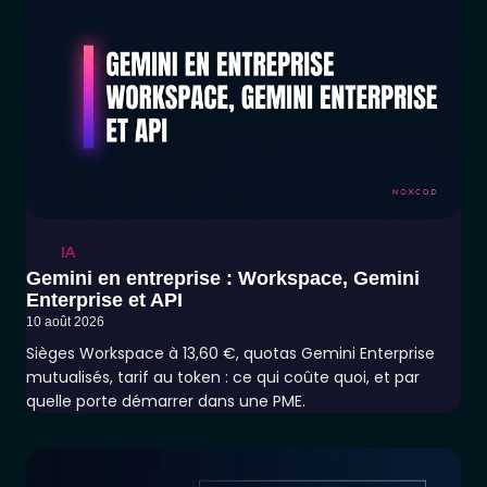
IA
Gemini en entreprise : Workspace, Gemini
Enterprise et API
10 août 2026
Sièges Workspace à 13,60 €, quotas Gemini Enterprise
mutualisés, tarif au token : ce qui coûte quoi, et par
quelle porte démarrer dans une PME.