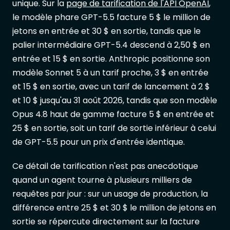
unique. Sur la
page de tarification de l'API OpenAI
,
le modèle phare GPT-5.5 facture 5 $ le million de
jetons en entrée et 30 $ en sortie, tandis que le
palier intermédiaire GPT-5.4 descend à 2,50 $ en
entrée et 15 $ en sortie. Anthropic positionne son
modèle Sonnet 5 à un tarif proche, 3 $ en entrée
et 15 $ en sortie, avec un tarif de lancement à 2 $
et 10 $ jusqu'au 31 août 2026, tandis que son modèle
Opus 4.8 haut de gamme facture 5 $ en entrée et
25 $ en sortie, soit un tarif de sortie inférieur à celui
de GPT-5.5 pour un prix d'entrée identique.
Ce détail de tarification n'est pas anecdotique
quand un agent tourne à plusieurs milliers de
requêtes par jour : sur un usage de production, la
différence entre 25 $ et 30 $ le million de jetons en
sortie se répercute directement sur la facture