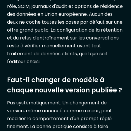
rôle, SCIM, journaux d'audit et options de résidence
des données en Union européenne. Aucun des
deux ne coche toutes les cases par défaut sur une
offre grand public. La configuration de la rétention
et du refus d'entraînement sur les conversations
reste à vérifier manuellement avant tout
traitement de données clients, quel que soit
l'éditeur choisi.
Faut-il changer de modèle à
chaque nouvelle version publiée ?
Pas systématiquement. Un changement de
version, même annoncé comme mineur, peut
modifier le comportement d'un prompt réglé
finement. La bonne pratique consiste à faire