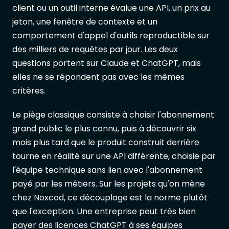
client ou un outil interne évalue une API, un prix au
jeton, une fenêtre de contexte et un
comportement d'appel d'outils reproductible sur
des milliers de requêtes par jour. Les deux
questions portent sur Claude et ChatGPT, mais
elles ne se répondent pas avec les mêmes
critères.
Le piège classique consiste à choisir l'abonnement
grand public le plus connu, puis à découvrir six
mois plus tard que le produit construit derrière
tourne en réalité sur une API différente, choisie par
l'équipe technique sans lien avec l'abonnement
payé par les métiers. Sur les projets qu'on mène
chez Noxcod, ce découplage est la norme plutôt
que l'exception. Une entreprise peut très bien
payer des licences ChatGPT à ses équipes