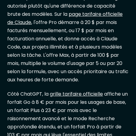
autorisé plutôt qu'une différence de capacité
brute des modèles. Sur la
page tarifaire officielle
de Claude
, l'offre Pro démarre à 20 $ par mois
facturés mensuellement, ou 17 $ par mois en
facturation annuelle, et donne accès à Claude
Code, aux projets illimités et à plusieurs modèles
selon la tâche. L'offre Max, à partir de 100 $ par
mois, multiplie le volume d'usage par 5 ou par 20
selon la formule, avec un accès prioritaire au trafic
aux heures de forte demande.
Côté ChatGPT, la
grille tarifaire officielle
affiche un
forfait Go à 8 € par mois pour les usages de base,
un forfait Plus à 23 € par mois avec le
raisonnement avancé et le mode Recherche
approfondie étendu, et un forfait Pro à partir de
103 € par mois qui lève l'essentiel des limites