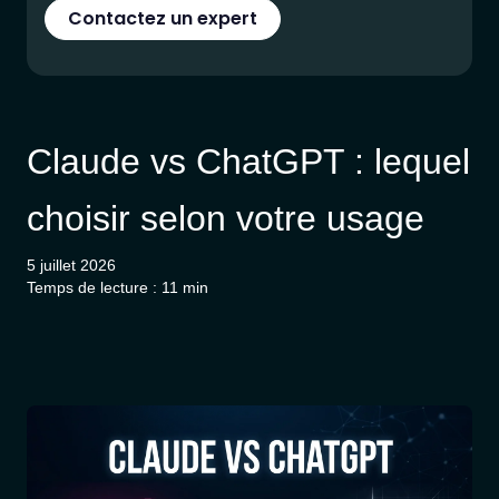
Contactez un expert
Claude vs ChatGPT : lequel
choisir selon votre usage
5 juillet 2026
Temps de lecture : 11 min