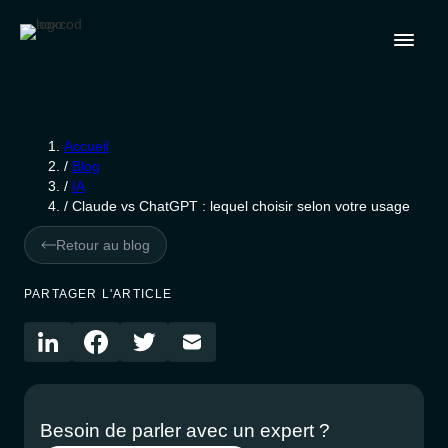
Accueil
/
Blog
/
IA
/
Claude vs ChatGPT : lequel choisir selon votre usage
Retour au blog
PARTAGER L'ARTICLE
Besoin de parler avec un expert ?