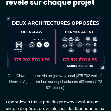
révèle sur chaque projet
OpenClaw centralise via un gateway local (375 702 étoiles).
Hermes Agent distribue sur sept backends différents (173
821 étoiles).
OpenClaw a fait le pari du gateway local unique :
simple à opérer, prévisible, pas de dépendance au