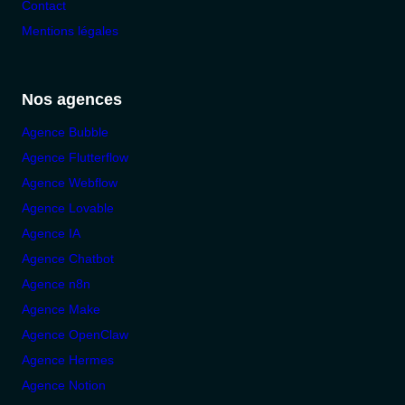
Contact
Mentions légales
Nos agences
Agence Bubble
Agence Flutterflow
Agence Webflow
Agence Lovable
Agence IA
Agence Chatbot
Agence n8n
Agence Make
Agence OpenClaw
Agence Hermes
Agence Notion