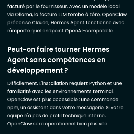
facturé par le fournisseur. Avec un modèle local
via Ollama, la facture LLM tombe à zéro. OpenClaw
préconise Claude, Hermes Agent fonctionne avec
n'importe quel endpoint OpenAI-compatible.
Peut-on faire tourner Hermes
Agent sans compétences en
développement ?
Difficilement. L'installation requiert Python et une
familiarité avec les environnements terminal.
OpenClaw est plus accessible : une commande
npm, un assistant dans votre messagerie. Si votre
équipe n'a pas de profil technique interne,
OpenClaw sera opérationnel bien plus vite.