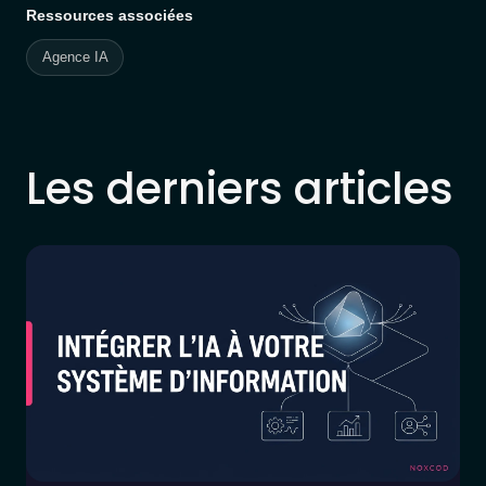
Ressources associées
Agence IA
Les derniers articles