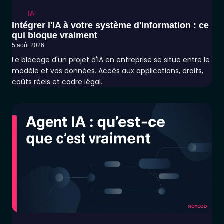
IA
Intégrer l'IA à votre système d'information : ce
qui bloque vraiment
5 août 2026
Le blocage d'un projet d'IA en entreprise se situe entre le
modèle et vos données. Accès aux applications, droits,
coûts réels et cadre légal.