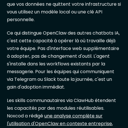
que vos données ne quittent votre infrastructure si
vous utilisez un modèle local ou une clé API
personnelle.
Ce qui distingue OpenClaw des autres chatbots IA,
c'est cette capacité à opérer là où travaille déjà
votre équipe. Pas d'interface web supplémentaire
à adopter, pas de changement d'outil. L'agent
s'installe dans les workflows existants par la
messagerie. Pour les équipes qui communiquent
via Telegram ou Slack toute la journée, c'est un
gain d'adoption immédiat.
Les skills communautaires via ClawHub étendent
les capacités par des modules réutilisables.
Noxcod a rédigé
une analyse complète sur
l'utilisation d'OpenClaw en contexte entreprise
,