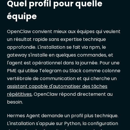
Quel profil pour quelle
équipe
OpenClaw convient mieux aux équipes qui veulent
un résultat rapide sans expertise technique
approfondie. L'installation se fait via npm, le
gateway s'installe en quelques commandes, et
l'agent est opérationnel dans la journée. Pour une
PME qui utilise Telegram ou Slack comme colonne
vertébrale de communication et qui cherche un
assistant capable d'automatiser des tâches
répétitives
, OpenClaw répond directement au
besoin.
Hermes Agent demande un profil plus technique.
L'installation s'appuie sur Python, la configuration