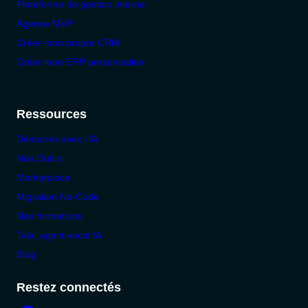
Plateforme de gestion interne
Agence MVP
Créer mon propre CRM
Créer mon ERP personnalisé
Ressources
Démarrer avec l'IA
Nos Outils
Marketplace
Migration No-Code
Nos formations
Tala, agent vocal IA
Blog
Restez connectés