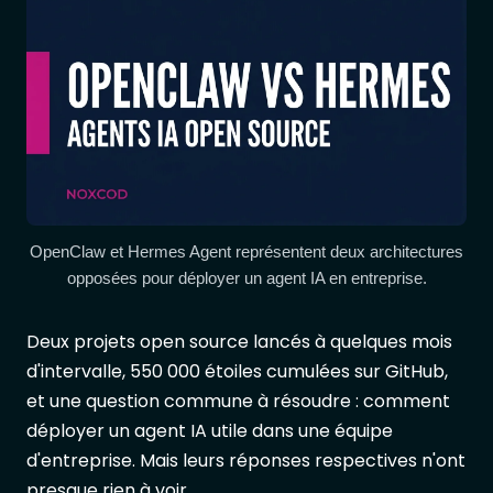
OpenClaw et Hermes Agent représentent deux architectures
opposées pour déployer un agent IA en entreprise.
Deux projets open source lancés à quelques mois
d'intervalle, 550 000 étoiles cumulées sur GitHub,
et une question commune à résoudre : comment
déployer un agent IA utile dans une équipe
d'entreprise. Mais leurs réponses respectives n'ont
presque rien à voir.