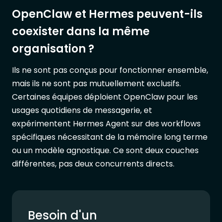
OpenClaw et Hermes peuvent-ils
coexister dans la même
organisation ?
Ils ne sont pas conçus pour fonctionner ensemble,
mais ils ne sont pas mutuellement exclusifs.
Certaines équipes déploient OpenClaw pour les
usages quotidiens de messagerie, et
expérimentent Hermes Agent sur des workflows
spécifiques nécessitant de la mémoire long terme
ou un modèle agnostique. Ce sont deux couches
différentes, pas deux concurrents directs.
Besoin d'un