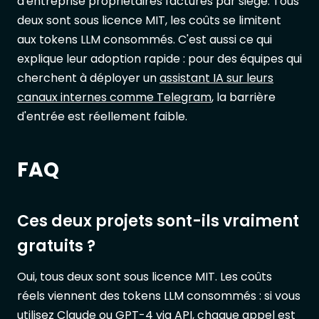
d'entreprise propriétaires facturés par siège. Tous
deux sont sous licence MIT, les coûts se limitent
aux tokens LLM consommés. C'est aussi ce qui
explique leur adoption rapide : pour des équipes qui
cherchent à déployer un
assistant IA sur leurs
canaux internes comme Telegram
, la barrière
d'entrée est réellement faible.
FAQ
Ces deux projets sont-ils vraiment
gratuits ?
Oui, tous deux sont sous licence MIT. Les coûts
réels viennent des tokens LLM consommés : si vous
utilisez Claude ou GPT-4 via API, chaque appel est