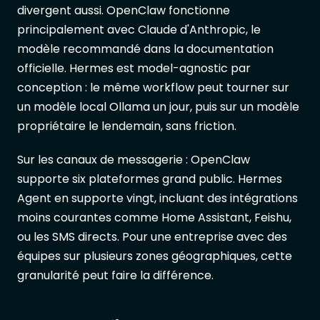
divergent aussi. OpenClaw fonctionne
principalement avec Claude d'Anthropic, le
modèle recommandé dans la documentation
officielle. Hermes est model-agnostic par
conception : le même workflow peut tourner sur
un modèle local Ollama un jour, puis sur un modèle
propriétaire le lendemain, sans friction.
Sur les canaux de messagerie : OpenClaw
supporte six plateformes grand public. Hermes
Agent en supporte vingt, incluant des intégrations
moins courantes comme Home Assistant, Feishu,
ou les SMS directs. Pour une entreprise avec des
équipes sur plusieurs zones géographiques, cette
granularité peut faire la différence.