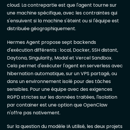
cloud. La contrepartie est que l'agent tourne sur
une machine spécifique, avec les contraintes qui
s'ensuivent si la machine s'éteint ou si l'équipe est
distribuée géographiquement.
Hermes Agent propose sept backends
d'exécution différents : local, Docker, SSH distant,
Daytona, Singularity, Modal et Vercel Sandbox.
Cela permet d'exécuter l'agent en serverless avec
hibernation automatique, sur un VPS partagé, ou
dans un environnement isolé pour des tâches
sensibles. Pour une équipe avec des exigences
RGPD strictes sur les données traitées, l'isolation
par container est une option que OpenClaw
n'offre pas nativement.
Sur la question du modèle IA utilisé, les deux projets