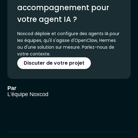
accompagnement pour
votre agent IA ?
Noxcod déploie et configure des agents IA pour
les équipes, qu'il s'agisse d'OpenClaw, Hermes
ou d'une solution sur mesure. Parlez-nous de
votre contexte.
Discuter de votre projet
Par
L'équipe Noxcod