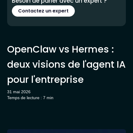
Besoin de parler avec un expert ?
Contactez un expert
OpenClaw vs Hermes :
deux visions de l'agent IA
pour l'entreprise
31 mai 2026
Temps de lecture : 7 min