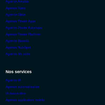
Agence Airtable
Agence Xano
Agence Glide
Agence Power Apps
Agence Power Automate
Agence Power Platform
Agence Base44
Agence HubSpot
Agence No code
Nos services
Agence IA
Agence automatisation
IA souveraine
Agence application mobile