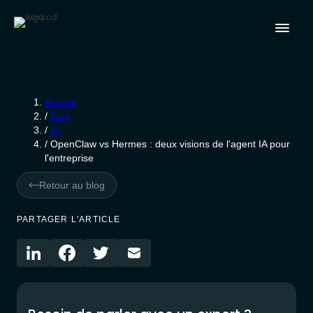
Accueil
/
Blog
/
IA
/
OpenClaw vs Hermes : deux visions de l'agent IA pour
l'entreprise
Retour au blog
PARTAGER L'ARTICLE