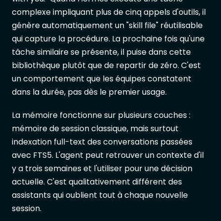
complexe impliquant plus de cinq appels d'outils, il
génère automatiquement un "skill file" réutilisable
qui capture la procédure. La prochaine fois qu'une
tâche similaire se présente, il puise dans cette
bibliothèque plutôt que de repartir de zéro. C'est
un comportement que les équipes constatent
dans la durée, pas dès le premier usage.
La mémoire fonctionne sur plusieurs couches :
mémoire de session classique, mais surtout
indexation full-text des conversations passées
avec FTS5. L'agent peut retrouver un contexte d'il
y a trois semaines et l'utiliser pour une décision
actuelle. C'est qualitativement différent des
assistants qui oublient tout à chaque nouvelle
session.