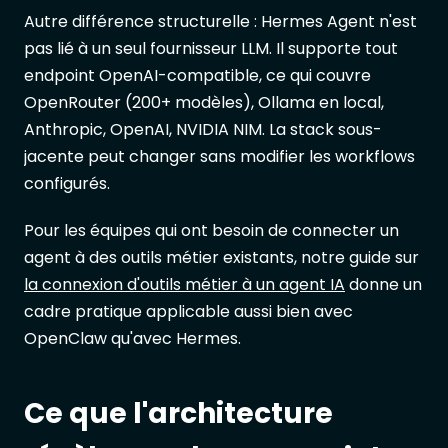
Autre différence structurelle : Hermes Agent n'est
pas lié à un seul fournisseur LLM. Il supporte tout
endpoint OpenAI-compatible, ce qui couvre
OpenRouter (200+ modèles), Ollama en local,
Anthropic, OpenAI, NVIDIA NIM. La stack sous-
jacente peut changer sans modifier les workflows
configurés.
Pour les équipes qui ont besoin de connecter un
agent à des outils métier existants, notre guide sur
la connexion d'outils métier à un agent IA
donne un
cadre pratique applicable aussi bien avec
OpenClaw qu'avec Hermes.
Ce que l'architecture