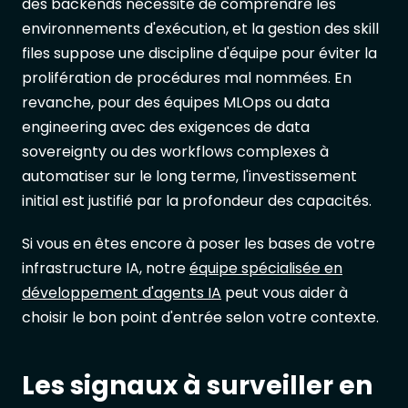
des backends nécessite de comprendre les
environnements d'exécution, et la gestion des skill
files suppose une discipline d'équipe pour éviter la
prolifération de procédures mal nommées. En
revanche, pour des équipes MLOps ou data
engineering avec des exigences de data
sovereignty ou des workflows complexes à
automatiser sur le long terme, l'investissement
initial est justifié par la profondeur des capacités.
Si vous en êtes encore à poser les bases de votre
infrastructure IA, notre
équipe spécialisée en
développement d'agents IA
peut vous aider à
choisir le bon point d'entrée selon votre contexte.
Les signaux à surveiller en