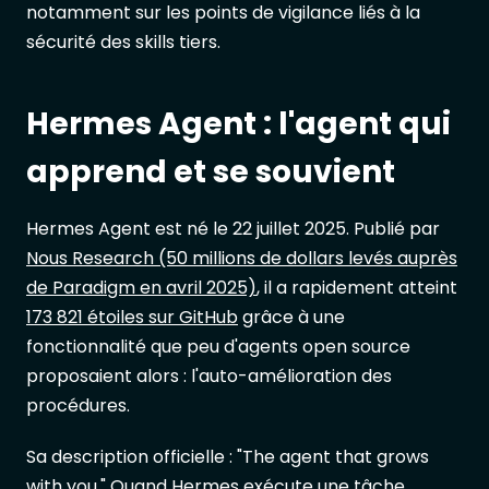
notamment sur les points de vigilance liés à la
sécurité des skills tiers.
Hermes Agent : l'agent qui
apprend et se souvient
Hermes Agent est né le 22 juillet 2025. Publié par
Nous Research (50 millions de dollars levés auprès
de Paradigm en avril 2025)
, il a rapidement atteint
173 821 étoiles sur GitHub
grâce à une
fonctionnalité que peu d'agents open source
proposaient alors : l'auto-amélioration des
procédures.
Sa description officielle : "The agent that grows
with you." Quand Hermes exécute une tâche