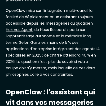
OpenClaw
mise sur l'intégration multi-canal, la
facilité de déploiement et un assistant toujours
accessible depuis les messageries du quotidien.
Hermes Agent
, de Nous Research, parie sur
l'apprentissage autonome et la mémoire long
terme. Selon
Gartner
, moins de 5 % des
applications d'entreprise intégraient des agents IA
spécialisés en 2025 ; ce chiffre atteindra 40 % en
2026. La question n'est plus de savoir si votre
équipe doit s'y mettre, mais laquelle de ces deux
philosophies colle à vos contraintes.
OpenClaw : l'assistant qui
vit dans vos messageries