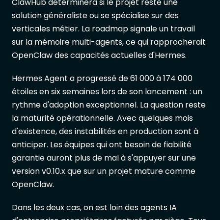
ClawHub déterminera si le projet reste une
solution généraliste ou se spécialise sur des
verticales métier. La roadmap signale un travail
sur la mémoire multi-agents, ce qui rapprocherait
OpenClaw des capacités actuelles d'Hermes.
Hermes Agent a progressé de 61 000 à 174 000
étoiles en six semaines lors de son lancement : un
rythme d'adoption exceptionnel. La question reste
la maturité opérationnelle. Avec quelques mois
d'existence, des instabilités en production sont à
anticiper. Les équipes qui ont besoin de fiabilité
garantie auront plus de mal à s'appuyer sur une
version v0.10.x que sur un projet mature comme
OpenClaw.
Dans les deux cas, on est loin des agents IA