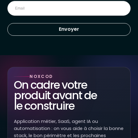
Envoyer
NOXCOD
On cadre votre
produit avant de
le construire
Application métier, SaaS, agent IA ou
automatisation : on vous aide à choisir la bonne
stack, le bon périmètre et les prochaines