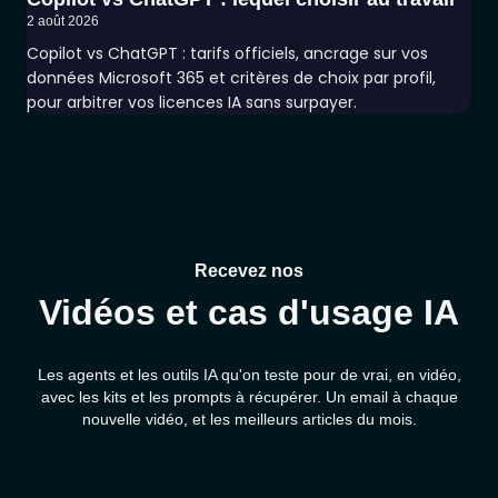
2 août 2026
Copilot vs ChatGPT : tarifs officiels, ancrage sur vos
données Microsoft 365 et critères de choix par profil,
pour arbitrer vos licences IA sans surpayer.
Recevez nos
Vidéos et cas d'usage IA
Les agents et les outils IA qu'on teste pour de vrai, en vidéo,
avec les kits et les prompts à récupérer. Un email à chaque
nouvelle vidéo, et les meilleurs articles du mois.