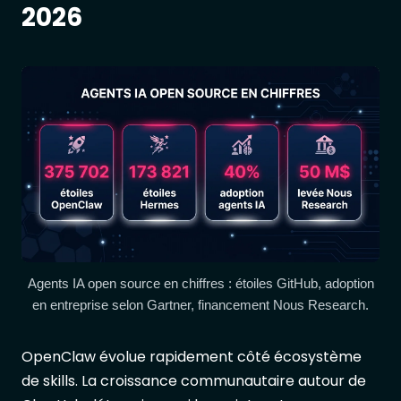
2026
Agents IA open source en chiffres : étoiles GitHub, adoption
en entreprise selon Gartner, financement Nous Research.
OpenClaw évolue rapidement côté écosystème
de skills. La croissance communautaire autour de