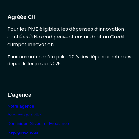
Agréée CII
Pour les PME éligibles, les dépenses d’innovation
confiées à Noxcod peuvent ouvrir droit au Crédit
d’Impôt Innovation.
Taux normal en métropole : 20 % des dépenses retenues
depuis le 1er janvier 2025.
L'agence
Notre agence
Agences par ville
Dominique Silvestre, Freelance
Rejoignez-nous