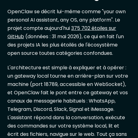
OpenClaw se décrit lui-même comme "your own
personal AI assistant, any OS, any platform". Le
projet compte aujourd'hui
375 702 étoiles sur
GitHub
(données : 31 mai 2026), ce qui en fait l'un
des projets IA les plus étoilés de l'écosystème
open source toutes catégories confondues.
L'architecture est simple à expliquer et à opérer :
un gateway local tourne en arrière-plan sur votre
machine (port 18789, accessible en WebSocket),
et OpenClaw fait le pont entre ce gateway et vos
canaux de messagerie habituels : WhatsApp,
Telegram, Discord, Slack, Signal et iMessage.
L'assistant répond dans la conversation, exécute
des commandes sur votre système local, lit et
écrit des fichiers, navigue sur le web. Tout ça sans