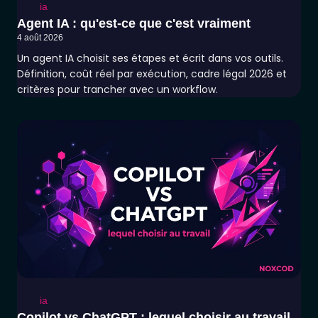
ia
Agent IA : qu'est-ce que c'est vraiment
4 août 2026
Un agent IA choisit ses étapes et écrit dans vos outils.
Définition, coût réel par exécution, cadre légal 2026 et
critères pour trancher avec un workflow.
ia
Copilot vs ChatGPT : lequel choisir au travail